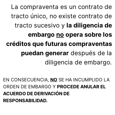
La compraventa es un contrato de
tracto único, no existe contrato de
tracto sucesivo y
la diligencia de
embargo
no
opera sobre los
créditos que futuras compraventas
puedan generar
después de la
diligencia de embargo.
EN CONSECUENCIA,
NO
SE HA INCUMPLIDO LA
ORDEN DE EMBARGO Y
PROCEDE ANULAR EL
ACUERDO DE DERIVACIÓN DE
RESPONSABILIDAD.