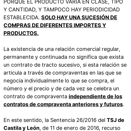
PORQUE EL PRODUCTO VARÍA EN CLASE, TIPO
Y CANTIDAD, Y TAMPOCO HAY PERIODICIDAD
ESTABLECIDA.
SOLO HAY UNA SUCESIÓN DE
COMPRAS DE DIFERENTES IMPORTES Y
PRODUCTOS.
La existencia de una relación comercial regular,
permanente y continuada no significa que exista
un contrato de tracto sucesivo, si esta relación se
articula a través de compraventas en las que se
negocia individualmente lo que se compra, el
número y el precio y de cada vez se celebra un
contrato de compraventa
independiente de los
contratos de compraventa anteriores y futuros
.
En este sentido, la Sentencia 26/2016 del
TSJ de
Castila y León
, de 11 de enero de 2016, recurso