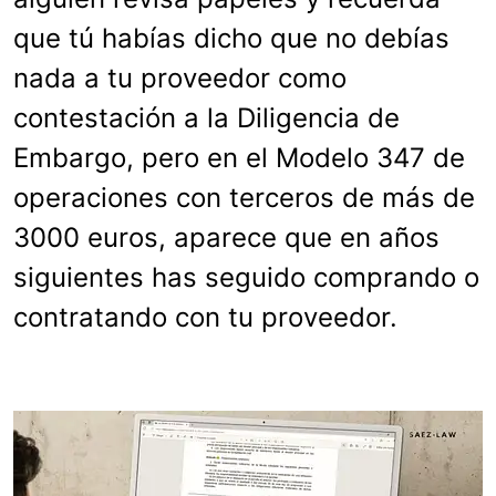
que tú habías dicho que no debías
nada a tu proveedor como
contestación a la Diligencia de
Embargo, pero en el Modelo 347 de
operaciones con terceros de más de
3000 euros, aparece que en años
siguientes has seguido comprando o
contratando con tu proveedor.