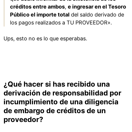
créditos entre ambos
,
e ingresar en el Tesoro
Público el importe total
del saldo derivado de
los pagos realizados a TU PROVEEDOR».
Ups, esto no es lo que esperabas.
¿Qué hacer si has recibido una
derivación de responsabilidad por
incumplimiento de una diligencia
de embargo de créditos de un
proveedor?