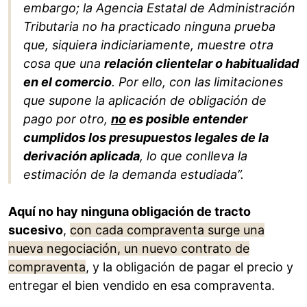
embargo; la Agencia Estatal de Administración
Tributaria no ha practicado ninguna prueba
que, siquiera indiciariamente, muestre otra
cosa que una
relación clientelar o habitualidad
en el comercio
. Por ello, con las limitaciones
que supone la aplicación de obligación de
pago por otro,
no
es posible entender
cumplidos los presupuestos legales de la
derivación aplicada
, lo que conlleva la
estimación de la demanda estudiada”.
Aquí no hay ninguna obligación de tracto
sucesivo
,
con cada compraventa surge una
nueva negociación, un nuevo contrato de
compraventa
, y la obligación de pagar el precio y
entregar el bien vendido en esa compraventa.