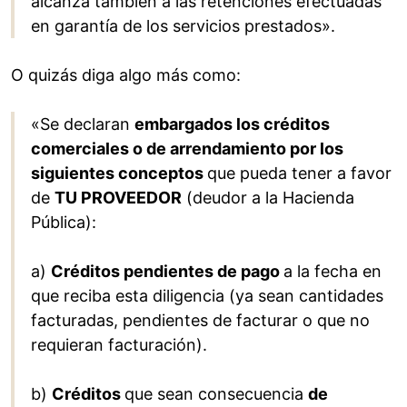
alcanza también a las retenciones efectuadas
en garantía de los servicios prestados».
O quizás diga algo más como:
«Se declaran
embargados los créditos
comerciales o de arrendamiento por los
siguientes conceptos
que pueda tener a favor
de
TU PROVEEDOR
(deudor a la Hacienda
Pública):
a)
Créditos pendientes de pago
a la fecha en
que reciba esta diligencia (ya sean cantidades
facturadas, pendientes de facturar o que no
requieran facturación).
b)
Créditos
que sean consecuencia
de