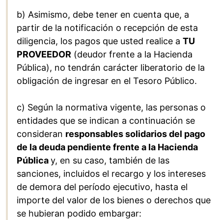
b) Asimismo, debe tener en cuenta que, a
partir de la notificación o recepción de esta
diligencia, los pagos que usted realice a
TU
PROVEEDOR
(deudor frente a la Hacienda
Pública), no tendrán carácter liberatorio de la
obligación de ingresar en el Tesoro Público.
c) Según la normativa vigente, las personas o
entidades que se indican a continuación se
consideran
responsables solidarios del pago
de la deuda pendiente frente a la Hacienda
Pública
y, en su caso, también de las
sanciones, incluidos el recargo y los intereses
de demora del período ejecutivo, hasta el
importe del valor de los bienes o derechos que
se hubieran podido embargar: