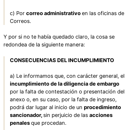
c) Por
correo administrativo
en las oficinas de
Correos.
Y por si no te había quedado claro, la cosa se
redondea de la siguiente manera:
CONSECUENCIAS DEL INCUMPLIMIENTO
a) Le informamos que, con carácter general, el
incumplimiento de la diligencia de embargo
por la falta de contestación o presentación del
anexo o, en su caso, por la falta de ingreso,
podrá dar lugar al inicio de un
procedimiento
sancionador,
sin perjuicio de las
acciones
penales
que procedan.