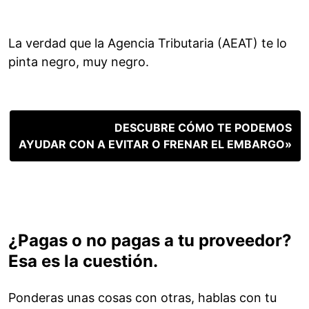
La verdad que la Agencia Tributaria (AEAT) te lo
pinta negro, muy negro.
DESCUBRE CÓMO TE PODEMOS
AYUDAR CON A EVITAR O FRENAR EL EMBARGO»
¿Pagas o no pagas a tu proveedor?
Esa es la cuestión.
Ponderas unas cosas con otras, hablas con tu