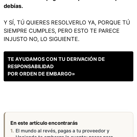
debías.
Y SÍ, TÚ QUIERES RESOLVERLO YA, PORQUE TÚ
SIEMPRE CUMPLES, PERO ESTO TE PARECE
INJUSTO NO, LO SIGUIENTE.
TE AYUDAMOS CON TU DERIVACIÓN DE
RESPONSABILIDAD
POR ORDEN DE EMBARGO»
En este artículo encontrarás
El mundo al revés, pagas a tu proveedor y