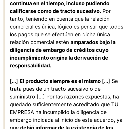
continua en el tiempo, incluso pudiendo
calificarse como de tracto sucesivo.
Por
tanto, teniendo en cuenta que la relación
comercial es única, lógico es pensar que todos
los pagos que se efectúen en dicha única
relación comercial estén
amparados bajo la
diligencia de embargo de créditos cuyo
incumplimiento origina la derivación de
responsabilidad.
[…]
El producto siempre es el mismo
[…] Se
trata pues de un tracto sucesivo o de
suministro […] Por las razones expuestas, ha
quedado suficientemente acreditado que TU
EMPRESA ha incumplido la diligencia de
embargo indicada al inicio de este acuerdo, ya
que
debió informar de la existencia de los