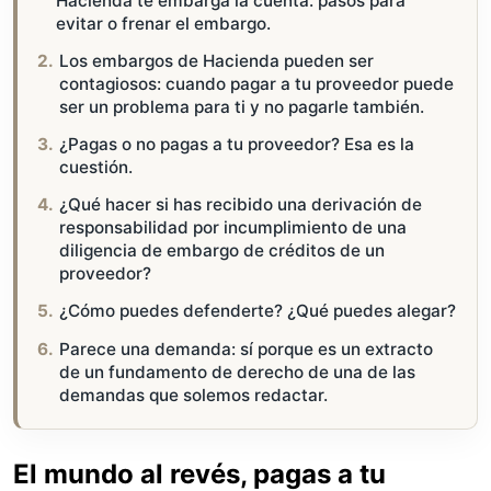
Hacienda te embarga la cuenta: pasos para
evitar o frenar el embargo.
Los embargos de Hacienda pueden ser
contagiosos: cuando pagar a tu proveedor puede
ser un problema para ti y no pagarle también.
¿Pagas o no pagas a tu proveedor? Esa es la
cuestión.
¿Qué hacer si has recibido una derivación de
responsabilidad por incumplimiento de una
diligencia de embargo de créditos de un
proveedor?
¿Cómo puedes defenderte? ¿Qué puedes alegar?
Parece una demanda: sí porque es un extracto
de un fundamento de derecho de una de las
demandas que solemos redactar.
El mundo al revés, pagas a tu