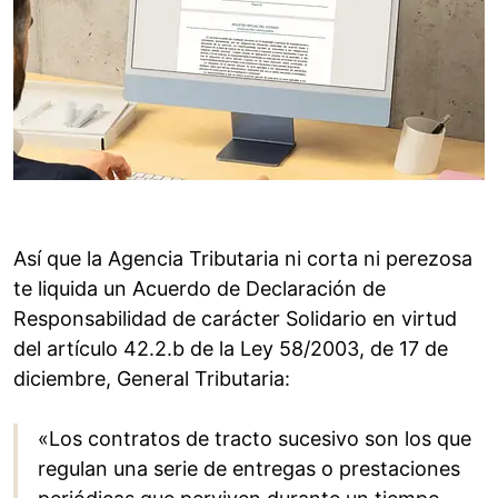
Así que la Agencia Tributaria ni corta ni perezosa
te liquida un Acuerdo de Declaración de
Responsabilidad de carácter Solidario en virtud
del artículo 42.2.b de la Ley 58/2003, de 17 de
diciembre, General Tributaria:
«Los contratos de tracto sucesivo son los que
regulan una serie de entregas o prestaciones