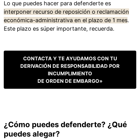
Lo que puedes hacer para defenderte es
interponer recurso de reposición o reclamación
económica-administrativa en el plazo de 1 mes
.
Este plazo es súper importante, recuerda.
CONTACTA Y TE AYUDAMOS CON TU
DERIVACIÓN DE RESPONSABILIDAD POR
INCUMPLIMIENTO
DE ORDEN DE EMBARGO»
¿Cómo puedes defenderte? ¿Qué
puedes alegar?