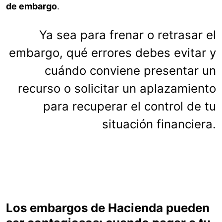
de embargo
.
Ya sea para frenar o retrasar el
embargo, qué errores debes evitar y
cuándo conviene presentar un
recurso o solicitar un aplazamiento
para recuperar el control de tu
situación financiera.
Los embargos de Hacienda pueden