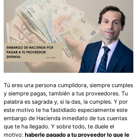
Tú eres una persona cumplidora, siempre cumples
y siempre pagas, también a tus proveedores. Tu
palabra es sagrada y, si la das, la cumples. Y por
este motivo te ha fastidiado especialmente este
embargo de Hacienda inmediato de tus cuentas
que te ha llegado. Y sobre todo, te duele el
motivo:
haberle pagado a tu proveedor lo que le