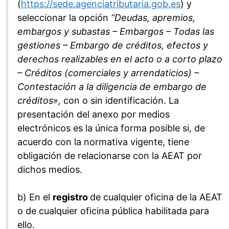
(
https://sede.agenciatributaria.gob.es
) y
seleccionar la opción
“Deudas, apremios,
embargos y subastas – Embargos – Todas las
gestiones – Embargo de créditos, efectos y
derechos realizables en el acto o a corto plazo
– Créditos (comerciales y arrendaticios) –
Contestación a la diligencia de embargo de
créditos»,
con o sin identificación. La
presentación del anexo por medios
electrónicos es la única forma posible si, de
acuerdo con la normativa vigente, tiene
obligación de relacionarse con la AEAT por
dichos medios.
b) En el
registro
de cualquier oficina de la AEAT
o de cualquier oficina pública habilitada para
ello.