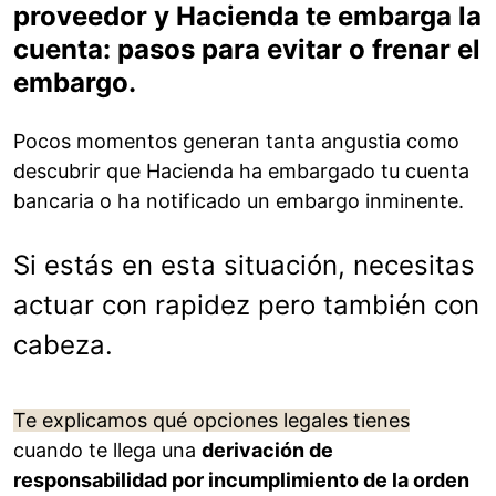
proveedor y Hacienda te embarga la
cuenta: pasos para evitar o frenar el
embargo.
Pocos momentos generan tanta angustia como
descubrir que Hacienda ha embargado tu cuenta
bancaria o ha notificado un embargo inminente.
Si estás en esta situación, necesitas
actuar con rapidez pero también con
cabeza.
Te explicamos qué opciones legales tienes
cuando te llega una
derivación de
responsabilidad por incumplimiento de la orden