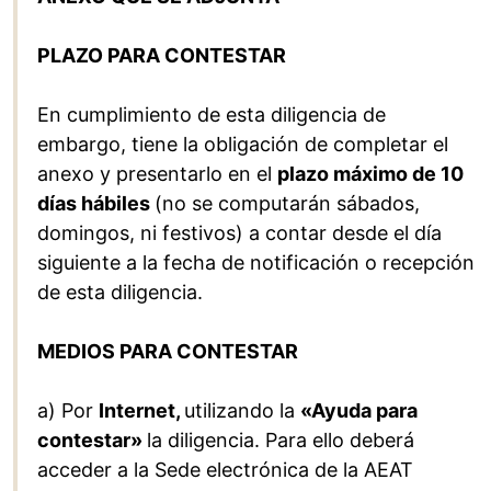
PLAZO PARA CONTESTAR
En cumplimiento de esta diligencia de
embargo, tiene la obligación de completar el
anexo y presentarlo en el
plazo máximo de 10
días hábiles
(no se computarán sábados,
domingos, ni festivos) a contar desde el día
siguiente a la fecha de notificación o recepción
de esta diligencia.
MEDIOS PARA CONTESTAR
a) Por
Internet,
utilizando la
«Ayuda para
contestar»
la diligencia. Para ello deberá
acceder a la Sede electrónica de la AEAT