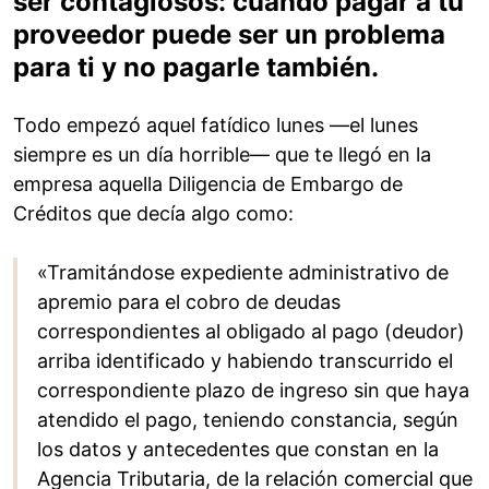
ser contagiosos: cuando pagar a tu
proveedor puede ser un problema
para ti y no pagarle también.
Todo empezó aquel fatídico lunes —el lunes
siempre es un día horrible— que te llegó en la
empresa aquella Diligencia de Embargo de
Créditos que decía algo como:
«Tramitándose expediente administrativo de
apremio para el cobro de deudas
correspondientes al obligado al pago (deudor)
arriba identificado y habiendo transcurrido el
correspondiente plazo de ingreso sin que haya
atendido el pago, teniendo constancia, según
los datos y antecedentes que constan en la
Agencia Tributaria, de la relación comercial que