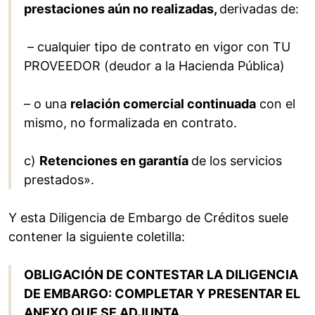
prestaciones aún no realizadas,
derivadas de:
– cualquier tipo de contrato en vigor con TU
PROVEEDOR (deudor a la Hacienda Pública)
– o una
relación comercial continuada
con el
mismo, no formalizada en contrato.
c)
Retenciones en garantía
de los servicios
prestados».
Y esta Diligencia de Embargo de Créditos suele
contener la siguiente coletilla:
OBLIGACIÓN DE CONTESTAR LA DILIGENCIA
DE EMBARGO: COMPLETAR Y PRESENTAR EL
ANEXO QUE SE ADJUNTA