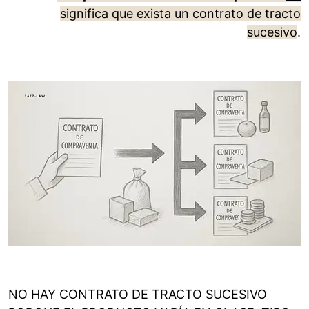
significa que exista un contrato de tracto
sucesivo
.
NO HAY CONTRATO DE TRACTO SUCESIVO