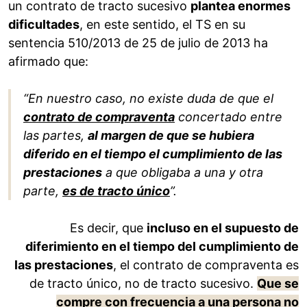
un contrato de tracto sucesivo
plantea enormes
dificultades
, en este sentido, el TS en su
sentencia 510/2013 de 25 de julio de 2013 ha
afirmado que:
“En nuestro caso, no existe duda de que el
contrato de compraventa
concertado entre
las partes,
al margen de que se hubiera
diferido en el tiempo el cumplimiento de las
prestaciones
a que obligaba a una y otra
parte,
es de tracto único
”.
Es decir, que
incluso en el supuesto de
diferimiento en el tiempo del cumplimiento de
las prestaciones
, el contrato de compraventa es
de tracto único, no de tracto sucesivo.
Que se
compre con frecuencia a una persona
no