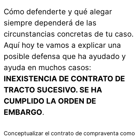
Cómo defenderte y qué alegar
siempre dependerá de las
circunstancias concretas de tu caso.
Aquí hoy te vamos a explicar una
posible defensa que ha ayudado y
ayuda en muchos casos:
INEXISTENCIA DE CONTRATO DE
TRACTO SUCESIVO. SE HA
CUMPLIDO LA ORDEN DE
EMBARGO
.
Conceptualizar el contrato de compraventa como