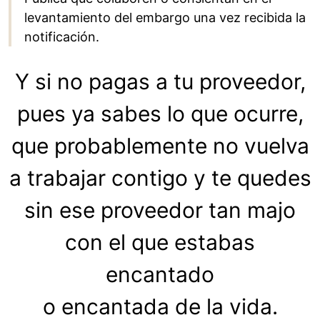
levantamiento del embargo una vez recibida la
notificación.
Y si no pagas a tu proveedor,
pues ya sabes lo que ocurre,
que probablemente no vuelva
a trabajar contigo y te quedes
sin ese proveedor tan majo
con el que estabas
encantado
o encantada de la vida.