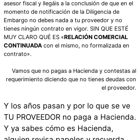
asesor fiscal y llegáis a la conclusión de que en el
momento de notificación de la Diligencia de
Embargo no debes nada a tu proveedor y no
tienes ningún contrato en vigor. SIN QUE ESTÉ
MUY CLARO QUÉ ES «
RELACIÓN COMERCIAL
CONTINUADA
con el mismo, no formalizada en
contrato».
Vamos que no pagas a Hacienda y contestas al
requerimiento diciendo que no tienes deudas con
el proveedor.
Y los años pasan y por lo que se ve
TU PROVEEDOR no paga a Hacienda.
Y ya sabes cómo es Hacienda,
alguien revisa papeles y recuerda