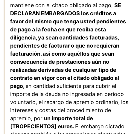
mantiene con el citado obligado al pago,
SE
DECLARAN EMBARGADOS los créditos a
favor del mismo que tenga usted pendientes
de pago a la fecha en que reciba esta
diligencia, ya sean cantidades facturadas,
pendientes de facturar o que no requieran
facturación, así como aquéllos que sean
consecuencia de prestaciones aún no
realizadas derivadas de cualquier tipo de
contrato en vigor con el citado obligado al
pago,
en cantidad suficiente para cubrir el
importe de la deuda no ingresada en periodo
voluntario, el recargo de apremio ordinario, los
intereses y costas del procedimiento de
apremio, por
un importe total de
[TROPECIENTOS] euros.
El embargo dictado