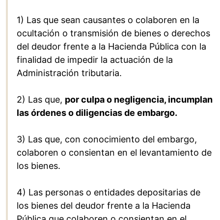
1) Las que sean causantes o colaboren en la
ocultación o transmisión de bienes o derechos
del deudor frente a la Hacienda Pública con la
finalidad de impedir la actuación de la
Administración tributaria.
2) Las que,
por culpa o negligencia, incumplan
las órdenes o diligencias de embargo.
3) Las que, con conocimiento del embargo,
colaboren o consientan en el levantamiento de
los bienes.
4) Las personas o entidades depositarias de
los bienes del deudor frente a la Hacienda
Pública que colaboren o consientan en el