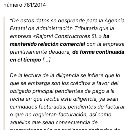
número 781/2014:
“De estos datos se desprende para la Agencia
Estatal de Administración Tributaria que la
empresa «Rajorvi Constructores SL.»
ha
mantenido relación comercial
con la empresa
primitivamente deudora,
de forma continuada
en el tiempo
[…]
De la lectura de la diligencia se infiere que lo
que se embarga son los créditos a favor del
obligado principal pendientes de pago a la
fecha en que reciba esta diligencia, ya sean
cantidades facturadas, pendientes de facturar
o que no requieran facturación, así como
aquéllos que sean consecuencia de