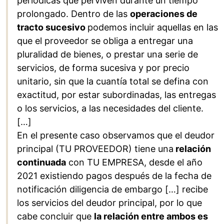
periódicas que perviven durante un tiempo
prolongado. Dentro de las
operaciones de
tracto sucesivo
podemos incluir aquellas en las
que el proveedor se obliga a entregar una
pluralidad de bienes, o prestar una serie de
servicios, de forma sucesiva y por precio
unitario, sin que la cuantía total se defina con
exactitud, por estar subordinadas, las entregas
o los servicios, a las necesidades del cliente.
[…]
En el presente caso observamos que el deudor
principal (TU PROVEEDOR) tiene una
relación
continuada
con TU EMPRESA, desde el año
2021 existiendo pagos después de la fecha de
notificación diligencia de embargo […] recibe
los servicios del deudor principal, por lo que
cabe concluir que
la relación entre ambos es