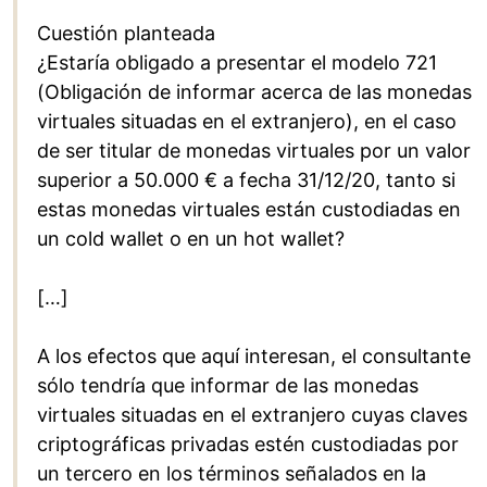
Cuestión planteada
¿Estaría obligado a presentar el modelo 721
(Obligación de informar acerca de las monedas
virtuales situadas en el extranjero), en el caso
de ser titular de monedas virtuales por un valor
superior a 50.000 € a fecha 31/12/20, tanto si
estas monedas virtuales están custodiadas en
un cold wallet o en un hot wallet?
[…]
A los efectos que aquí interesan, el consultante
sólo tendría que informar de las monedas
virtuales situadas en el extranjero cuyas claves
criptográficas privadas estén custodiadas por
un tercero en los términos señalados en la