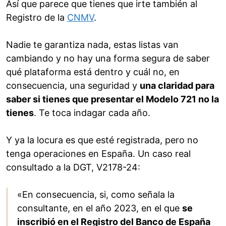
Así que parece que tienes que irte también al
Registro de la
CNMV
.
Nadie te garantiza nada, estas listas van
cambiando y no hay una forma segura de saber
qué plataforma está dentro y cuál no, en
consecuencia, una seguridad y
una claridad para
saber si tienes que presentar el Modelo 721 no la
tienes
. Te toca indagar cada año.
Y ya la locura es que esté registrada, pero no
tenga operaciones en España. Un caso real
consultado a la DGT, V2178-24:
«En consecuencia, si, como señala la
consultante, en el año 2023, en el que
se
inscribió en el Registro del Banco de España