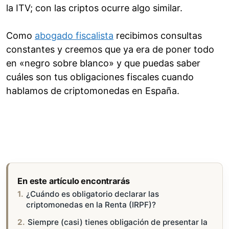
la ITV; con las criptos ocurre algo similar.
Como
abogado fiscalista
recibimos consultas
constantes y creemos que ya era de poner todo
en «negro sobre blanco» y que puedas saber
cuáles son tus obligaciones fiscales cuando
hablamos de criptomonedas en España.
En este artículo encontrarás
¿Cuándo es obligatorio declarar las
criptomonedas en la Renta (IRPF)?
Siempre (casi) tienes obligación de presentar la