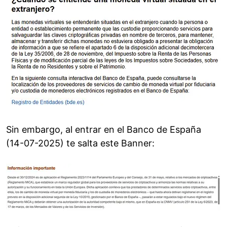
Sin embargo, al entrar en el Banco de España
(14-07-2025) te salta este Banner: