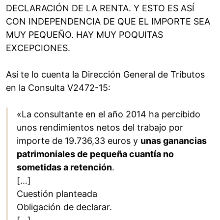
DECLARACIÓN DE LA RENTA. Y ESTO ES ASÍ
CON INDEPENDENCIA DE QUE EL IMPORTE SEA
MUY PEQUEÑO. HAY MUY POQUITAS
EXCEPCIONES.
Así te lo cuenta la Dirección General de Tributos
en la Consulta V2472-15:
«La consultante en el año 2014 ha percibido
unos rendimientos netos del trabajo por
importe de 19.736,33 euros y
unas ganancias
patrimoniales de pequeña cuantía no
sometidas a retención
.
[…]
Cuestión planteada
Obligación de declarar.