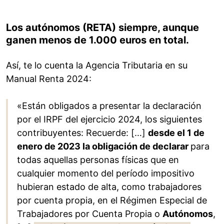
Los autónomos (RETA) siempre, aunque
ganen menos de 1.000 euros en total.
Así, te lo cuenta la Agencia Tributaria en su
Manual Renta 2024:
«Están obligados a presentar la declaración
por el IRPF del ejercicio 2024, los siguientes
contribuyentes: Recuerde: […]
desde el 1 de
enero de 2023 la obligación de declarar
para
todas aquellas personas físicas que en
cualquier momento del período impositivo
hubieran estado de alta, como trabajadores
por cuenta propia, en el Régimen Especial de
Trabajadores por Cuenta Propia o
Autónomos
,