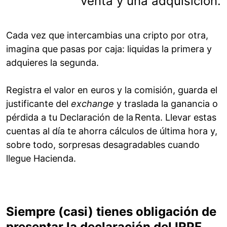
venta y una adquisición.
Cada vez que intercambias una cripto por otra,
imagina que pasas por caja: liquidas la primera y
adquieres la segunda.
Registra el valor en euros y la comisión, guarda el
justificante del
exchange
y traslada la ganancia o
pérdida a tu Declaración de la Renta. Llevar estas
cuentas al día te ahorra cálculos de última hora y,
sobre todo, sorpresas desagradables cuando
llegue Hacienda.
Siempre (casi) tienes obligación de
presentar la declaración del IRPF.