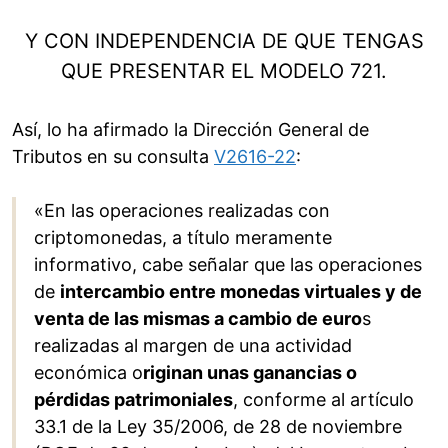
Y CON INDEPENDENCIA DE QUE TENGAS
QUE PRESENTAR EL MODELO 721.
Así, lo ha afirmado la Dirección General de
Tributos en su consulta
V2616-22
:
«En las operaciones realizadas con
criptomonedas, a título meramente
informativo, cabe señalar que las operaciones
de
intercambio entre monedas virtuales y de
venta de las mismas a cambio de euro
s
realizadas al margen de una actividad
económica o
riginan unas ganancias o
pérdidas patrimoniales
, conforme al artículo
33.1 de la Ley 35/2006, de 28 de noviembre