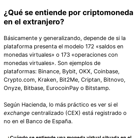
¿Qué se entiende por criptomoneda
en el extranjero?
Básicamente y generalizando, depende de si la
plataforma presenta el modelo 172 «saldos en
monedas virtuales» o 173 «operaciones con
monedas virtuales». Son ejemplos de
plataformas: Binance, Bybit, OKX, Coinbase,
Crypto.com, Kraken, Bit2Me, Criptan, Bitnovo,
Onyze, Bitbase, EurocoinPay o Bitstamp.
Según Hacienda, lo más práctico es ver si el
exchange
centralizado (CEX) está registrado o
no en el Banco de España.