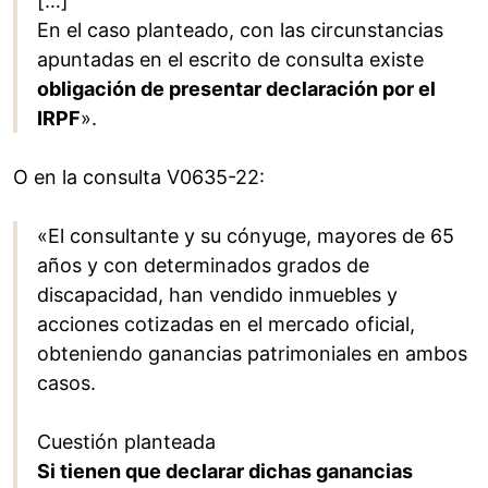
[…]
En el caso planteado, con las circunstancias
apuntadas en el escrito de consulta existe
obligación de presentar declaración por el
IRPF
».
O en la consulta V0635-22:
«El consultante y su cónyuge, mayores de 65
años y con determinados grados de
discapacidad, han vendido inmuebles y
acciones cotizadas en el mercado oficial,
obteniendo ganancias patrimoniales en ambos
casos.
Cuestión planteada
Si tienen que declarar dichas ganancias