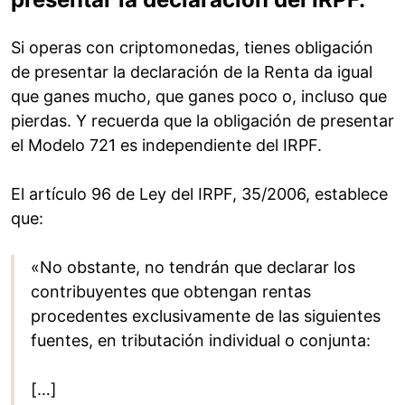
Si operas con criptomonedas, tienes obligación
de presentar la declaración de la Renta da igual
que ganes mucho, que ganes poco o, incluso que
pierdas. Y recuerda que la obligación de presentar
el Modelo 721 es independiente del IRPF.
El artículo 96 de Ley del IRPF, 35/2006, establece
que:
«No obstante, no tendrán que declarar los
contribuyentes que obtengan rentas
procedentes exclusivamente de las siguientes
fuentes, en tributación individual o conjunta:
[…]