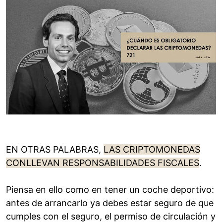
EN OTRAS PALABRAS,
LAS CRIPTOMONEDAS
CONLLEVAN RESPONSABILIDADES FISCALES
.
Piensa en ello como en tener un coche deportivo:
antes de arrancarlo ya debes estar seguro de que
cumples con el seguro, el permiso de circulación y