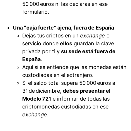
50 000 euros ni las declaras en ese
formulario.
Una “caja fuerte” ajena, fuera de España
Dejas tus criptos en un
exchange
o
servicio donde
ellos
guardan la clave
privada por ti y
su sede está fuera de
España
.
Aquí sí se entiende que las monedas están
custodiadas en el extranjero.
Si el saldo total supera 50 000 euros a
31 de diciembre,
debes presentar el
Modelo 721
e informar de todas las
criptomonedas custodiadas en ese
exchange
.