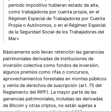
período impositivo hubieran estado de alta,
como trabajadores por cuenta propia, en el
Régimen Especial de Trabajadores por Cuenta
Propia o Autónomos, o en el Régimen Especial
de la Seguridad Social de los Trabajadores del
Mar».
Básicamente solo llevan retención las ganancias
patrimoniales derivadas de instituciones de
inversión colectiva como fondos de inversión,
algunos premios como rifas o concursos,
aprovechamientos forestales en montes públicos
y venta de derechos de suscripción (art. 75 del
Reglamento del IRPF). La mayor parte de las
ganancias patrimoniales, incluidas las derivadas
de Bitcoin y otras criptos, no están sujetas a