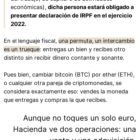
económicas),
dicha persona estará obligado a
presentar declaración de IRPF en el ejercicio
2022.
En el lenguaje fiscal,
una permuta, un intercambio
es un trueque
: entregas un bien y recibes otro
distinto sin recibir dinero contante y sonante.
Pues bien, cambiar bitcoin (BTC) por ether (ETH),
o cualquier otra pareja de criptomonedas, se
considera exactamente eso: vendes la moneda
que entregas y compras la que recibes.
Aunque no toques un solo euro,
Hacienda ve dos operaciones: una