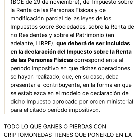
(BOE de 29 de noviembre), del Impuesto sobre
la Renta de las Personas Físicas y de
modificación parcial de las leyes de los
Impuestos sobre Sociedades, sobre la Renta de
no Residentes y sobre el Patrimonio (en
adelante, LIRPF),
que deberá de ser incluidas
en la declaración del Impuesto sobre la Renta
de las Personas Físicas
correspondiente al
período impositivo en que dichas operaciones
se hayan realizado, que, en su caso, deba
presentar el contribuyente, en la forma en que
se establezca en el modelo de declaración de
dicho Impuesto aprobado por orden ministerial
para el citado período impositivo».
TODO LO QUE GANES O PIERDAS CON
CRIPTOMONEDAS TIENES QUE PONERLO EN LA