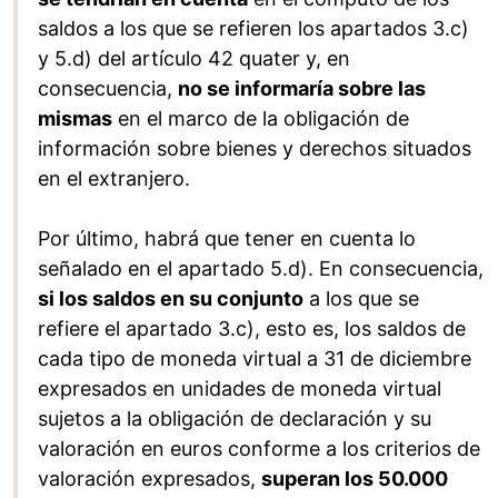
saldos a los que se refieren los apartados 3.c)
y 5.d) del artículo 42 quater y, en
consecuencia,
no se informaría sobre las
mismas
en el marco de la obligación de
información sobre bienes y derechos situados
en el extranjero.
Por último, habrá que tener en cuenta lo
señalado en el apartado 5.d). En consecuencia,
si los saldos en su conjunto
a los que se
refiere el apartado 3.c), esto es, los saldos de
cada tipo de moneda virtual a 31 de diciembre
expresados en unidades de moneda virtual
sujetos a la obligación de declaración y su
valoración en euros conforme a los criterios de
valoración expresados,
superan los 50.000