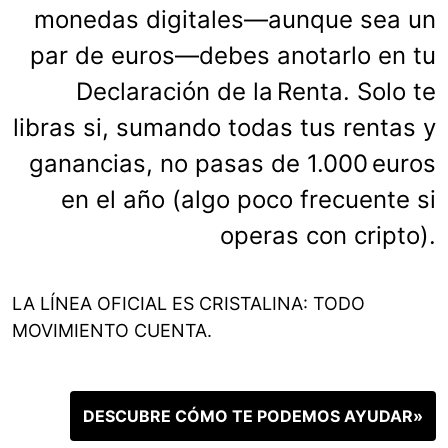
monedas digitales—aunque sea un
par de euros—debes anotarlo en tu
Declaración de la Renta. Solo te
libras si, sumando todas tus rentas y
ganancias, no pasas de 1.000 euros
en el año (algo poco frecuente si
operas con cripto).
LA LÍNEA OFICIAL ES CRISTALINA: TODO
MOVIMIENTO CUENTA.
DESCUBRE CÓMO TE PODEMOS AYUDAR»