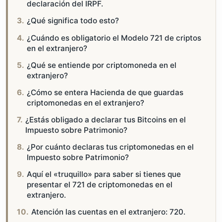
declaración del IRPF.
¿Qué significa todo esto?
¿Cuándo es obligatorio el Modelo 721 de criptos
en el extranjero?
¿Qué se entiende por criptomoneda en el
extranjero?
¿Cómo se entera Hacienda de que guardas
criptomonedas en el extranjero?
¿Estás obligado a declarar tus Bitcoins en el
Impuesto sobre Patrimonio?
¿Por cuánto declaras tus criptomonedas en el
Impuesto sobre Patrimonio?
Aquí el «truquillo» para saber si tienes que
presentar el 721 de criptomonedas en el
extranjero.
Atención las cuentas en el extranjero: 720.