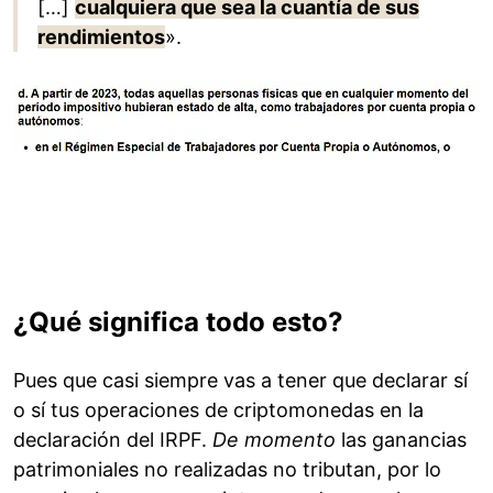
[…]
cualquiera que sea la cuantía de sus
rendimientos
».
¿Qué significa todo esto?
Pues que casi siempre vas a tener que declarar sí
o sí tus operaciones de criptomonedas en la
declaración del IRPF.
De momento
las ganancias
patrimoniales no realizadas no tributan, por lo