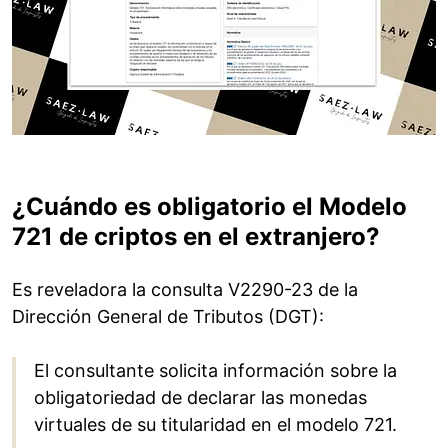
¿Cuándo es obligatorio el Modelo
721 de criptos en el extranjero?
Es reveladora la consulta V2290-23 de la
Dirección General de Tributos (DGT):
El consultante solicita información sobre la
obligatoriedad de declarar las monedas
virtuales de su titularidad en el modelo 721.