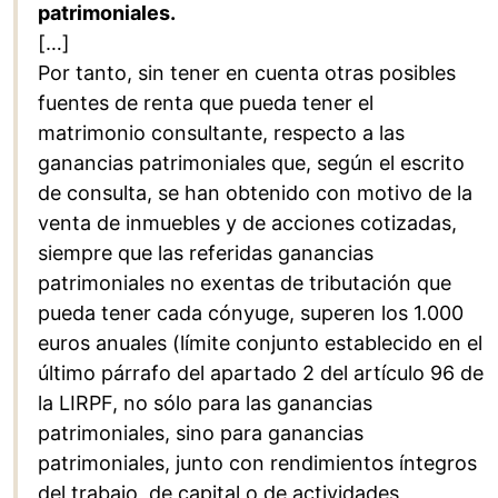
patrimoniales.
[…]
Por tanto, sin tener en cuenta otras posibles
fuentes de renta que pueda tener el
matrimonio consultante, respecto a las
ganancias patrimoniales que, según el escrito
de consulta, se han obtenido con motivo de la
venta de inmuebles y de acciones cotizadas,
siempre que las referidas ganancias
patrimoniales no exentas de tributación que
pueda tener cada cónyuge, superen los 1.000
euros anuales (límite conjunto establecido en el
último párrafo del apartado 2 del artículo 96 de
la LIRPF, no sólo para las ganancias
patrimoniales, sino para ganancias
patrimoniales, junto con rendimientos íntegros
del trabajo, de capital o de actividades