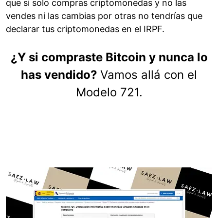
que si solo compras criptomonedas y no las
vendes ni las cambias por otras no tendrías que
declarar tus criptomonedas en el IRPF.
¿Y si compraste Bitcoin y nunca lo
has vendido?
Vamos allá con el
Modelo 721.