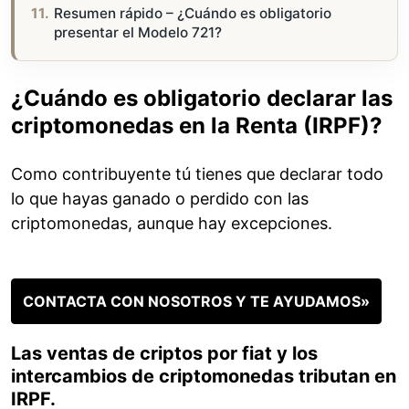
Resumen rápido – ¿Cuándo es obligatorio
presentar el Modelo 721?
¿Cuándo es obligatorio declarar las
criptomonedas en la Renta (IRPF)?
Como contribuyente tú tienes que declarar todo
lo que hayas ganado o perdido con las
criptomonedas, aunque hay excepciones.
CONTACTA CON NOSOTROS Y TE AYUDAMOS»
Las ventas de criptos por fiat y los
intercambios de criptomonedas tributan en
IRPF.