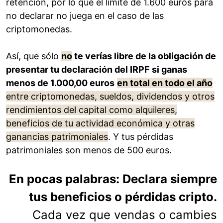
retención, por lo que el límite de 1.600 euros para
no declarar no juega en el caso de las
criptomonedas.
Así, que sólo
no
te verías libre de la obligación de
presentar tu declaración del IRPF si ganas
menos de 1.000,00 euros
en total en todo el año
entre criptomonedas, sueldos, dividendos y otros
rendimientos del capital como alquileres,
beneficios de tu actividad económica y otras
ganancias patrimoniales
. Y tus pérdidas
patrimoniales son menos de 500 euros.
En pocas palabras: Declara siempre
tus beneficios o pérdidas cripto.
Cada vez que vendas o cambies