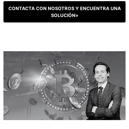
CONTACTA CON NOSOTROS Y ENCUENTRA UNA
SOLUCIÓN»