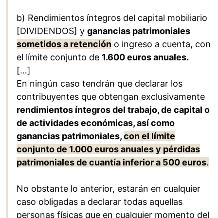
b) Rendimientos íntegros del capital mobiliario
[DIVIDENDOS] y
ganancias patrimoniales
sometidos a retención
o ingreso a cuenta, con
el límite conjunto de
1.600 euros anuales.
[…]
En ningún caso tendrán que declarar los
contribuyentes que obtengan exclusivamente
rendimientos íntegros del trabajo, de capital o
de actividades económicas, así como
ganancias patrimoniales,
con el límite
conjunto de 1.000 euros anuales y pérdidas
patrimoniales de cuantía inferior a 500 euros
.
No obstante lo anterior, estarán en cualquier
caso obligadas a declarar todas aquellas
personas físicas que en cualquier momento del