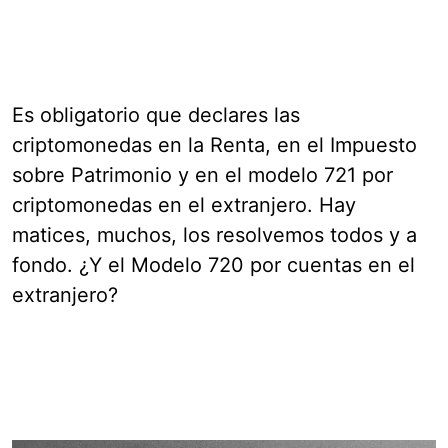
Es obligatorio que declares las
criptomonedas en la Renta, en el Impuesto
sobre Patrimonio y en el modelo 721 por
criptomonedas en el extranjero. Hay
matices, muchos, los resolvemos todos y a
fondo. ¿Y el Modelo 720 por cuentas en el
extranjero?