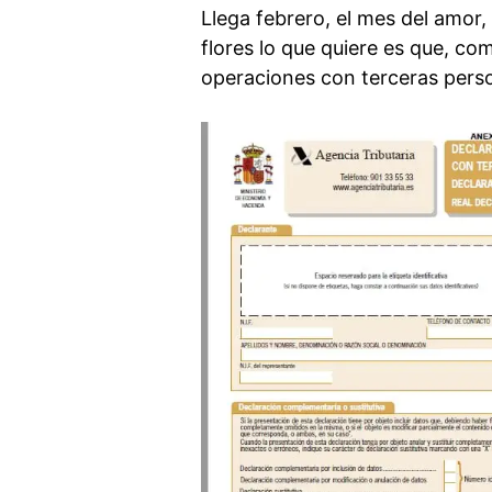
Llega febrero, el mes del amor,
flores lo que quiere es que, c
operaciones con terceras pers