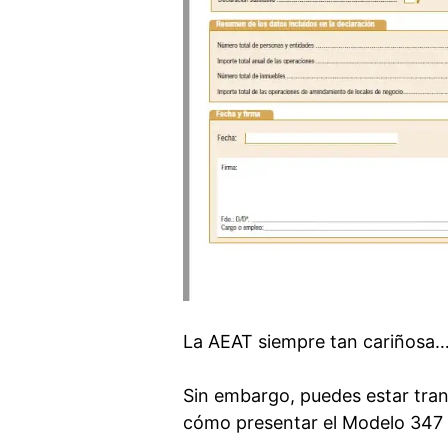
La AEAT siempre tan cariñosa
Sin embargo, puedes estar tranq
cómo presentar el Modelo 347 s