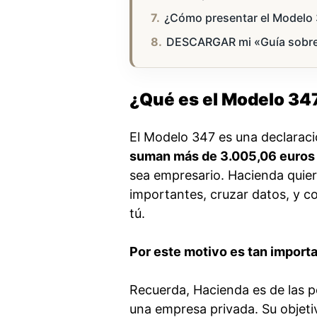
¿Cómo presentar el Modelo
DESCARGAR mi «Guía sobre 
¿Qué es el Modelo 34
El Modelo 347 es una declaraci
suman más de 3.005,06 euros 
sea empresario. Hacienda quier
importantes, cruzar datos, y co
tú.
Por este motivo es tan import
Recuerda, Hacienda es de las 
una empresa privada. Su objeti