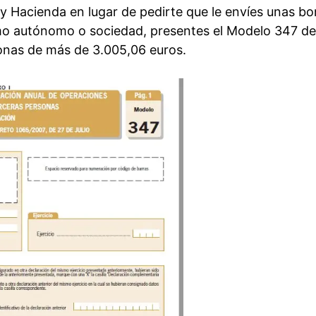
 y Hacienda en lugar de pedirte que le envíes unas bo
omo autónomo o sociedad, presentes el Modelo 347 de
onas de más de 3.005,06 euros.