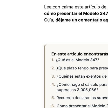
Lee con calma este artículo de 
cómo presentar el Modelo 34
Guía,
déjame un comentario aq
En este artículo encontrará
¿Qué es el Modelo 347?
¿Qué plazo tengo para pres
¿Quiénes están exentos de 
¿Cómo hago el cálculo para 
supera los 3.005,06€?
Recuerda declarar las subve
Cómo presentar el Modelo 3