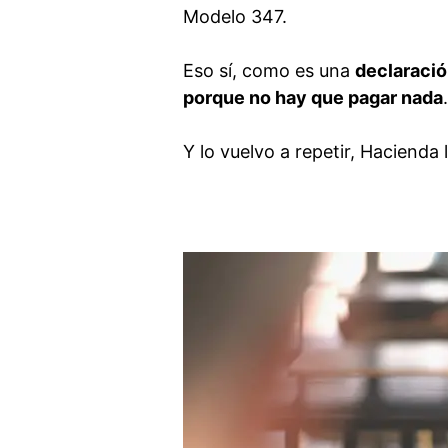
Modelo 347.
Eso sí, como es una
declaració
porque no hay que pagar nada
Y lo vuelvo a repetir, Hacienda