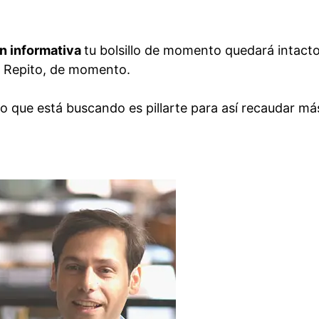
n informativa
tu bolsillo de momento quedará intact
. Repito, de momento.
 lo que está buscando es pillarte para así recaudar má