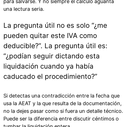
para salvarse. Y no siempre el cálculo aguanta
una lectura seria.
La pregunta útil no es solo “¿me
pueden quitar este IVA como
deducible?”. La pregunta útil es:
“¿podían seguir dictando esta
liquidación cuando ya había
caducado el procedimiento?”
Si detectas una contradicción entre la fecha que
usa la AEAT y la que resulta de la documentación,
no la dejes pasar como si fuera un detalle técnico.
Puede ser la diferencia entre discutir céntimos o
tumbar la liquidación entera.