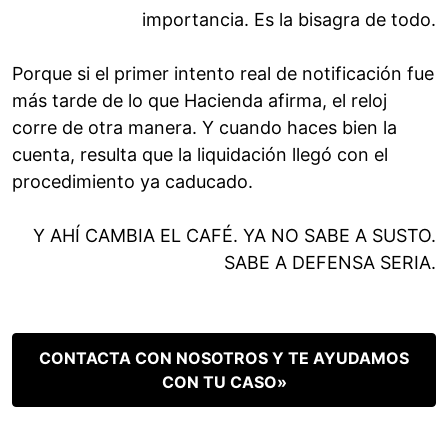
importancia. Es la bisagra de todo.
Porque si el primer intento real de notificación fue
más tarde de lo que Hacienda afirma, el reloj
corre de otra manera. Y cuando haces bien la
cuenta, resulta que la liquidación llegó con el
procedimiento ya caducado.
Y AHÍ CAMBIA EL CAFÉ. YA NO SABE A SUSTO.
SABE A DEFENSA SERIA.
CONTACTA CON NOSOTROS Y TE AYUDAMOS
CON TU CASO»