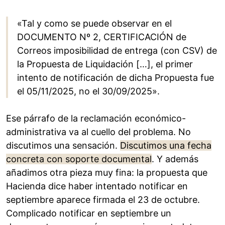
«Tal y como se puede observar en el
DOCUMENTO Nº 2, CERTIFICACIÓN de
Correos imposibilidad de entrega (con CSV) de
la Propuesta de Liquidación […], el primer
intento de notificación de dicha Propuesta fue
el 05/11/2025, no el 30/09/2025».
Ese párrafo de la reclamación económico-
administrativa va al cuello del problema. No
discutimos una sensación.
Discutimos una fecha
concreta con soporte documental
. Y además
añadimos otra pieza muy fina: la propuesta que
Hacienda dice haber intentado notificar en
septiembre aparece firmada el 23 de octubre.
Complicado notificar en septiembre un