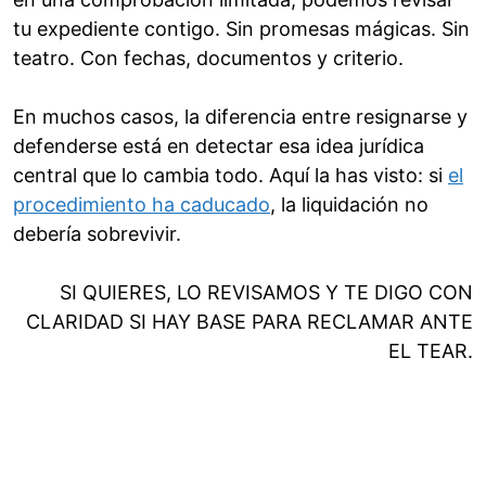
tu expediente contigo. Sin promesas mágicas. Sin
teatro. Con fechas, documentos y criterio.
En muchos casos, la diferencia entre resignarse y
defenderse está en detectar esa idea jurídica
central que lo cambia todo. Aquí la has visto: si
el
procedimiento ha caducado
, la liquidación no
debería sobrevivir.
SI QUIERES, LO REVISAMOS Y TE DIGO CON
CLARIDAD SI HAY BASE PARA RECLAMAR ANTE
EL TEAR.