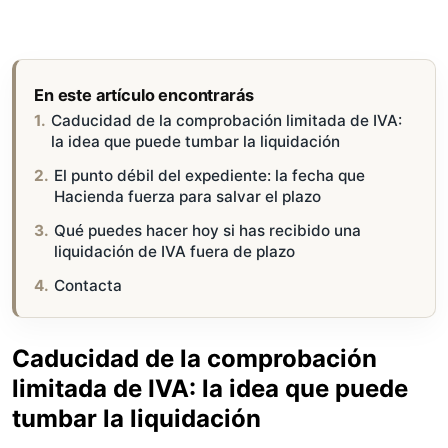
En este artículo encontrarás
Caducidad de la comprobación limitada de IVA:
la idea que puede tumbar la liquidación
El punto débil del expediente: la fecha que
Hacienda fuerza para salvar el plazo
Qué puedes hacer hoy si has recibido una
liquidación de IVA fuera de plazo
Contacta
Caducidad de la comprobación
limitada de IVA: la idea que puede
tumbar la liquidación