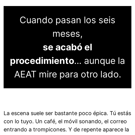
Cuando pasan los seis
meses,
se acabó el
procedimiento
… aunque la
AEAT mire para otro lado.
La escena suele ser bastante poco épica. Tú estás
con lo tuyo. Un café, el móvil sonando, el correo
entrando a trompicones. Y de repente aparece la