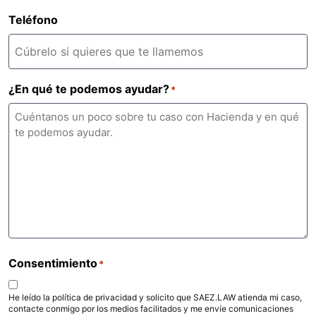
Teléfono
¿En qué te podemos ayudar?
*
Consentimiento
*
He leído la política de privacidad y solicito que SAEZ.LAW atienda mi caso,
contacte conmigo por los medios facilitados y me envíe comunicaciones