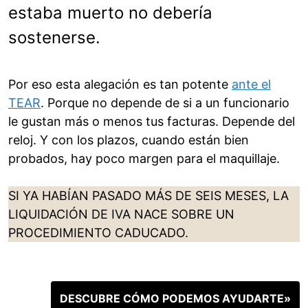
estaba muerto no debería
sostenerse.
Por eso esta alegación es tan potente
ante el
TEAR
. Porque no depende de si a un funcionario
le gustan más o menos tus facturas. Depende del
reloj. Y con los plazos, cuando están bien
probados, hay poco margen para el maquillaje.
SI YA HABÍAN PASADO MÁS DE SEIS MESES, LA
LIQUIDACIÓN DE IVA NACE SOBRE UN
PROCEDIMIENTO CADUCADO.
DESCUBRE CÓMO PODEMOS AYUDARTE»