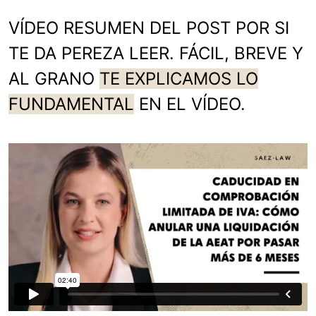
VÍDEO RESUMEN DEL POST POR SI
TE DA PEREZA LEER. FÁCIL, BREVE Y
AL GRANO
TE EXPLICAMOS LO
FUNDAMENTAL
EN EL VÍDEO.