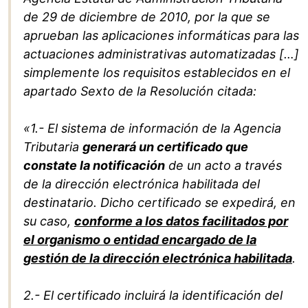
de 29 de diciembre de 2010, por la que se
aprueban las aplicaciones informáticas para las
actuaciones administrativas automatizadas […]
simplemente los requisitos establecidos en el
apartado Sexto de la Resolución citada:
«1.- El sistema de información de la Agencia
Tributaria
generará un certificado que
constate la notificación
de un acto a través
de la dirección electrónica habilitada del
destinatario. Dicho certificado se expedirá, en
su caso,
conforme a los datos facilitados por
el organismo o entidad encargado de la
gestión de la dirección electrónica habilitada
.
2.- El certificado incluirá la identificación del