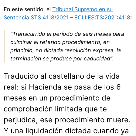
En este sentido, el
Tribunal Supremo en su
Sentencia STS 4118/2021 – ECLI:ES:TS:2021:4118
:
“Transcurrido el período de seis meses para
culminar el referido procedimiento, en
principio, no dictada resolución expresa, la
terminación se produce por caducidad”.
Traducido al castellano de la vida
real: si Hacienda se pasa de los 6
meses en un procedimiento de
comprobación limitada que te
perjudica, ese procedimiento muere.
Y una liquidación dictada cuando ya