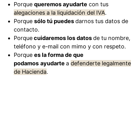
Porque
queremos ayudarte
con tus
alegaciones a la liquidación del IVA
.
Porque
sólo tú puedes
darnos tus datos de
contacto.
Porque
cuidaremos los datos
de tu nombre,
teléfono y e-mail con mimo y con respeto.
Porque
es la forma de que
podamos
ayudarte
a
defenderte legalmente
de Hacienda
.