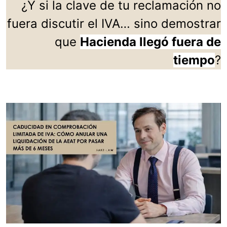
¿Y si la clave de tu reclamación no
fuera discutir el IVA… sino demostrar
que
Hacienda llegó fuera de
tiempo
?