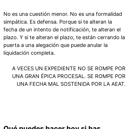
No es una cuestión menor. No es una formalidad
simpática. Es defensa. Porque si te alteran la
fecha de un intento de notificación, te alteran el
plazo. Y si te alteran el plazo, te están cerrando la
puerta a una alegación que puede anular la
liquidación completa.
A VECES UN EXPEDIENTE NO SE ROMPE POR
UNA GRAN ÉPICA PROCESAL. SE ROMPE POR
UNA FECHA MAL SOSTENIDA POR LA AEAT.
Qué puedes hacer hoy si has