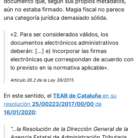
documento que, según sus propios metadatos,
aún no estaba firmado. Magia fiscal no parece
una categoría jurídica demasiado sólida.
«2. Para ser considerados válidos, los
documentos electrónicos administrativos
deberán: […] e) Incorporar las firmas
electrónicas que correspondan de acuerdo con
lo previsto en la normativa aplicable».
Artículo 26.2 de la Ley 39/2015
En este sentido, el
TEAR de Cataluña
en su
resolución
25/00223/2017/00/00
de
16/01/2020
:
“…la Resolución de la Dirección General de la
Agencia Estatal de Administración Tributaria