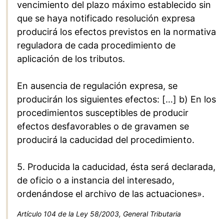
vencimiento del plazo máximo establecido sin
que se haya notificado resolución expresa
producirá los efectos previstos en la normativa
reguladora de cada procedimiento de
aplicación de los tributos.
En ausencia de regulación expresa, se
producirán los siguientes efectos: […] b) En los
procedimientos susceptibles de producir
efectos desfavorables o de gravamen se
producirá la caducidad del procedimiento.
5. Producida la caducidad, ésta será declarada,
de oficio o a instancia del interesado,
ordenándose el archivo de las actuaciones».
Artículo 104 de la Ley 58/2003, General Tributaria