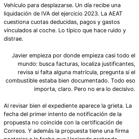
Vehículo para desplazarse. Un día recibe una
liquidación de IVA del ejercicio 2023. La AEAT
cuestiona cuotas deducidas, pagos y gastos
vinculados al coche. Lo típico que hace ruido y
distrae.
Javier empieza por donde empieza casi todo el
mundo: busca facturas, localiza justificantes,
revisa si falta alguna matrícula, pregunta si el
combustible estaba bien documentado. Todo eso
importa, claro. Pero no era lo decisivo.
Al revisar bien el expediente aparece la grieta. La
fecha del primer intento de notificación de la
propuesta no coincide con la certificación de
Correos. Y además la propuesta tiene una firma