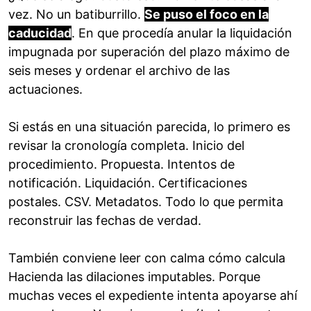
vez. No un batiburrillo.
Se puso el foco en la
caducidad
. En que procedía anular la liquidación
impugnada por superación del plazo máximo de
seis meses y ordenar el archivo de las
actuaciones.
Si estás en una situación parecida, lo primero es
revisar la cronología completa. Inicio del
procedimiento. Propuesta. Intentos de
notificación. Liquidación. Certificaciones
postales. CSV. Metadatos. Todo lo que permita
reconstruir las fechas de verdad.
También conviene leer con calma cómo calcula
Hacienda las dilaciones imputables. Porque
muchas veces el expediente intenta apoyarse ahí