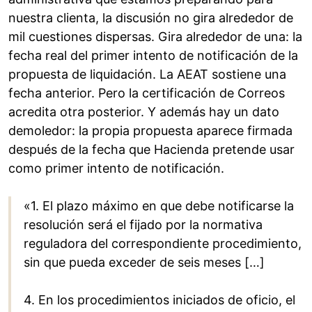
nuestra clienta, la discusión no gira alrededor de
mil cuestiones dispersas. Gira alrededor de una: la
fecha real del primer intento de notificación de la
propuesta de liquidación. La AEAT sostiene una
fecha anterior. Pero la certificación de Correos
acredita otra posterior. Y además hay un dato
demoledor: la propia propuesta aparece firmada
después de la fecha que Hacienda pretende usar
como primer intento de notificación.
«1. El plazo máximo en que debe notificarse la
resolución será el fijado por la normativa
reguladora del correspondiente procedimiento,
sin que pueda exceder de seis meses […]
4. En los procedimientos iniciados de oficio, el