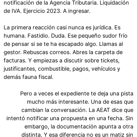
notificación de la Agencia Tributaria. Liquidación
de IVA. Ejercicio 2023. A ingresar.
La primera reacción casi nunca es jurídica. Es
humana. Fastidio. Duda. Ese pequeño sudor frío
de pensar si se te ha escapado algo. Llamas al
gestor. Rebuscas correos. Abres la carpeta de
facturas. Y empiezas a discutir sobre tickets,
justificantes, combustible, pagos, vehículos y
demás fauna fiscal.
Pero a veces el expediente te deja una pista
mucho más interesante. Una de esas que
cambian la conversación. La AEAT dice que
intentó notificar una propuesta en una fecha. Sin
embargo, la documentación apunta a otra
distinta. Y esa diferencia no es un matiz sin