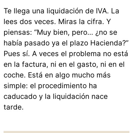
Te llega una liquidación de IVA. La
lees dos veces. Miras la cifra. Y
piensas: “Muy bien, pero… ¿no se
había pasado ya el plazo Hacienda?”
Pues sí. A veces el problema no está
en la factura, ni en el gasto, ni en el
coche. Está en algo mucho más
simple: el procedimiento ha
caducado y la liquidación nace
tarde.