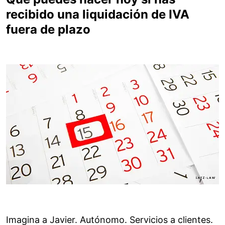
recibido una liquidación de IVA
fuera de plazo
Imagina a Javier. Autónomo. Servicios a clientes.