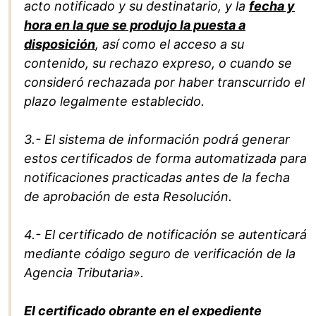
acto notificado y su destinatario, y la
fecha y
hora en la que se produjo la puesta a
disposición
, así como el acceso a su
contenido, su rechazo expreso, o cuando se
consideró rechazada por haber transcurrido el
plazo legalmente establecido.
3.- El sistema de información podrá generar
estos certificados de forma automatizada para
notificaciones practicadas antes de la fecha
de aprobación de esta Resolución.
4.- El certificado de notificación se autenticará
mediante código seguro de verificación de la
Agencia Tributaria».
El certificado obrante en el expediente