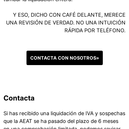
Y ESO, DICHO CON CAFÉ DELANTE, MERECE
UNA REVISIÓN DE VERDAD. NO UNA INTUICIÓN
RÁPIDA POR TELÉFONO.
CONTACTA CON NOSOTROS»
Contacta
Si has recibido una liquidación de IVA y sospechas
que la AEAT se ha pasado del plazo de 6 meses
en una comprobación limitada, podemos revisar