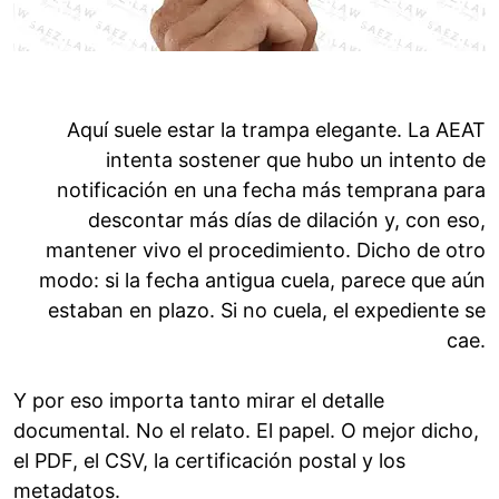
Aquí suele estar la trampa elegante. La AEAT
intenta sostener que hubo un intento de
notificación en una fecha más temprana para
descontar más días de dilación y, con eso,
mantener vivo el procedimiento. Dicho de otro
modo: si la fecha antigua cuela, parece que aún
estaban en plazo. Si no cuela, el expediente se
cae.
Y por eso importa tanto mirar el detalle
documental. No el relato. El papel. O mejor dicho,
el PDF, el CSV, la certificación postal y los
metadatos.