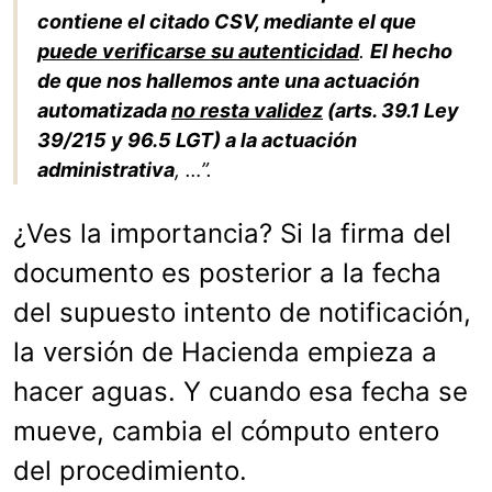
contiene el citado CSV, mediante el que
puede verificarse su autenticidad
.
El hecho
de que nos hallemos ante una actuación
automatizada
no resta validez
(arts. 39.1 Ley
39/215 y 96.5 LGT) a la actuación
administrativa
, …”.
¿Ves la importancia? Si la firma del
documento es posterior a la fecha
del supuesto intento de notificación,
la versión de Hacienda empieza a
hacer aguas. Y cuando esa fecha se
mueve, cambia el cómputo entero
del procedimiento.