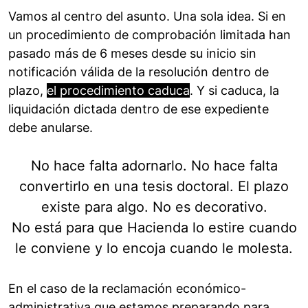
Vamos al centro del asunto. Una sola idea. Si en
un procedimiento de comprobación limitada han
pasado más de 6 meses desde su inicio sin
notificación válida de la resolución dentro de
plazo,
el procedimiento caduca
. Y si caduca, la
liquidación dictada dentro de ese expediente
debe anularse.
No hace falta adornarlo. No hace falta
convertirlo en una tesis doctoral. El plazo
existe para algo. No es decorativo.
No está para que Hacienda lo estire cuando
le conviene y lo encoja cuando le molesta.
En el caso de la reclamación económico-
administrativa que estamos preparando para