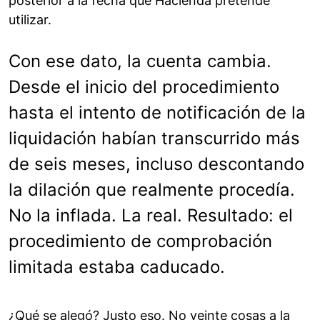
posterior a la fecha que Hacienda pretende
utilizar.
Con ese dato, la cuenta cambia.
Desde el inicio del procedimiento
hasta el intento de notificación de la
liquidación habían transcurrido más
de seis meses, incluso descontando
la dilación que realmente procedía.
No la inflada. La real. Resultado: el
procedimiento de comprobación
limitada estaba caducado.
¿Qué se alegó? Justo eso. No veinte cosas a la