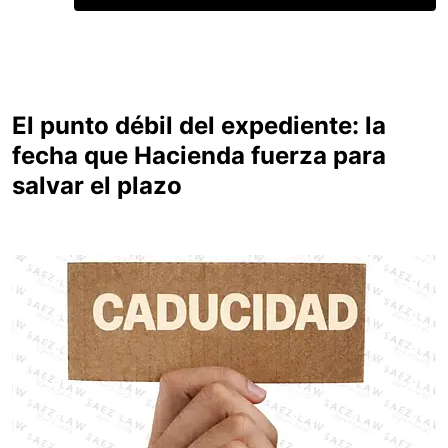
El punto débil del expediente: la
fecha que Hacienda fuerza para
salvar el plazo