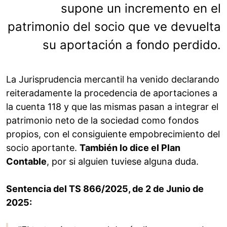
supone un incremento en el
patrimonio del socio que ve devuelta
su aportación a fondo perdido.
La Jurisprudencia mercantil ha venido declarando
reiteradamente la procedencia de aportaciones a
la cuenta 118 y que las mismas pasan a integrar el
patrimonio neto de la sociedad como fondos
propios, con el consiguiente empobrecimiento del
socio aportante.
También lo dice el Plan
Contable
, por si alguien tuviese alguna duda.
Sentencia del TS 866/2025, de 2 de Junio de
2025: