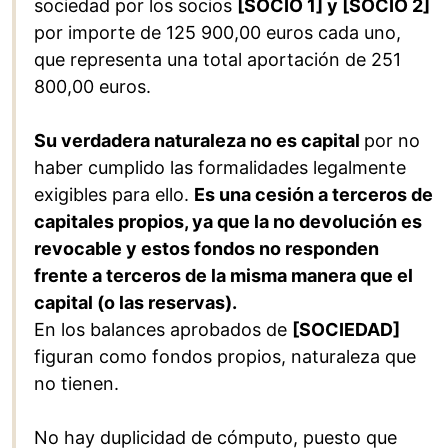
sociedad por los socios
[SOCIO 1] y [SOCIO 2]
por importe de 125 900,00 euros cada uno,
que representa una total aportación de 251
800,00 euros.
Su verdadera naturaleza no es capital
por no
haber cumplido las formalidades legalmente
exigibles para ello.
Es una cesión a terceros de
capitales propios, ya que la no devolución es
revocable y estos fondos no responden
frente a terceros de la misma manera que el
capital (o las reservas).
En los balances aprobados de
[SOCIEDAD]
figuran como fondos propios, naturaleza que
no tienen.
No hay duplicidad de cómputo, puesto que