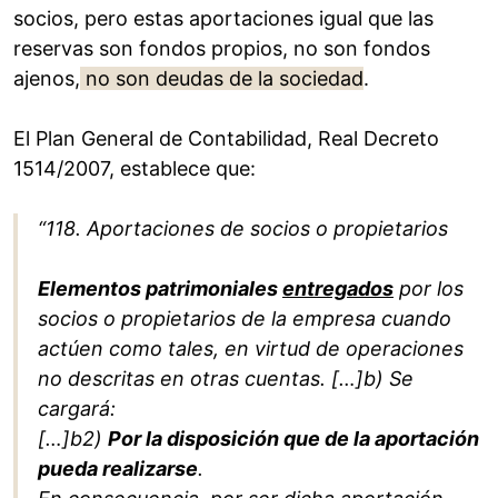
socios, pero estas aportaciones igual que las
reservas son fondos propios, no son fondos
ajenos,
no son deudas de la sociedad
.
El Plan General de Contabilidad, Real Decreto
1514/2007, establece que:
“118. Aportaciones de socios o propietarios
Elementos patrimoniales
entregados
por los
socios o propietarios de la empresa cuando
actúen como tales, en virtud de operaciones
no descritas en otras cuentas. […]b) Se
cargará:
[…]b2)
Por la disposición que de la aportación
pueda realizarse
.