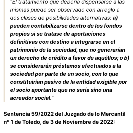
“El tratamiento que debería dispensarse a las
mismas puede ser observado con arreglo a
dos clases de posibilidades alternativas:
a)
pueden contabilizarse dentro de los fondos
propios si se tratase de aportaciones
definitivas con destino a integrarse en el
patrimonio de la sociedad, que no generarían
un derecho de crédito a favor de aquéllos; o b)
se considerarán préstamos efectuados a la
sociedad por parte de un socio, con lo que
constituirían pasivo de la entidad exigible por
el socio aportante que no sería sino una
acreedor social
.”
Sentencia 59/2022 del Juzgado de lo Mercantil
nº 1 de Toledo, de 3 de Noviembre de 2022: