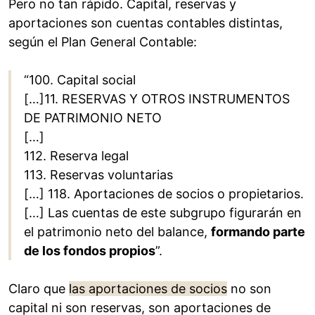
Pero no tan rápido. Capital, reservas y
aportaciones son cuentas contables distintas,
según el Plan General Contable:
“100. Capital social
[…]11. RESERVAS Y OTROS INSTRUMENTOS
DE PATRIMONIO NETO
[…]
112. Reserva legal
113. Reservas voluntarias
[…] 118. Aportaciones de socios o propietarios.
[…] Las cuentas de este subgrupo figurarán en
el patrimonio neto del balance,
formando parte
de los fondos propios
”.
Claro que
las aportaciones de socios
no son
capital ni son reservas, son aportaciones de