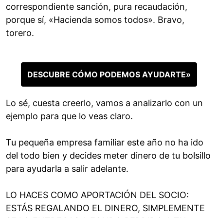
correspondiente sanción, pura recaudación,
porque sí, «Hacienda somos todos». Bravo,
torero.
DESCUBRE CÓMO PODEMOS AYUDARTE»
Lo sé, cuesta creerlo, vamos a analizarlo con un
ejemplo para que lo veas claro.
Tu pequeña empresa familiar este año no ha ido
del todo bien y decides meter dinero de tu bolsillo
para ayudarla a salir adelante.
LO HACES COMO APORTACIÓN DEL SOCIO:
ESTÁS REGALANDO EL DINERO, SIMPLEMENTE