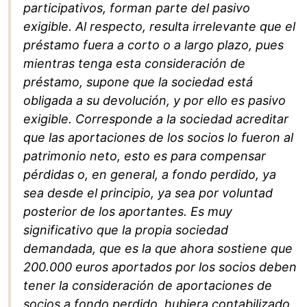
participativos, forman parte del pasivo
exigible. Al respecto, resulta irrelevante que el
préstamo fuera a corto o a largo plazo, pues
mientras tenga esta consideración de
préstamo, supone que la sociedad está
obligada a su devolución, y por ello es pasivo
exigible. Corresponde a la sociedad acreditar
que las aportaciones de los socios lo fueron al
patrimonio neto, esto es para compensar
pérdidas o, en general, a fondo perdido, ya
sea desde el principio, ya sea por voluntad
posterior de los aportantes. Es muy
signif‌icativo que la propia sociedad
demandada, que es la que ahora sostiene que
200.000 euros aportados por los socios deben
tener la consideración de aportaciones de
socios a fondo perdido, hubiera contabilizado