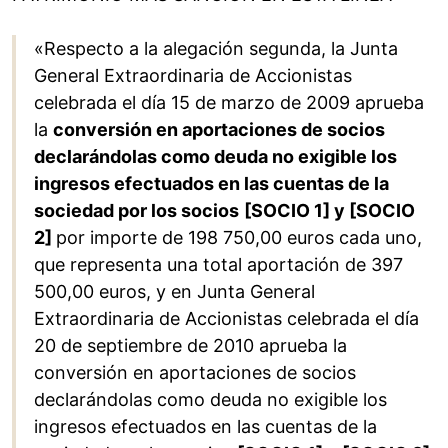
«Respecto a la alegación segunda, la Junta
General Extraordinaria de Accionistas
celebrada el día 15 de marzo de 2009 aprueba
la
conversión en aportaciones de socios
declarándolas como deuda no exigible los
ingresos efectuados en las cuentas de la
sociedad por los socios
[SOCIO 1] y [SOCIO
2]
por importe de 198 750,00 euros cada uno,
que representa una total aportación de 397
500,00 euros, y en Junta General
Extraordinaria de Accionistas celebrada el día
20 de septiembre de 2010 aprueba la
conversión en aportaciones de socios
declarándolas como deuda no exigible los
ingresos efectuados en las cuentas de la