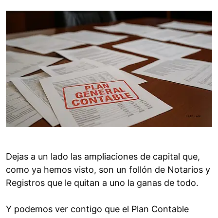
Dejas a un lado las ampliaciones de capital que,
como ya hemos visto, son un follón de Notarios y
Registros que le quitan a uno la ganas de todo.
Y podemos ver contigo que el Plan Contable