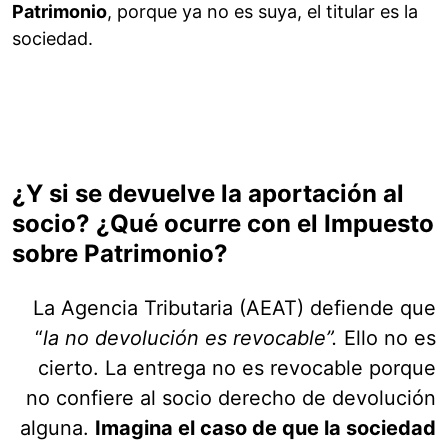
Patrimonio
, porque ya no es suya, el titular es la
sociedad.
¿Y si se devuelve la aportación al
socio? ¿Qué ocurre con el Impuesto
sobre Patrimonio?
La Agencia Tributaria (AEAT) defiende que
“
la no devolución es revocable”.
Ello no es
cierto. La entrega no es revocable porque
no confiere al socio derecho de devolución
alguna.
Imagina el caso de que la sociedad