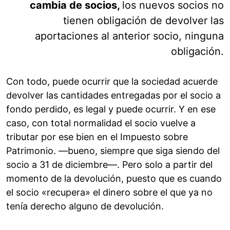
cambia de socios,
los nuevos socios no
tienen obligación de devolver las
aportaciones al anterior socio, ninguna
obligación.
Con todo, puede ocurrir que la sociedad acuerde
devolver las cantidades entregadas por el socio a
fondo perdido, es legal y puede ocurrir. Y en ese
caso, con total normalidad el socio vuelve a
tributar por ese bien en el Impuesto sobre
Patrimonio. —bueno, siempre que siga siendo del
socio a 31 de diciembre—. Pero solo a partir del
momento de la devolución, puesto que es cuando
el socio «recupera» el dinero sobre el que ya no
tenía derecho alguno de devolución.