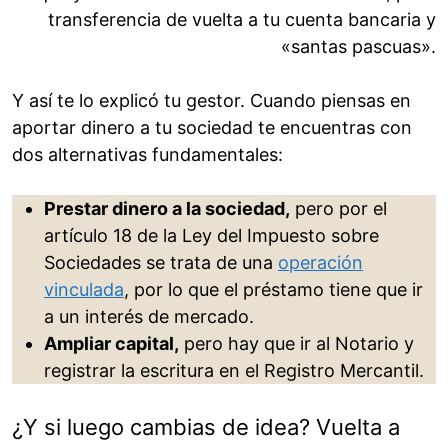
transferencia de vuelta a tu cuenta bancaria y
«santas pascuas».
Y así te lo explicó tu gestor. Cuando piensas en
aportar dinero a tu sociedad te encuentras con
dos alternativas fundamentales:
Prestar dinero a la sociedad,
pero por el
artículo 18 de la Ley del Impuesto sobre
Sociedades se trata de una
operación
vinculada
, por lo que el préstamo tiene que ir
a un interés de mercado.
Ampliar capital,
pero hay que ir al Notario y
registrar la escritura en el Registro Mercantil.
¿Y si luego cambias de idea? Vuelta a