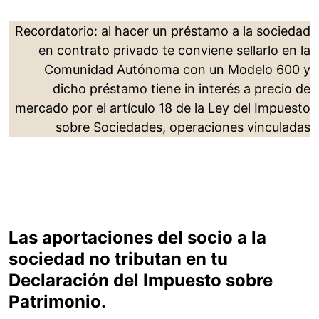
Recordatorio: al hacer un préstamo a la sociedad
en contrato privado te conviene sellarlo en la
Comunidad Autónoma con un Modelo 600 y
dicho préstamo tiene in interés a precio de
mercado por el artículo 18 de la Ley del Impuesto
sobre Sociedades, operaciones vinculadas
Las aportaciones del socio a la
sociedad no tributan en tu
Declaración del Impuesto sobre
Patrimonio.