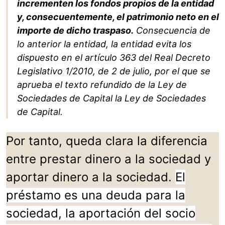
incrementen los fondos propios de la entidad
y, consecuentemente, el patrimonio neto en el
importe de dicho traspaso.
Consecuencia de
lo anterior la entidad, la entidad evita los
dispuesto en el artículo 363 del Real Decreto
Legislativo 1/2010, de 2 de julio, por el que se
aprueba el texto refundido de la Ley de
Sociedades de Capital la Ley de Sociedades
de Capital.
Por tanto, queda clara la diferencia
entre prestar dinero a la sociedad y
aportar dinero a la sociedad.
El
préstamo es una deuda para la
sociedad, la aportación del socio