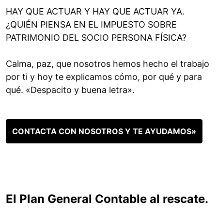
HAY QUE ACTUAR Y HAY QUE ACTUAR YA.
¿QUIÉN PIENSA EN EL IMPUESTO SOBRE
PATRIMONIO DEL SOCIO PERSONA FÍSICA?
Calma, paz, que nosotros hemos hecho el trabajo
por ti y hoy te explicamos cómo, por qué y para
qué. «Despacito y buena letra».
CONTACTA CON NOSOTROS Y TE AYUDAMOS»
El Plan General Contable al rescate.