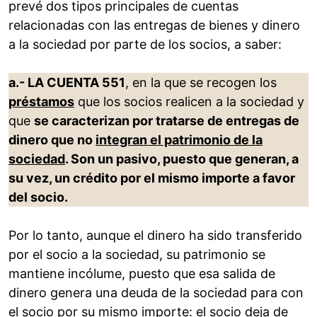
prevé dos tipos principales de cuentas
relacionadas con las entregas de bienes y dinero
a la sociedad por parte de los socios, a saber:
a.- LA CUENTA 551
, en la que se recogen los
préstamos
que los socios realicen a la sociedad y
que
se caracterizan por tratarse de entregas de
dinero que no
integran el patrimonio de la
sociedad
. Son un pasivo, puesto que generan, a
su vez, un crédito por el mismo importe a favor
del socio.
Por lo tanto, aunque el dinero ha sido transferido
por el socio a la sociedad, su patrimonio se
mantiene incólume, puesto que esa salida de
dinero genera una deuda de la sociedad para con
el socio por su mismo importe: el socio deja de