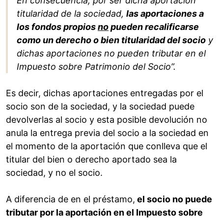
En consecuencia, por ser dicha aportación
titularidad de la sociedad,
las aportaciones a
los fondos propios
no
pueden recalificarse
como un derecho o bien titularidad del socio
y
dichas aportaciones no pueden tributar en el
Impuesto sobre Patrimonio del Socio”.
Es decir, dichas aportaciones entregadas por el
socio son de la sociedad, y la sociedad puede
devolverlas al socio y esta posible devolución no
anula la entrega previa del socio a la sociedad en
el momento de la aportación que conlleva que el
titular del bien o derecho aportado sea la
sociedad, y no el socio.
A diferencia de en el préstamo,
el socio no puede
tributar por la aportación en el Impuesto sobre