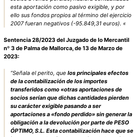
esta aportación como pasivo exigible, y por
ello sus fondos propios al término del ejercicio
2007 fueran negativos (-95.849,31 euros). «
Sentencia 28/2023 del Juzgado de lo Mercantil
nº 3 de Palma de Mallorca, de 13 de Marzo de
2023:
“Señala el perito, que
los principales efectos
de la contabilización de los importes
transferidos como «otras aportaciones de
socios serían que dichas cantidades pierden
su carácter exigible pasando a ser
aportaciones a «fondo perdido» sin generar la
obligación a la devolución por parte de PESO
ÓPTIMO, S.L.
Esta contabilización hace que se