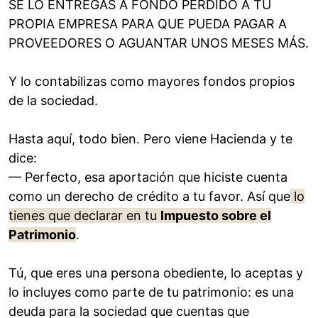
SE LO ENTREGAS A FONDO PERDIDO A TU
PROPIA EMPRESA PARA QUE PUEDA PAGAR A
PROVEEDORES O AGUANTAR UNOS MESES MÁS.
Y lo contabilizas como mayores fondos propios
de la sociedad.
Hasta aquí, todo bien. Pero viene Hacienda y te
dice:
— Perfecto, esa aportación que hiciste cuenta
como un derecho de crédito a tu favor. Así que
lo
tienes que declarar en tu
Impuesto sobre el
Patrimonio
.
Tú, que eres una persona obediente, lo aceptas y
lo incluyes como parte de tu patrimonio: es una
deuda para la sociedad que cuentas que