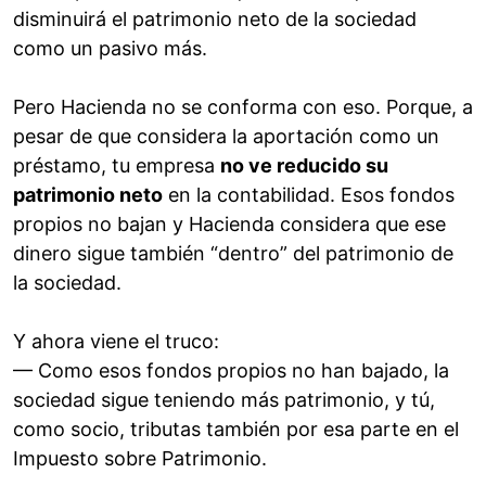
disminuirá el patrimonio neto de la sociedad
como un pasivo más.
Pero Hacienda no se conforma con eso. Porque, a
pesar de que considera la aportación como un
préstamo, tu empresa
no ve reducido su
patrimonio neto
en la contabilidad. Esos fondos
propios no bajan y Hacienda considera que ese
dinero sigue también “dentro” del patrimonio de
la sociedad.
Y ahora viene el truco:
— Como esos fondos propios no han bajado, la
sociedad sigue teniendo más patrimonio, y tú,
como socio, tributas también por esa parte en el
Impuesto sobre Patrimonio.