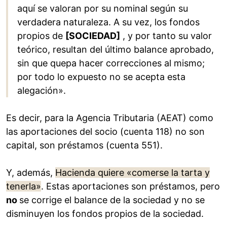
aquí se valoran por su nominal según su
verdadera naturaleza. A su vez, los fondos
propios de
[SOCIEDAD]
, y por tanto su valor
teórico, resultan del último balance aprobado,
sin que quepa hacer correcciones al mismo;
por todo lo expuesto no se acepta esta
alegación».
Es decir, para la Agencia Tributaria (AEAT) como
las aportaciones del socio (cuenta 118) no son
capital, son préstamos (cuenta 551).
Y, además,
Hacienda quiere «comerse la tarta y
tenerla»
. Estas aportaciones son préstamos, pero
no
se corrige el balance de la sociedad y no se
disminuyen los fondos propios de la sociedad.