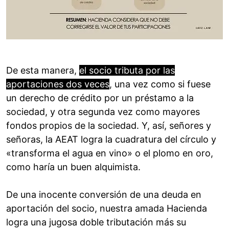
De esta manera,
el socio tributa por las
aportaciones dos veces
, una vez como si fuese
un derecho de crédito por un préstamo a la
sociedad, y otra segunda vez como mayores
fondos propios de la sociedad. Y, así, señores y
señoras, la AEAT logra la cuadratura del círculo y
«transforma el agua en vino» o el plomo en oro,
como haría un buen alquimista.
De una inocente conversión de una deuda en
aportación del socio, nuestra amada Hacienda
logra una jugosa doble tributación más su