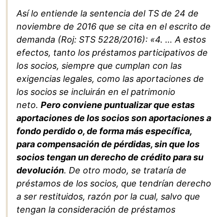
Así lo entiende la sentencia del TS de 24 de
noviembre de 2016 que se cita en el escrito de
demanda (Roj: STS 5228/2016): «4. … A estos
efectos, tanto los préstamos participativos de
los socios, siempre que cumplan con las
exigencias legales, como las aportaciones de
los socios se incluirán en el patrimonio
neto.
Pero conviene puntualizar que estas
aportaciones de los socios son aportaciones a
fondo perdido o, de forma más específ
‌ica,
para compensación de pérdidas, sin que los
socios tengan un derecho de crédito para su
devolución
. De otro modo, se trataría de
préstamos de los socios, que tendrían derecho
a ser restituidos, razón por la cual, salvo que
tengan la consideración de préstamos