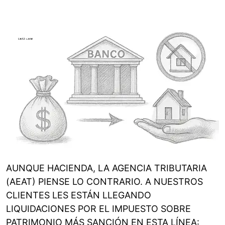
AUNQUE HACIENDA, LA AGENCIA TRIBUTARIA
(AEAT) PIENSE LO CONTRARIO. A NUESTROS
CLIENTES LES ESTÁN LLEGANDO
LIQUIDACIONES POR EL IMPUESTO SOBRE
PATRIMONIO MÁS SANCIÓN EN ESTA LÍNEA: