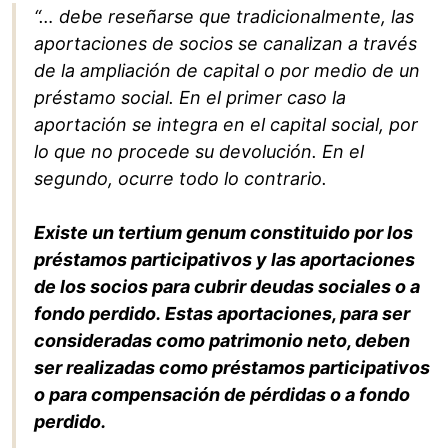
“… debe reseñarse que tradicionalmente, las
aportaciones de socios se canalizan a través
de la ampliación de capital o por medio de un
préstamo social. En el primer caso la
aportación se integra en el capital social, por
lo que no procede su devolución. En el
segundo, ocurre todo lo contrario.
Existe un tertium genum constituido por los
préstamos participativos y las aportaciones
de los socios para cubrir deudas sociales o a
fondo perdido. Estas aportaciones, para ser
consideradas como patrimonio neto, deben
ser realizadas como préstamos participativos
o para compensación de pérdidas o a fondo
perdido.