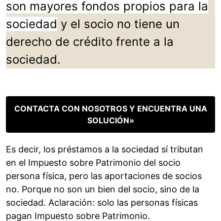
son mayores fondos propios para la
sociedad
y el socio no tiene un
derecho de crédito frente a la
sociedad.
CONTACTA CON NOSOTROS Y ENCUENTRA UNA
SOLUCIÓN»
Es decir, los préstamos a la sociedad sí tributan
en el Impuesto sobre Patrimonio del socio
persona física, pero las aportaciones de socios
no. Porque no son un bien del socio, sino de la
sociedad. Aclaración: solo las personas físicas
pagan Impuesto sobre Patrimonio.