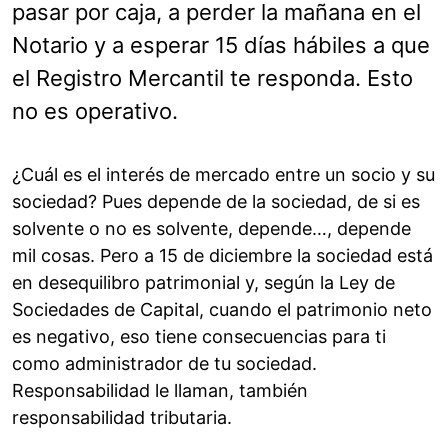
pasar por caja, a perder la mañana en el
Notario y a esperar 15 días hábiles a que
el Registro Mercantil te responda. Esto
no es operativo.
¿Cuál es el interés de mercado entre un socio y su
sociedad? Pues depende de la sociedad, de si es
solvente o no es solvente, depende…, depende
mil cosas. Pero a 15 de diciembre la sociedad está
en desequilibro patrimonial y, según la Ley de
Sociedades de Capital, cuando el patrimonio neto
es negativo, eso tiene consecuencias para ti
como administrador de tu sociedad.
Responsabilidad le llaman, también
responsabilidad tributaria.