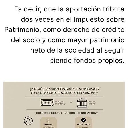
Es decir, que la aportación tributa
dos veces en el Impuesto sobre
Patrimonio, como derecho de crédito
del socio y como mayor patrimonio
neto de la sociedad al seguir
siendo fondos propios.