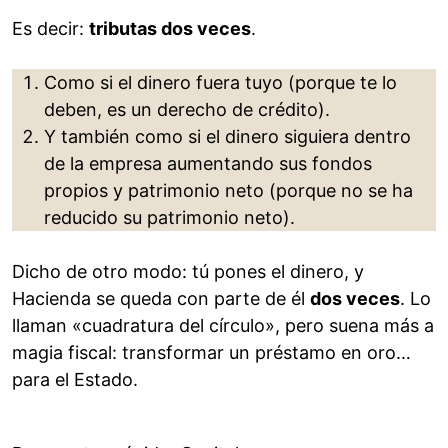
Es decir:
tributas dos veces
.
Como si el dinero fuera tuyo (porque te lo
deben, es un derecho de crédito).
Y también como si el dinero siguiera dentro
de la empresa aumentando sus fondos
propios y patrimonio neto (porque no se ha
reducido su patrimonio neto).
Dicho de otro modo: tú pones el dinero, y
Hacienda se queda con parte de él
dos veces
. Lo
llaman «cuadratura del círculo», pero suena más a
magia fiscal: transformar un préstamo en oro…
para el Estado.