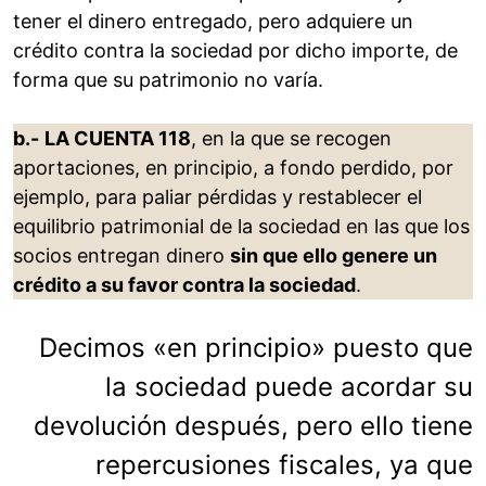
tener el dinero entregado, pero adquiere un
crédito contra la sociedad por dicho importe, de
forma que su patrimonio no varía.
b.-
LA CUENTA 118
, en la que se recogen
aportaciones, en principio, a fondo perdido, por
ejemplo, para paliar pérdidas y restablecer el
equilibrio patrimonial de la sociedad en las que los
socios entregan dinero
sin que ello genere un
crédito a su favor contra la sociedad
.
Decimos «en principio» puesto que
la sociedad puede acordar su
devolución después, pero ello tiene
repercusiones fiscales, ya que