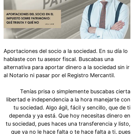
Aportaciones del socio a la sociedad. En su día lo
hablaste con tu asesor fiscal. Buscabas una
alternativa para aportar dinero a la sociedad sin ir
al Notario ni pasar por el Registro Mercantil.
Tenías prisa o simplemente buscabas cierta
libertad e independencia a la hora manejarte con
tu sociedad. Algo ágil, fácil y sencillo, que de ti
dependa y ya está. Que hoy necesitas dinero en
tu sociedad, pues haces una transferencia y listo,
que ya no le hace falta o te hace falta a ti, pues