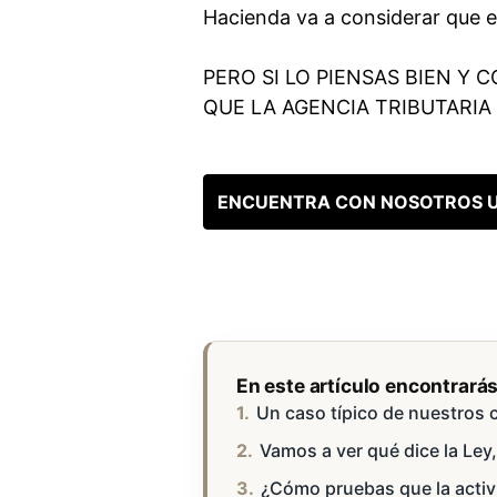
Hacienda va a considerar que e
PERO SI LO PIENSAS BIEN Y 
QUE LA AGENCIA TRIBUTARIA
ENCUENTRA CON NOSOTROS U
En este artículo encontrará
Un caso típico de nuestros c
Vamos a ver qué dice la Ley,
¿Cómo pruebas que la activi