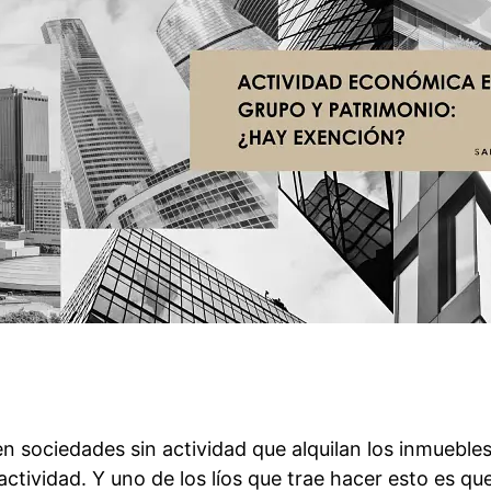
 sociedades sin actividad que alquilan los inmuebles
actividad. Y uno de los líos que trae hacer esto es qu