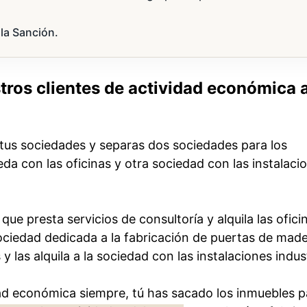
la Sanción.
tros clientes de actividad económica 
tus sociedades y separas dos sociedades para los
a con las oficinas y otra sociedad con las instalaci
ue presta servicios de consultoría y alquila las oficin
sociedad dedicada a la fabricación de puertas de mad
 y las alquila a la sociedad con las instalaciones indust
idad económica siempre, tú has sacado los inmuebles p