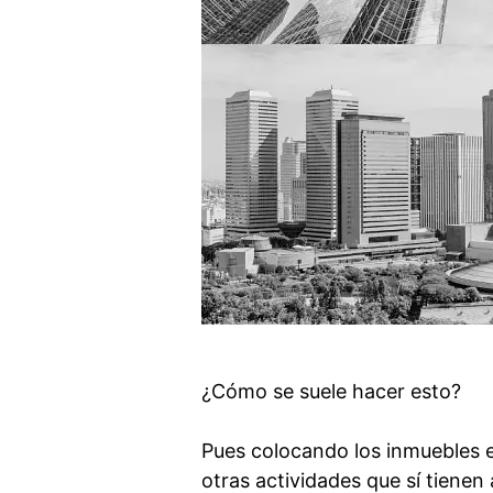
¿Cómo se suele hacer esto?
Pues colocando los inmuebles en
otras actividades que sí tienen 