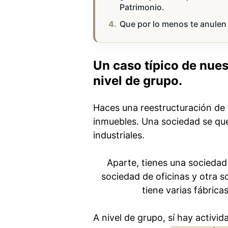
Patrimonio.
Que por lo menos te anulen 
Un caso típico de nues
nivel de grupo.
Haces una reestructuración de 
inmuebles. Una sociedad se qued
industriales.
Aparte, tienes una sociedad q
sociedad de oficinas y otra 
tiene varias fábricas
A nivel de grupo, sí hay activ