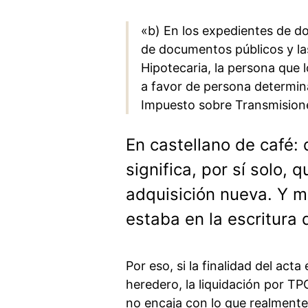
«b) En los expedientes de do
de documentos públicos y las 
Hipotecaria, la persona que
a favor de persona determina
Impuesto sobre Transmision
En castellano de café:
significa, por sí solo,
adquisición nueva. Y m
estaba en la escritura 
Por eso, si la finalidad del acta 
heredero, la liquidación por T
no encaja con lo que realmente