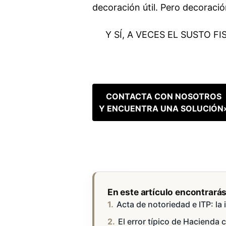
decoración útil. Pero decoración
Y SÍ, A VECES EL SUSTO 
CONTACTA CON NOSOTROS
Y ENCUENTRA UNA SOLUCIÓN
En este artículo encontrará
Acta de notoriedad e ITP: la 
El error típico de Hacienda 