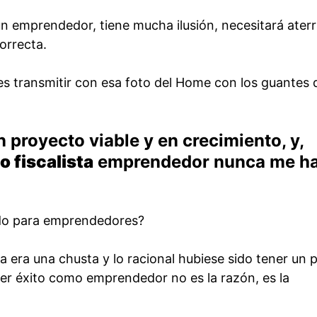
n emprendedor, tiene mucha ilusión, necesitará aterr
orrecta.
res transmitir con esa foto del Home con los guantes 
…
proyecto viable y en crecimiento, y,
 fiscalista
emprendedor nunca me ha
do para emprendedores?
a era una chusta y lo racional hubiese sido tener un p
ner éxito como emprendedor no es la razón, es la