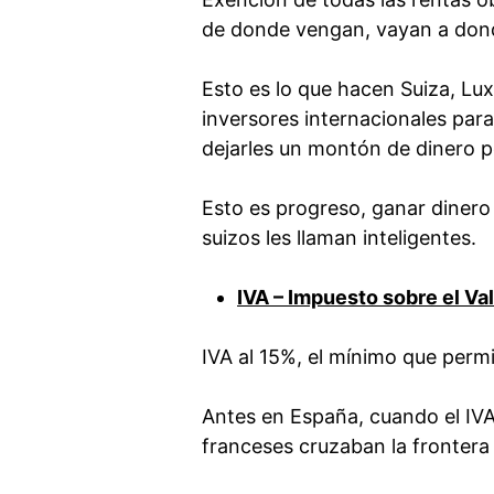
de donde vengan, vayan a don
Esto es lo que hacen Suiza, Lux
inversores internacionales para
dejarles un montón de dinero p
Esto es progreso, ganar dinero 
suizos les llaman inteligentes.
IVA – Impuesto sobre el Va
IVA al 15%, el mínimo que perm
Antes en España, cuando el IVA
franceses cruzaban la frontera