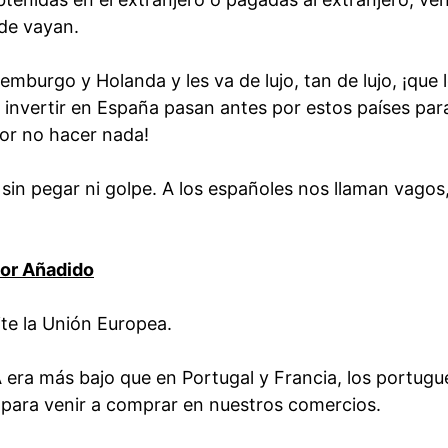
de vayan.
emburgo y Holanda y les va de lujo, tan de lujo, ¡que 
 invertir en España pasan antes por estos países par
or no hacer nada!
sin pegar ni golpe. A los españoles nos llaman vagos,
lor Añadido
ite la Unión Europea.
 era más bajo que en Portugal y Francia, los portugu
 para venir a comprar en nuestros comercios.