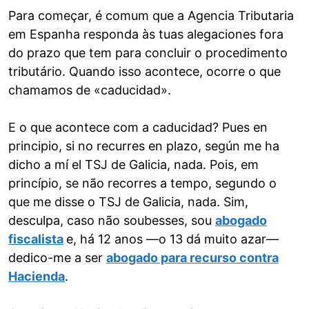
Para começar, é comum que a Agencia Tributaria
em Espanha responda às tuas alegaciones fora
do prazo que tem para concluir o procedimento
tributário. Quando isso acontece, ocorre o que
chamamos de «caducidad».
E o que acontece com a caducidad? Pues en
principio, si no recurres en plazo, según me ha
dicho a mí el TSJ de Galicia, nada. Pois, em
princípio, se não recorres a tempo, segundo o
que me disse o TSJ de Galicia, nada. Sim,
desculpa, caso não soubesses, sou
abogado
fiscalista
e, há 12 anos —o 13 dá muito azar—
dedico-me a ser
abogado para recurso contra
Hacienda
.