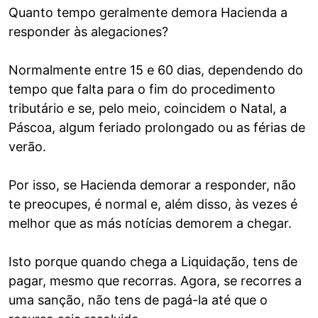
Quanto tempo geralmente demora Hacienda a
responder às alegaciones?
Normalmente entre 15 e 60 dias, dependendo do
tempo que falta para o fim do procedimento
tributário e se, pelo meio, coincidem o Natal, a
Páscoa, algum feriado prolongado ou as férias de
verão.
Por isso, se Hacienda demorar a responder, não
te preocupes, é normal e, além disso, às vezes é
melhor que as más notícias demorem a chegar.
Isto porque quando chega a Liquidação, tens de
pagar, mesmo que recorras. Agora, se recorres a
uma sanção, não tens de pagá-la até que o