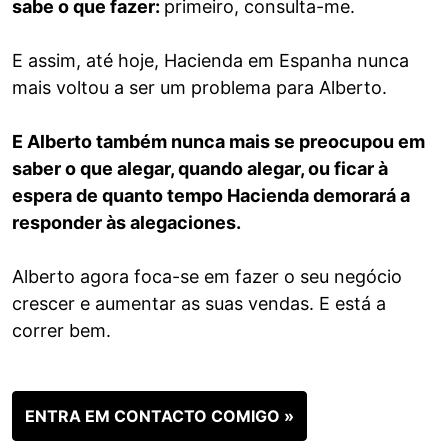
sabe o que fazer:
primeiro, consulta-me.
E assim, até hoje, Hacienda em Espanha nunca
mais voltou a ser um problema para Alberto.
E Alberto também nunca mais se preocupou em
saber o que alegar, quando alegar, ou ficar à
espera de quanto tempo Hacienda demorará a
responder às alegaciones.
Alberto agora foca-se em fazer o seu negócio
crescer e aumentar as suas vendas. E está a
correr bem.
ENTRA EM CONTACTO COMIGO »