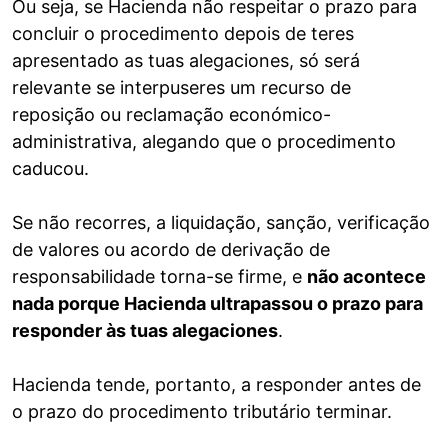
Ou seja, se Hacienda não respeitar o prazo para
concluir o procedimento depois de teres
apresentado as tuas alegaciones, só será
relevante se interpuseres um recurso de
reposição ou reclamação económico-
administrativa, alegando que o procedimento
caducou.
Se não recorres, a liquidação, sanção, verificação
de valores ou acordo de derivação de
responsabilidade torna-se firme, e
não acontece
nada porque Hacienda ultrapassou o prazo para
responder às tuas alegaciones
.
Hacienda tende, portanto, a responder antes de
o prazo do procedimento tributário terminar.