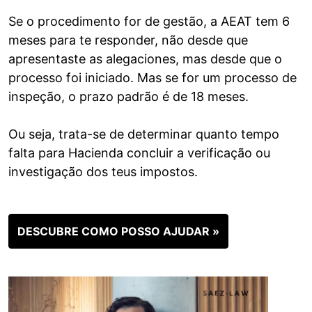
Se o procedimento for de gestão, a AEAT tem 6
meses para te responder, não desde que
apresentaste as alegaciones, mas desde que o
processo foi iniciado. Mas se for um processo de
inspeção, o prazo padrão é de 18 meses.
Ou seja, trata-se de determinar quanto tempo
falta para Hacienda concluir a verificação ou
investigação dos teus impostos.
DESCUBRE COMO POSSO AJUDAR »