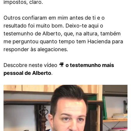
impostos, claro.
Outros confiaram em mim antes de ti e o
resultado foi muito bom. Deixo-te aqui o
testemunho de Alberto, que, na altura, também
me perguntou quanto tempo tem Hacienda para
responder às alegaciones.
Descobre neste vídeo 🎥
o testemunho mais
pessoal de Alberto
.