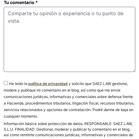
Tu comentario
*
He leído la
política de privacidad
y solicito que SAEZ.LAW gestione,
modere y publique mi comentario en el blog, así como que me envíe
comunicaciones jurídicas, informativas y comerciales sobre defensa frente
a Hacienda, procedimientos tributarios, litigación fiscal, recursos tributarios,
servicios relacionados y opciones de contratación. Podré darme de baja en
cualquier momento.
Información básica sobre protección de datos. RESPONSABLE: SAEZ.LAW,
S.L.U. FINALIDAD: Gestionar, moderar y publicar tu comentario en el blog,
así como remitirte comunicaciones jurídicas, informativas y comerciales de