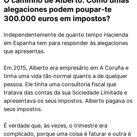
O caminho de Alberto: Como umas
alegaciones podem poupar-te
300.000 euros em impostos?
Independentemente de quanto tempo Hacienda
em Espanha tem para responder às alegaciones
que apresentas.
Em 2015, Alberto era empresário em A Coruña e
tinha uma vida tão normal quanto a de qualquer
pessoa. Ele tinha uma consultoria fiscal que
tratava das contas da sua Sociedade Limitada e
apresentava os seus impostos. Alberto pagava os
seus impostos.
É verdade que, às vezes, o trimestre era
complicado, porque uma coisa é faturar e outra é