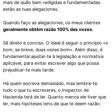
mais de quão bem redigidas e fundamentadas
estão as tuas alegaciones.
Quando faço as alegaciones, os meus clientes
geralmente obtêm razão 100% das vezes.
Sê direto e conciso. O ideal é seguir o princípio «o
bom, se breve, duas vezes bom». Além disso, é
fundamental ajustar-te à legislação e normativa
aplicável, para evitar escrever algo que possa
prejudicar-te mais tarde.
Há quem escreva demasiado, mas lembra-te:
tudo o que tu escreveres, o Inspector de
Hacienda terá de ler. Quanto menos ele tiver que
ler, mais hipóteses tens de que te deem razão.