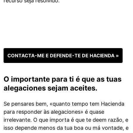
recurso seja resolvido.
CONTACTA-ME E DEFENDE-TE DE HACIENDA »
O importante para ti é que as tuas
alegaciones sejam aceites.
Se pensares bem, «quanto tempo tem Hacienda
para responder às alegaciones» é quase
irrelevante. O que importa é que te deem razão, e
isso depende menos da tua boa ou má vontade, e