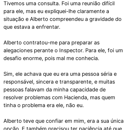
Tivemos uma consulta. Foi uma reunião difícil
para ele, mas eu expliquei-lhe claramente a
situação e Alberto compreendeu a gravidade do
que estava a enfrentar.
Alberto contratou-me para preparar as
alegaciones perante o Inspector. Para ele, foi um
desafio enorme, pois mal me conhecia.
Sim, ele achava que eu era uma pessoa séria e
responsável, sincera e transparente, e muitas
pessoas falavam da minha capacidade de
resolver problemas com Hacienda, mas quem
tinha o problema era ele, não eu.
Alberto teve que confiar em mim, era a sua única
opção. E também precisou ter paciência até que