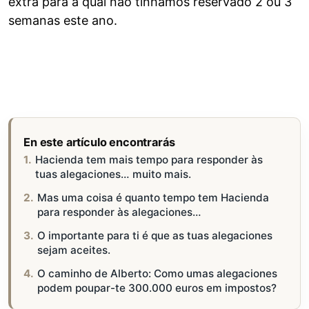
extra para a qual não tínhamos reservado 2 ou 3
semanas este ano.
En este artículo encontrarás
Hacienda tem mais tempo para responder às
tuas alegaciones… muito mais.
Mas uma coisa é quanto tempo tem Hacienda
para responder às alegaciones…
O importante para ti é que as tuas alegaciones
sejam aceites.
O caminho de Alberto: Como umas alegaciones
podem poupar-te 300.000 euros em impostos?