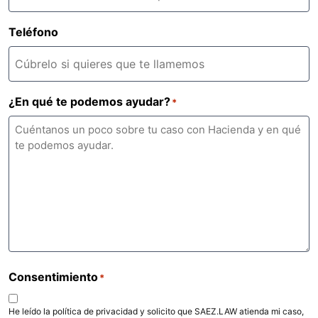
Teléfono
¿En qué te podemos ayudar?
*
Consentimiento
*
He leído la política de privacidad y solicito que SAEZ.LAW atienda mi caso,