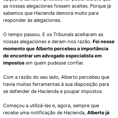
as nossas alegaciones fossem aceites. Porque já
sabemos que Hacienda demora muito para
responder às alegaciones.
O tempo passou. E os Tribunais aceitaram as
nossas alegaciones e deram-nos razão.
Foi nesse
momento que Alberto percebeu a importância
de encontrar um advogado especialista em
impostos
em quem pudesse confiar.
Com a razão do seu lado, Alberto percebeu que
havia muitas ferramentas à sua disposição para
se defender de Hacienda e poupar impostos.
Começou a utilizá-las e, agora, sempre que
recebe uma notificação de Hacienda,
Alberto já