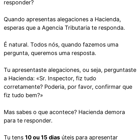
responder?
Quando apresentas alegaciones a Hacienda,
esperas que a Agencia Tributaria te responda.
É natural. Todos nós, quando fazemos uma
pergunta, queremos uma resposta.
Tu apresentaste alegaciones, ou seja, perguntaste
a Hacienda: «Sr. Inspector, fiz tudo
corretamente? Poderia, por favor, confirmar que
fiz tudo bem?»
Mas sabes o que acontece? Hacienda demora
para te responder.
Tu tens
10 ou 15 dias
úteis para apresentar