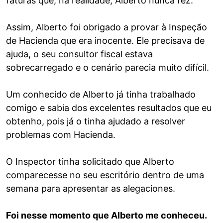
faturas que, na realidade, Alberto nunca fez.
Assim, Alberto foi obrigado a provar à Inspeção
de Hacienda que era inocente. Ele precisava de
ajuda, o seu consultor fiscal estava
sobrecarregado e o cenário parecia muito difícil.
Um conhecido de Alberto já tinha trabalhado
comigo e sabia dos excelentes resultados que eu
obtenho, pois já o tinha ajudado a resolver
problemas com Hacienda.
O Inspector tinha solicitado que Alberto
comparecesse no seu escritório dentro de uma
semana para apresentar as alegaciones.
Foi nesse momento que Alberto me conheceu.