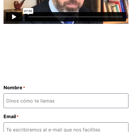
Nombre
*
Email
*