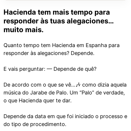
Hacienda tem mais tempo para
responder às tuas alegaciones…
muito mais.
Quanto tempo tem Hacienda em Espanha para
responder às alegaciones? Depende.
E vais perguntar: — Depende de quê?
De acordo com o que se vê…🎶 como dizia aquela
música do Jarabe de Palo. Um “Palo” de verdade,
o que Hacienda quer te dar.
Depende da data em que foi iniciado o processo e
do tipo de procedimento.