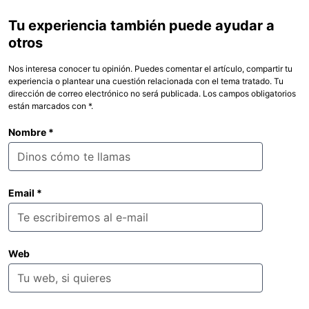
Tu experiencia también puede ayudar a
otros
Nos interesa conocer tu opinión. Puedes comentar el artículo, compartir tu
experiencia o plantear una cuestión relacionada con el tema tratado. Tu
dirección de correo electrónico no será publicada. Los campos obligatorios
están marcados con *.
Nombre
*
Email
*
Web