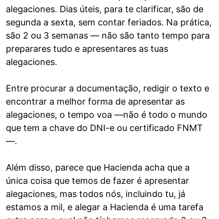
alegaciones. Dias úteis, para te clarificar, são de
segunda a sexta, sem contar feriados. Na prática,
são 2 ou 3 semanas — não são tanto tempo para
preparares tudo e apresentares as tuas
alegaciones.
Entre procurar a documentação, redigir o texto e
encontrar a melhor forma de apresentar as
alegaciones, o tempo voa —não é todo o mundo
que tem a chave do DNI-e ou certificado FNMT
—.
Além disso, parece que Hacienda acha que a
única coisa que temos de fazer é apresentar
alegaciones, mas todos nós, incluindo tu, já
estamos a mil, e alegar a Hacienda é uma tarefa