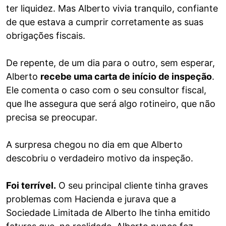
ter liquidez. Mas Alberto vivia tranquilo, confiante
de que estava a cumprir corretamente as suas
obrigações fiscais.
De repente, de um dia para o outro, sem esperar,
Alberto
recebe uma carta de início de inspeção
.
Ele comenta o caso com o seu consultor fiscal,
que lhe assegura que será algo rotineiro, que não
precisa se preocupar.
A surpresa chegou no dia em que Alberto
descobriu o verdadeiro motivo da inspeção.
Foi terrível.
O seu principal cliente tinha graves
problemas com Hacienda e jurava que a
Sociedade Limitada de Alberto lhe tinha emitido