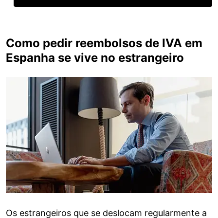
Como pedir reembolsos de IVA em
Espanha se vive no estrangeiro
Os estrangeiros que se deslocam regularmente a