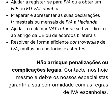
Ajudar a registar-se para
IVA
ou a obter um
NIF
ou
EU VAT number
Preparar e apresentar as suas declarações
trimestrais ou mensais de
IVA
à
Hacienda
Ajudar a reclamar
VAT refunds
se tiver direito
ao abrigo da UE ou de acordos bilaterais
Resolver de forma eficiente
controversias
de
IVA
, multas ou auditorias existentes
Não arrisque penalizações ou
complicações legais.
Contacte-nos hoje
mesmo e deixe os nossos especialistas
garantir a sua conformidade com as regras
de IVA espanholas.