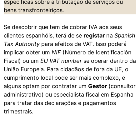
específicas sobre a tributação de serviços ou
bens transfronteiriços.
Se descobrir que tem de cobrar IVA aos seus
clientes espanhóis, terá de se
registar
na
Spanish
Tax Authority
para efeitos de VAT. Isso poderá
implicar obter um
NIF
(Número de Identificación
Fiscal) ou um
EU VAT number
se operar dentro da
União Europeia. Para cidadãos de fora da UE, o
cumprimento local pode ser mais complexo, e
alguns optam por contratar um
Gestor
(consultor
administrativo) ou especialista fiscal em Espanha
para tratar das declarações e pagamentos
trimestrais.