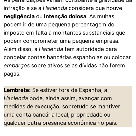
infração e se a
Hacienda
considera que houve
negligência
ou
intenção dolosa
. As multas
podem ir de uma pequena percentagem do
imposto em falta a montantes substanciais que
podem comprometer uma pequena empresa.
Além disso, a
Hacienda
tem autoridade para
congelar contas bancárias espanholas ou colocar
embargos
sobre ativos se as dívidas não forem
pagas.
Lembrete:
Se estiver fora de Espanha, a
Hacienda
pode, ainda assim, avançar com
medidas de execução, sobretudo se mantiver
uma conta bancária local, propriedade ou
qualquer outra presença económica no país.