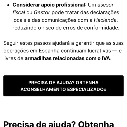
Considerar apoio profissional
: Um
asesor
fiscal
ou
Gestor
pode tratar das declarações
locais e das comunicações com a
Hacienda
,
reduzindo o risco de erros de conformidade.
Seguir estes passos ajudará a garantir que as suas
operações em Espanha continuam lucrativas — e
livres de
armadilhas relacionadas com o IVA
.
PRECISA DE AJUDA? OBTENHA
ACONSELHAMENTO ESPECIALIZADO»
Precisa de ajuda? Obtenha