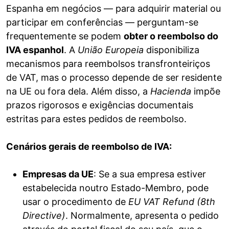
Espanha em negócios — para adquirir material ou
participar em conferências — perguntam-se
frequentemente se podem
obter o reembolso do
IVA espanhol
. A
União Europeia
disponibiliza
mecanismos para reembolsos transfronteiriços
de VAT, mas o processo depende de ser residente
na UE ou fora dela. Além disso, a
Hacienda
impõe
prazos rigorosos e exigências documentais
estritas para estes pedidos de reembolso.
Cenários gerais de reembolso de IVA:
Empresas da UE
: Se a sua empresa estiver
estabelecida noutro Estado-Membro, pode
usar o procedimento de
EU VAT Refund (8th
Directive)
. Normalmente, apresenta o pedido