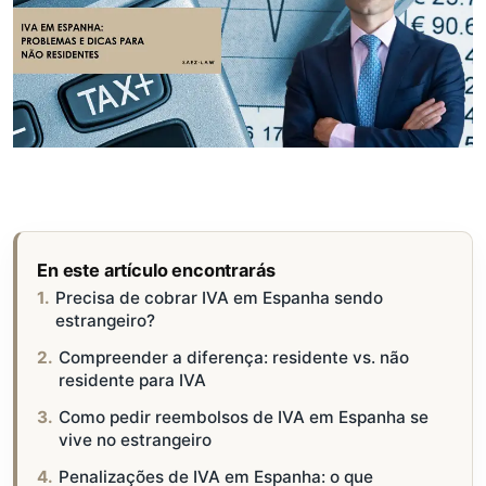
En este artículo encontrarás
Precisa de cobrar IVA em Espanha sendo
estrangeiro?
Compreender a diferença: residente vs. não
residente para IVA
Como pedir reembolsos de IVA em Espanha se
vive no estrangeiro
Penalizações de IVA em Espanha: o que