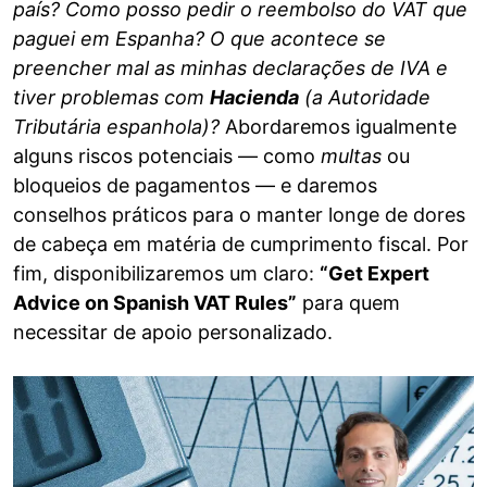
país?
Como posso pedir o reembolso do VAT que
paguei em Espanha?
O que acontece se
preencher mal as minhas declarações de IVA e
tiver problemas com
Hacienda
(a Autoridade
Tributária espanhola)?
Abordaremos igualmente
alguns riscos potenciais — como
multas
ou
bloqueios de pagamentos — e daremos
conselhos práticos para o manter longe de dores
de cabeça em matéria de cumprimento fiscal. Por
fim, disponibilizaremos um claro:
“Get Expert
Advice on Spanish VAT Rules”
para quem
necessitar de apoio personalizado.