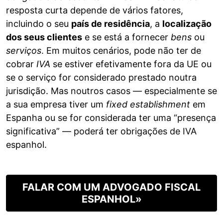
resposta curta depende de vários fatores,
incluindo o seu
país de residência
, a
localização
dos seus clientes
e se está a fornecer
bens
ou
serviços
. Em muitos cenários, pode não ter de
cobrar
IVA
se estiver efetivamente fora da UE ou
se o serviço for considerado prestado noutra
jurisdição. Mas noutros casos — especialmente se
a sua empresa tiver um
fixed establishment
em
Espanha ou se for considerada ter uma “presença
significativa” — poderá ter obrigações de IVA
espanhol.
FALAR COM UM ADVOGADO FISCAL
ESPANHOL»