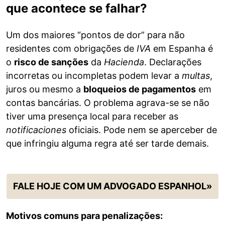
que acontece se falhar?
Um dos maiores “pontos de dor” para não
residentes com obrigações de
IVA
em Espanha é
o
risco de sanções
da
Hacienda
. Declarações
incorretas ou incompletas podem levar a
multas
,
juros ou mesmo a
bloqueios de pagamentos
em
contas bancárias. O problema agrava-se se não
tiver uma presença local para receber as
notificaciones
oficiais. Pode nem se aperceber de
que infringiu alguma regra até ser tarde demais.
FALE HOJE COM UM ADVOGADO ESPANHOL»
Motivos comuns para penalizações: