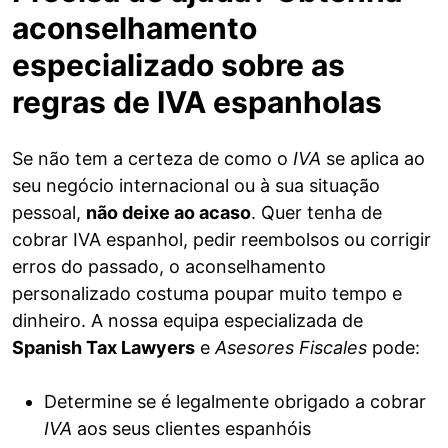
aconselhamento
especializado sobre as
regras de IVA espanholas
Se não tem a certeza de como o
IVA
se aplica ao
seu negócio internacional ou à sua situação
pessoal,
não deixe ao acaso
. Quer tenha de
cobrar IVA espanhol, pedir reembolsos ou corrigir
erros do passado, o aconselhamento
personalizado costuma poupar muito tempo e
dinheiro. A nossa equipa especializada de
Spanish Tax Lawyers
e
Asesores Fiscales
pode:
Determine se é legalmente obrigado a cobrar
IVA
aos seus clientes espanhóis