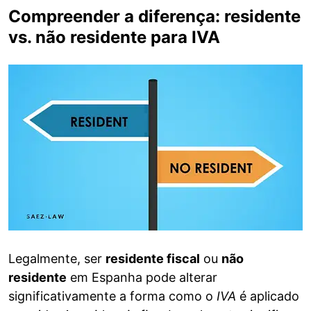
Compreender a diferença: residente
vs. não residente para IVA
Legalmente, ser
residente fiscal
ou
não
residente
em Espanha pode alterar
significativamente a forma como o
IVA
é aplicado