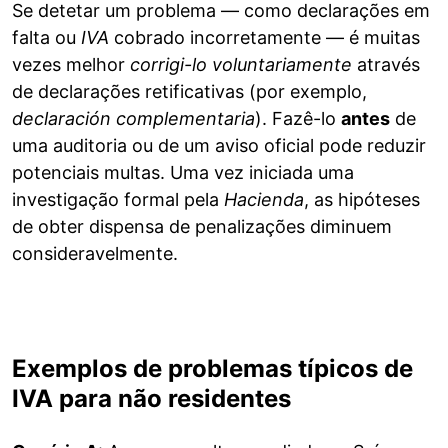
Se detetar um problema — como declarações em
falta ou
IVA
cobrado incorretamente — é muitas
vezes melhor
corrigi-lo voluntariamente
através
de declarações retificativas (por exemplo,
declaración complementaria
). Fazê-lo
antes
de
uma auditoria ou de um aviso oficial pode reduzir
potenciais multas. Uma vez iniciada uma
investigação formal pela
Hacienda
, as hipóteses
de obter dispensa de penalizações diminuem
consideravelmente.
Exemplos de problemas típicos de
IVA para não residentes