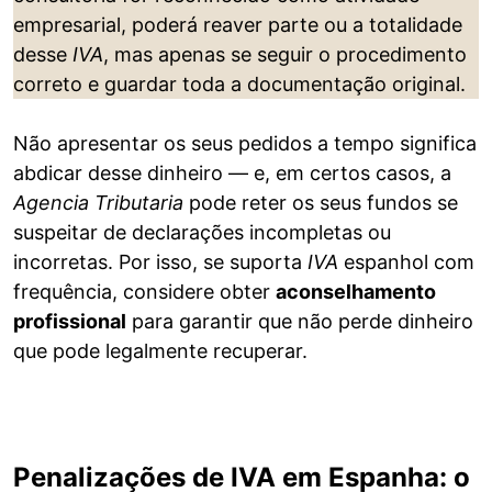
empresarial, poderá reaver parte ou a totalidade
desse
IVA
, mas apenas se seguir o procedimento
correto e guardar toda a documentação original.
Não apresentar os seus pedidos a tempo significa
abdicar desse dinheiro — e, em certos casos, a
Agencia Tributaria
pode reter os seus fundos se
suspeitar de declarações incompletas ou
incorretas. Por isso, se suporta
IVA
espanhol com
frequência, considere obter
aconselhamento
profissional
para garantir que não perde dinheiro
que pode legalmente recuperar.
Penalizações de IVA em Espanha: o