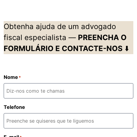
Obtenha ajuda de um advogado
fiscal especialista —
PREENCHA O
FORMULÁRIO E CONTACTE-NOS
⬇️
Nome
*
Telefone