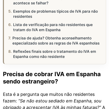
acontece se falhar?
Exemplos de problemas típicos de IVA para não
residentes
Lista de verificação para não residentes que
tratam do IVA em Espanha
Precisa de ajuda? Obtenha aconselhamento
especializado sobre as regras de IVA espanholas
Reflexões finais sobre o tratamento do IVA em
Espanha como não residente
Precisa de cobrar IVA em Espanha
sendo estrangeiro?
Esta é a pergunta que muitos não residentes
fazem:
“Se não estou sediado em Espanha, sou
obrigado a acrescentar IVA às minhas faturas?”
A