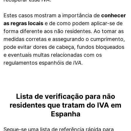
Estes casos mostram a importância de
conhecer
as regras locais
e de como podem aplicar-se de
forma diferente aos não residentes. Ao tomar as
medidas corretas e assegurando o cumprimento,
pode evitar dores de cabeça, fundos bloqueados
e eventuais multas relacionadas com os
regulamentos espanhóis de
IVA
.
Lista de verificação para não
residentes que tratam do IVA em
Espanha
Segue-se uma lista de referência rápida para