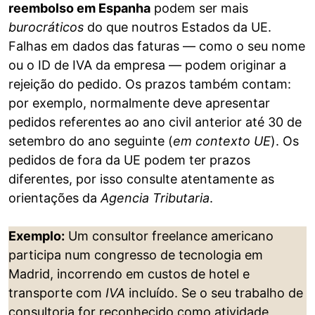
reembolso em Espanha
podem ser mais
burocráticos
do que noutros Estados da UE.
Falhas em dados das faturas — como o seu nome
ou o ID de IVA da empresa — podem originar a
rejeição do pedido. Os prazos também contam:
por exemplo, normalmente deve apresentar
pedidos referentes ao ano civil anterior até 30 de
setembro do ano seguinte (
em contexto UE
). Os
pedidos de fora da UE podem ter prazos
diferentes, por isso consulte atentamente as
orientações da
Agencia Tributaria
.
Exemplo:
Um consultor freelance americano
participa num congresso de tecnologia em
Madrid, incorrendo em custos de hotel e
transporte com
IVA
incluído. Se o seu trabalho de
consultoria for reconhecido como atividade