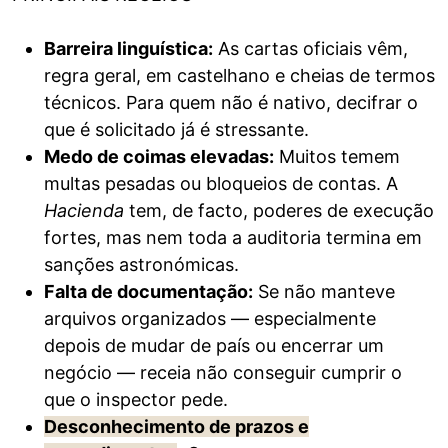
Barreira linguística:
As cartas oficiais vêm,
regra geral, em castelhano e cheias de termos
técnicos. Para quem não é nativo, decifrar o
que é solicitado já é stressante.
Medo de coimas elevadas:
Muitos temem
multas pesadas ou bloqueios de contas. A
Hacienda
tem, de facto, poderes de execução
fortes, mas nem toda a auditoria termina em
sanções astronómicas.
Falta de documentação:
Se não manteve
arquivos organizados — especialmente
depois de mudar de país ou encerrar um
negócio — receia não conseguir cumprir o
que o inspector pede.
Desconhecimento de prazos e