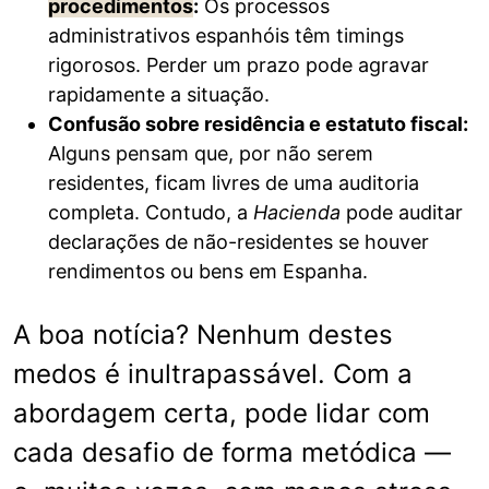
procedimentos
:
Os processos
administrativos espanhóis têm timings
rigorosos. Perder um prazo pode agravar
rapidamente a situação.
Confusão sobre residência e estatuto fiscal:
Alguns pensam que, por não serem
residentes, ficam livres de uma auditoria
completa. Contudo, a
Hacienda
pode auditar
declarações de não-residentes se houver
rendimentos ou bens em Espanha.
A boa notícia? Nenhum destes
medos é inultrapassável. Com a
abordagem certa, pode lidar com
cada desafio de forma metódica —