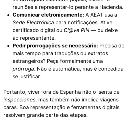
reuniões e representar-lo perante a Hacienda.
Comunicar eletronicamente:
A AEAT usa a
Sede Electrónica
para notificações. Ative
certificado digital ou
Cl@ve PIN
— ou deixe
ao representante.
Pedir prorrogações se necessário:
Precisa de
mais tempo para traduções ou extratos
estrangeiros? Peça formalmente uma
prórroga
. Não é automática, mas é concedida
se justificar.
Portanto, viver fora de Espanha não o isenta de
inspecciones
, mas também não implica viagens
caras. Boa representação e ferramentas digitais
resolvem grande parte das etapas.