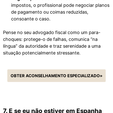
impostos, o profissional pode negociar planos
de pagamento ou coimas reduzidas,
consoante o caso.
Pense no seu advogado fiscal como um para-
choques: protege-o de falhas, comunica “na
língua” da autoridade e traz serenidade a uma
situação potencialmente stressante.
OBTER ACONSELHAMENTO ESPECIALIZADO»
7. E se eu não estiver em Espanha