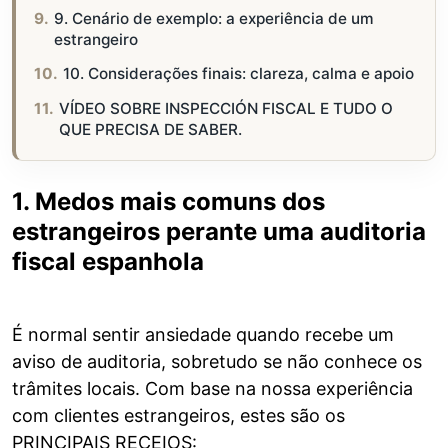
9. Cenário de exemplo: a experiência de um
estrangeiro
10. Considerações finais: clareza, calma e apoio
VÍDEO SOBRE INSPECCIÓN FISCAL E TUDO O
QUE PRECISA DE SABER.
1. Medos mais comuns dos
estrangeiros perante uma auditoria
fiscal espanhola
É normal sentir ansiedade quando recebe um
aviso de auditoria, sobretudo se não conhece os
trâmites locais. Com base na nossa experiência
com clientes estrangeiros, estes são os
PRINCIPAIS RECEIOS: