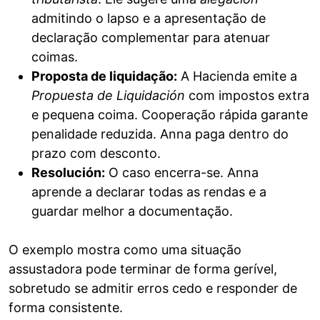
admitindo o lapso e a apresentação de
declaração complementar para atenuar
coimas.
Proposta de liquidação:
A Hacienda emite a
Propuesta de Liquidación
com impostos extra
e pequena coima. Cooperação rápida garante
penalidade reduzida. Anna paga dentro do
prazo com desconto.
Resolución:
O caso encerra-se. Anna
aprende a declarar todas as rendas e a
guardar melhor a documentação.
O exemplo mostra como uma situação
assustadora pode terminar de forma gerível,
sobretudo se admitir erros cedo e responder de
forma consistente.