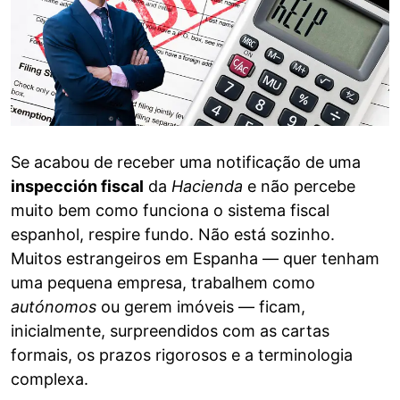
Se acabou de receber uma notificação de uma
inspección fiscal
da
Hacienda
e não percebe
muito bem como funciona o sistema fiscal
espanhol, respire fundo. Não está sozinho.
Muitos estrangeiros em Espanha — quer tenham
uma pequena empresa, trabalhem como
autónomos
ou gerem imóveis — ficam,
inicialmente, surpreendidos com as cartas
formais, os prazos rigorosos e a terminologia
complexa.