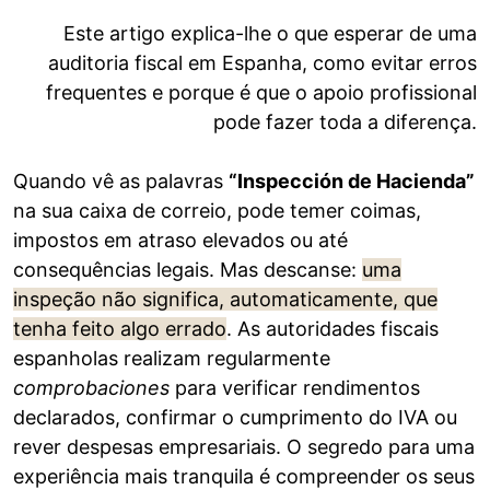
Este artigo explica-lhe o que esperar de uma
auditoria fiscal em Espanha, como evitar erros
frequentes e porque é que o apoio profissional
pode fazer toda a diferença.
Quando vê as palavras
“Inspección de Hacienda”
na sua caixa de correio, pode temer coimas,
impostos em atraso elevados ou até
consequências legais. Mas descanse:
uma
inspeção não significa, automaticamente, que
tenha feito algo errado
. As autoridades fiscais
espanholas realizam regularmente
comprobaciones
para verificar rendimentos
declarados, confirmar o cumprimento do IVA ou
rever despesas empresariais. O segredo para uma
experiência mais tranquila é compreender os seus