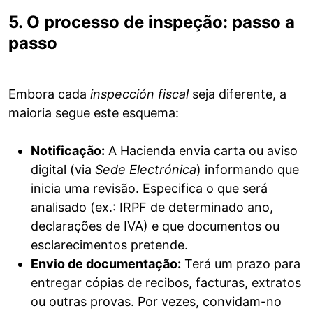
5. O processo de inspeção: passo a
passo
Embora cada
inspección fiscal
seja diferente, a
maioria segue este esquema:
Notificação:
A Hacienda envia carta ou aviso
digital (via
Sede Electrónica
) informando que
inicia uma revisão. Especifica o que será
analisado (ex.: IRPF de determinado ano,
declarações de IVA) e que documentos ou
esclarecimentos pretende.
Envio de documentação:
Terá um prazo para
entregar cópias de recibos, facturas, extratos
ou outras provas. Por vezes, convidam-no