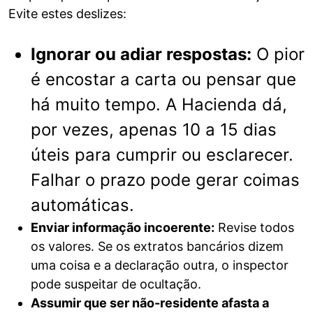
Evite estes deslizes:
Ignorar ou adiar respostas:
O pior
é encostar a carta ou pensar que
há muito tempo. A Hacienda dá,
por vezes, apenas 10 a 15 dias
úteis para cumprir ou esclarecer.
Falhar o prazo pode gerar coimas
automáticas.
Enviar informação incoerente:
Revise todos
os valores. Se os extratos bancários dizem
uma coisa e a declaração outra, o inspector
pode suspeitar de ocultação.
Assumir que ser não-residente afasta a