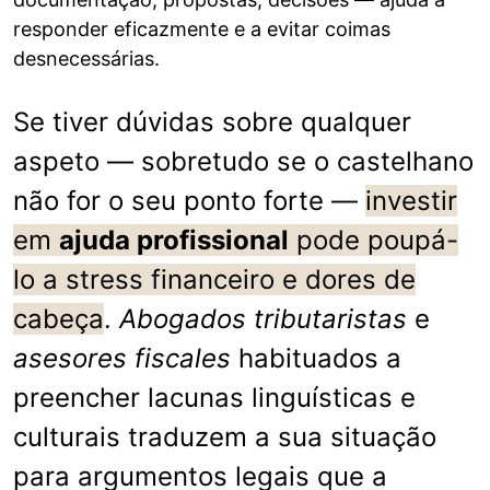
responder eficazmente e a evitar coimas
desnecessárias.
Se tiver dúvidas sobre qualquer
aspeto — sobretudo se o castelhano
não for o seu ponto forte —
investir
em
ajuda profissional
pode poupá-
lo a stress financeiro e dores de
cabeça
.
Abogados tributaristas
e
asesores fiscales
habituados a
preencher lacunas linguísticas e
culturais traduzem a sua situação
para argumentos legais que a