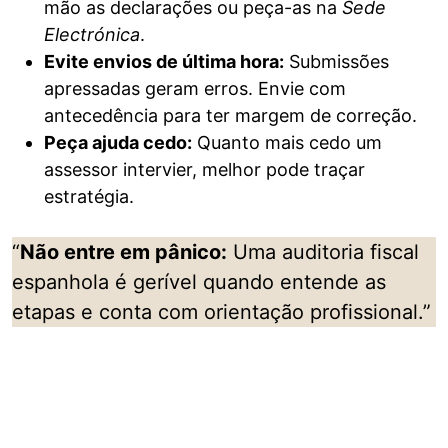
mão as declarações ou peça-as na
Sede
Electrónica
.
Evite envios de última hora:
Submissões
apressadas geram erros. Envie com
antecedência para ter margem de correção.
Peça ajuda cedo:
Quanto mais cedo um
assessor intervier, melhor pode traçar
estratégia.
“
Não entre em pânico:
Uma auditoria fiscal
espanhola é gerível quando entende as
etapas e conta com orientação profissional.”