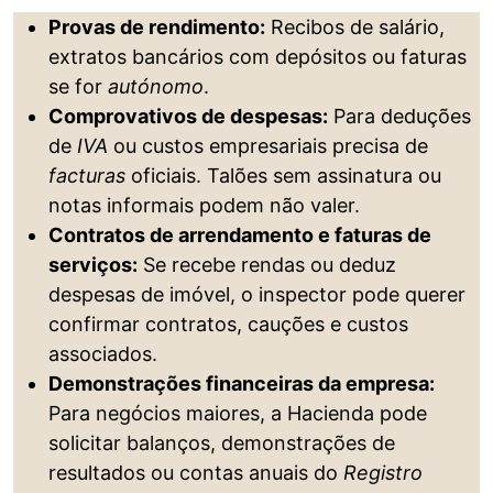
Provas de rendimento:
Recibos de salário,
extratos bancários com depósitos ou faturas
se for
autónomo
.
Comprovativos de despesas:
Para deduções
de
IVA
ou custos empresariais precisa de
facturas
oficiais. Talões sem assinatura ou
notas informais podem não valer.
Contratos de arrendamento e faturas de
serviços:
Se recebe rendas ou deduz
despesas de imóvel, o inspector pode querer
confirmar contratos, cauções e custos
associados.
Demonstrações financeiras da empresa:
Para negócios maiores, a Hacienda pode
solicitar balanços, demonstrações de
resultados ou contas anuais do
Registro