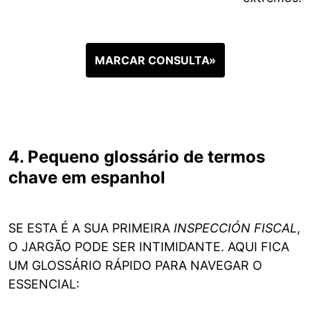
MARCAR CONSULTA»
4. Pequeno glossário de termos
chave em espanhol
SE ESTA É A SUA PRIMEIRA
INSPECCIÓN FISCAL
,
O JARGÃO PODE SER INTIMIDANTE. AQUI FICA
UM GLOSSÁRIO RÁPIDO PARA NAVEGAR O
ESSENCIAL: