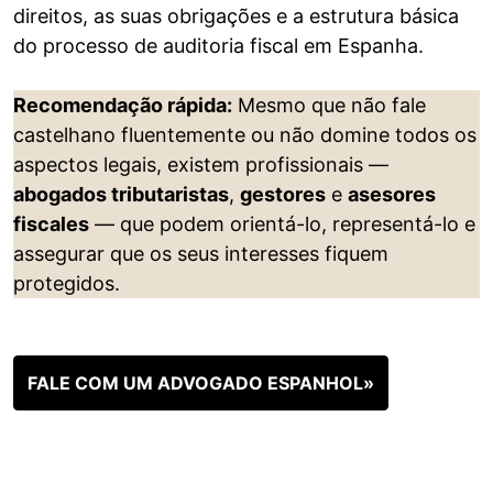
direitos, as suas obrigações e a estrutura básica
do processo de auditoria fiscal em Espanha.
Recomendação rápida:
Mesmo que não fale
castelhano fluentemente ou não domine todos os
aspectos legais, existem profissionais —
abogados tributaristas
,
gestores
e
asesores
fiscales
— que podem orientá-lo, representá-lo e
assegurar que os seus interesses fiquem
protegidos.
FALE COM UM ADVOGADO ESPANHOL»