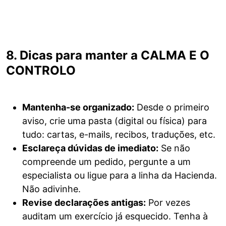
8. Dicas para manter a CALMA E O
CONTROLO
Mantenha-se organizado:
Desde o primeiro
aviso, crie uma pasta (digital ou física) para
tudo: cartas, e-mails, recibos, traduções, etc.
Esclareça dúvidas de imediato:
Se não
compreende um pedido, pergunte a um
especialista ou ligue para a linha da Hacienda.
Não adivinhe.
Revise declarações antigas:
Por vezes
auditam um exercício já esquecido. Tenha à