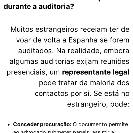
durante a auditoria?
Muitos estrangeiros receiam ter de
voar de volta a Espanha se forem
auditados. Na realidade, embora
algumas auditorias exijam reuniões
presenciais, um
representante legal
pode tratar da maioria dos
contactos por si. Se está no
estrangeiro, pode:
Conceder procuração:
O documento permite
ao advogado submeter papéis, assistir a