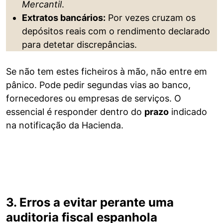
Mercantil
.
Extratos bancários:
Por vezes cruzam os
depósitos reais com o rendimento declarado
para detetar discrepâncias.
Se não tem estes ficheiros à mão, não entre em
pânico. Pode pedir segundas vias ao banco,
fornecedores ou empresas de serviços. O
essencial é responder dentro do
prazo
indicado
na notificação da Hacienda.
3. Erros a evitar perante uma
auditoria fiscal espanhola