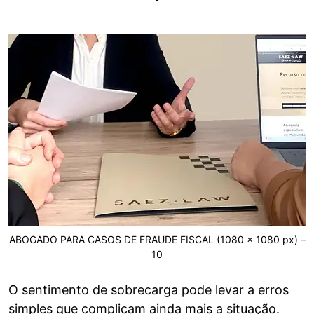
ABOGADO PARA CASOS DE FRAUDE FISCAL (1080 x 1080 px) –
10
O sentimento de sobrecarga pode levar a erros
simples que complicam ainda mais a situação.