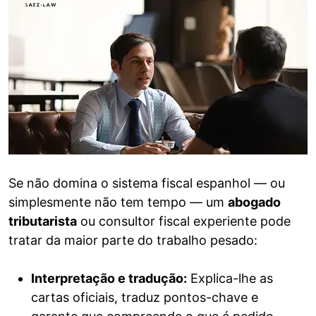
Se não domina o sistema fiscal espanhol — ou
simplesmente não tem tempo — um
abogado
tributarista
ou consultor fiscal experiente pode
tratar da maior parte do trabalho pesado:
Interpretação e tradução:
Explica-lhe as
cartas oficiais, traduz pontos-chave e