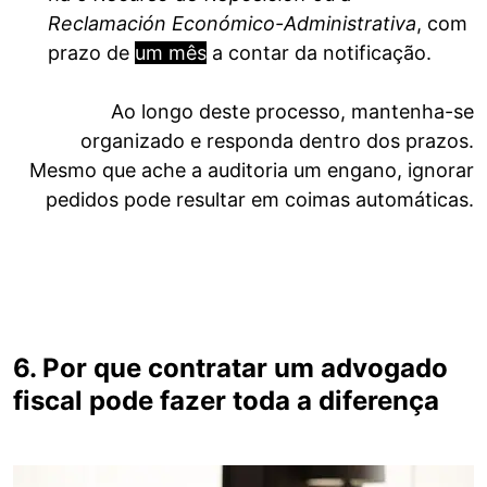
Reclamación Económico-Administrativa
, com
prazo de
um mês
a contar da notificação.
Ao longo deste processo, mantenha-se
organizado e responda dentro dos prazos.
Mesmo que ache a auditoria um engano, ignorar
pedidos pode resultar em coimas automáticas.
6. Por que contratar um advogado
fiscal pode fazer toda a diferença