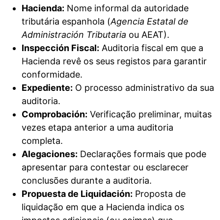
Hacienda:
Nome informal da autoridade
tributária espanhola (
Agencia Estatal de
Administración Tributaria
ou AEAT).
Inspección Fiscal:
Auditoria fiscal em que a
Hacienda revê os seus registos para garantir
conformidade.
Expediente:
O processo administrativo da sua
auditoria.
Comprobación:
Verificação preliminar, muitas
vezes etapa anterior a uma auditoria
completa.
Alegaciones:
Declarações formais que pode
apresentar para contestar ou esclarecer
conclusões durante a auditoria.
Propuesta de Liquidación:
Proposta de
liquidação em que a Hacienda indica os