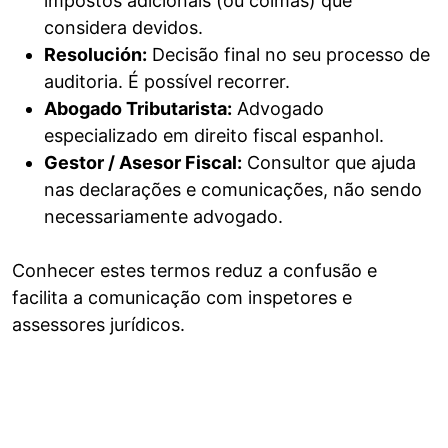
impostos adicionais (ou coimas) que
considera devidos.
Resolución:
Decisão final no seu processo de
auditoria. É possível recorrer.
Abogado Tributarista:
Advogado
especializado em direito fiscal espanhol.
Gestor / Asesor Fiscal:
Consultor que ajuda
nas declarações e comunicações, não sendo
necessariamente advogado.
Conhecer estes termos reduz a confusão e
facilita a comunicação com inspetores e
assessores jurídicos.