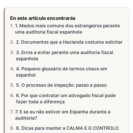
En este artículo encontrarás
1. Medos mais comuns dos estrangeiros perante
uma auditoria fiscal espanhola
2. Documentos que a Hacienda costuma solicitar
3. Erros a evitar perante uma auditoria fiscal
espanhola
4. Pequeno glossário de termos chave em
espanhol
5. O processo de inspeção: passo a passo
6. Por que contratar um advogado fiscal pode
fazer toda a diferença
7. E se eu não estiver em Espanha durante a
auditoria?
8. Dicas para manter a CALMA E O CONTROLO