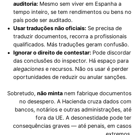
auditoria:
Mesmo sem viver em Espanha a
tempo inteiro, se tem rendimentos ou bens no
país pode ser auditado.
Usar traduções não oficiais:
Se precisa de
traduzir documentos, recorra a profissionais
qualificados. Más traduções geram confusão.
Ignorar o direito de contestar:
Pode discordar
das conclusões do inspector. Há espaço para
alegaciones
e recursos. Não os usar é perder
oportunidades de reduzir ou anular sanções.
Sobretudo,
não minta
nem fabrique documentos
no desespero. A Hacienda cruza dados com
bancos, notários e outras administrações, até
fora da UE. A desonestidade pode ter
consequências graves — até penais, em casos
extremos.