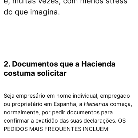
e, muitas vezes, com menos stress
do que imagina.
2. Documentos que a Hacienda
costuma solicitar
Seja empresário em nome individual, empregado
ou proprietário em Espanha, a
Hacienda
começa,
normalmente, por pedir documentos para
confirmar a exatidão das suas declarações. OS
PEDIDOS MAIS FREQUENTES INCLUEM: