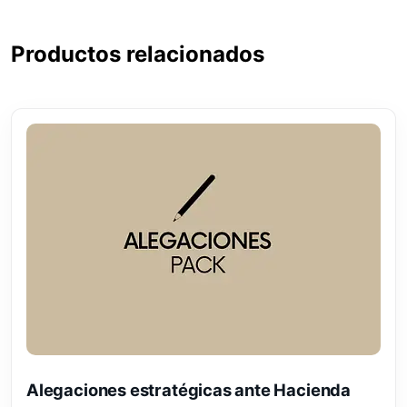
Productos relacionados
Alegaciones estratégicas ante Hacienda