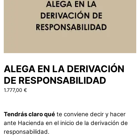
ALEGA EN LA DERIVACIÓN
DE RESPONSABILIDAD
1.777,00
€
Tendrás claro qué
te conviene decir y hacer
ante Hacienda en el inicio de la derivación de
responsabilidad.