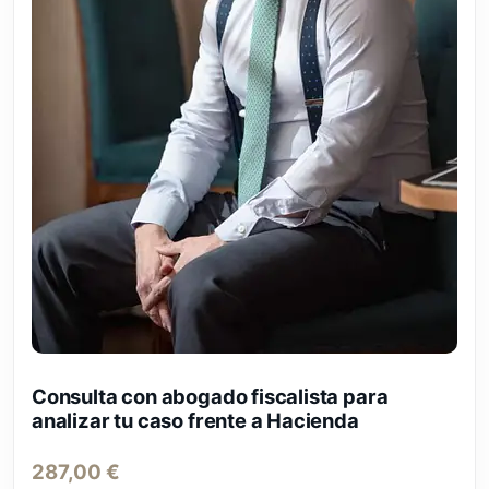
Consulta con abogado fiscalista para
analizar tu caso frente a Hacienda
287,00
€