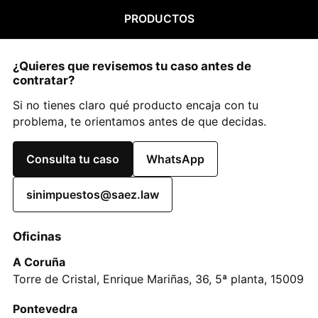
PRODUCTOS
¿Quieres que revisemos tu caso antes de
contratar?
Si no tienes claro qué producto encaja con tu
problema, te orientamos antes de que decidas.
Consulta tu caso
WhatsApp
sinimpuestos@saez.law
Oficinas
A Coruña
Torre de Cristal, Enrique Mariñas, 36, 5ª planta, 15009
Pontevedra