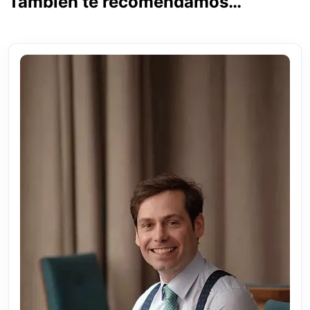
También te recomendamos…