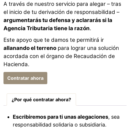
A través de nuestro servicio para alegar – tras
el inicio de tu derivación de responsabilidad –
argumentarás tu defensa y aclararás si la
Agencia Tributaria tiene la razón
.
Este apoyo que te damos te permitirá ir
allanando el terreno
para lograr una solución
acordada con el órgano de Recaudación de
Hacienda.
Contratar ahora
¿Por qué contratar ahora?
Escribiremos para ti unas alegaciones
, sea
responsabilidad solidaria o subsidiaria.