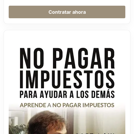
Contratar ahora