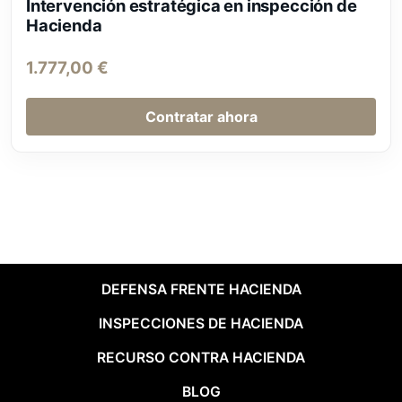
Intervención estratégica en inspección de
Hacienda
1.777,00
€
Contratar ahora
DEFENSA FRENTE HACIENDA
INSPECCIONES DE HACIENDA
RECURSO CONTRA HACIENDA
BLOG