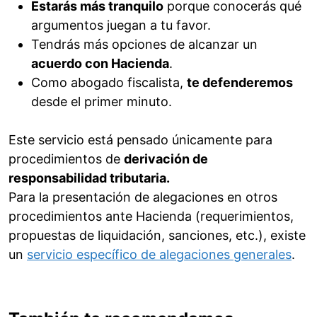
Estarás más tranquilo
porque conocerás qué
argumentos juegan a tu favor.
Tendrás más opciones de alcanzar un
acuerdo con Hacienda
.
Como abogado fiscalista,
te defenderemos
desde el primer minuto.
Este servicio está pensado únicamente para
procedimientos de
derivación de
responsabilidad tributaria.
Para la presentación de alegaciones en otros
procedimientos ante Hacienda (requerimientos,
propuestas de liquidación, sanciones, etc.), existe
un
servicio específico de alegaciones generales
.