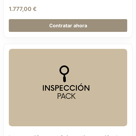
1.777,00
€
Contratar ahora