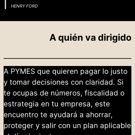
HENRY FORD
A quién va dirigido
A PYMES que quieren pagar lo justo
y tomar decisiones con claridad. Si
te ocupas de números, fiscalidad o
estrategia en tu empresa, este
encuentro te ayudará a ahorrar,
proteger y salir con un plan aplicable