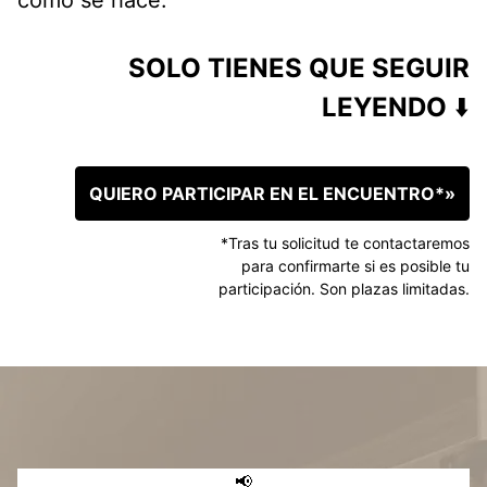
SOLO TIENES QUE SEGUIR
LEYENDO
⬇️
QUIERO PARTICIPAR EN EL ENCUENTRO*»
*Tras tu solicitud te contactaremos
para confirmarte si es posible tu
participación. Son plazas limitadas.
📢