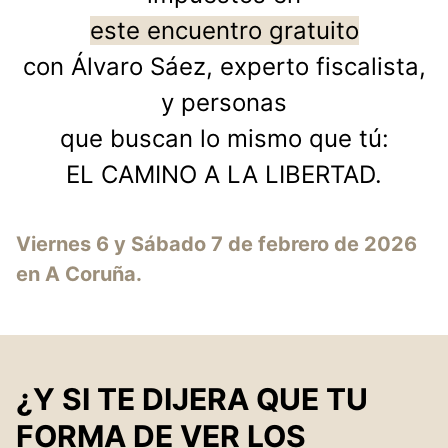
este encuentro gratuito
con Álvaro Sáez, experto fiscalista,
y personas
que buscan lo mismo que tú:
EL CAMINO A LA LIBERTAD.
Viernes 6 y Sábado 7 de febrero de 2026
en A Coruña.
¿Y SI TE DIJERA QUE TU
FORMA DE VER LOS