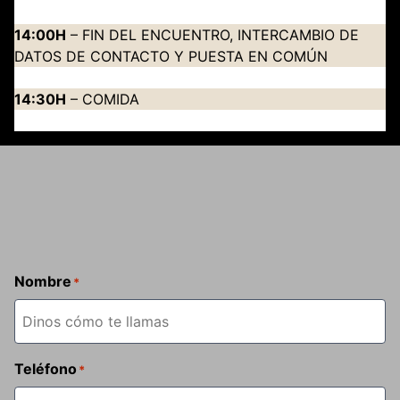
14:00H
– FIN DEL ENCUENTRO, INTERCAMBIO DE
DATOS DE CONTACTO Y PUESTA EN COMÚN
14:30H
– COMIDA
Nombre
*
Teléfono
*