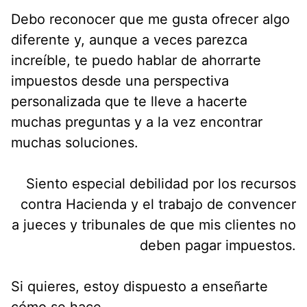
Debo reconocer que me gusta ofrecer algo
diferente y, aunque a veces parezca
increíble, te puedo hablar de ahorrarte
impuestos desde una perspectiva
personalizada que te lleve a hacerte
muchas preguntas y a la vez encontrar
muchas soluciones.
Siento especial debilidad por los recursos
contra Hacienda y el trabajo de convencer
a jueces y tribunales de que mis clientes no
deben pagar impuestos.
Si quieres, estoy dispuesto a enseñarte
cómo se hace.