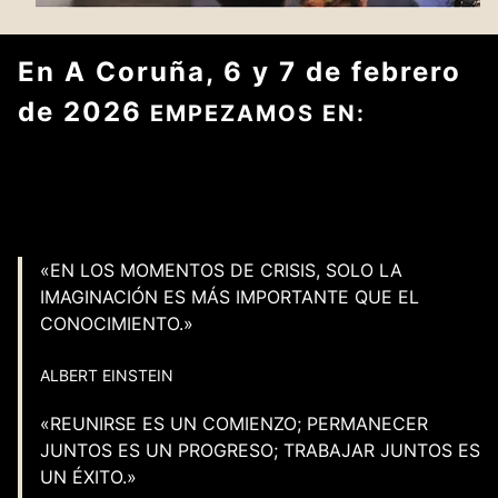
En A Coruña, 6 y 7 de febrero
de 2026
EMPEZAMOS EN:
PLAZAS LIMITADAS
«EN LOS MOMENTOS DE CRISIS, SOLO LA
IMAGINACIÓN ES MÁS IMPORTANTE QUE EL
CONOCIMIENTO.»
ALBERT EINSTEIN
«REUNIRSE ES UN COMIENZO; PERMANECER
JUNTOS ES UN PROGRESO; TRABAJAR JUNTOS ES
UN ÉXITO.»