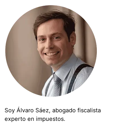
Soy Álvaro Sáez, abogado fiscalista
experto en impuestos.