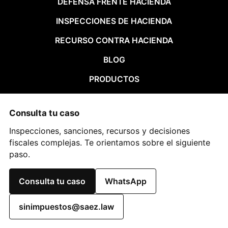
DEFENSA FRENTE HACIENDA
INSPECCIONES DE HACIENDA
RECURSO CONTRA HACIENDA
BLOG
PRODUCTOS
Consulta tu caso
Inspecciones, sanciones, recursos y decisiones
fiscales complejas. Te orientamos sobre el siguiente
paso.
Consulta tu caso
WhatsApp
sinimpuestos@saez.law