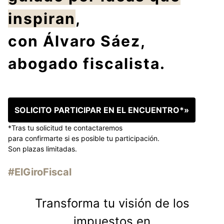
inspiran
,
con Álvaro Sáez,
abogado fiscalista.
SOLICITO PARTICIPAR EN EL ENCUENTRO*»
*Tras tu solicitud te contactaremos
para confirmarte si es posible tu participación.
Son plazas limitadas.
#ElGiroFiscal
Transforma tu visión de los
impuestos en