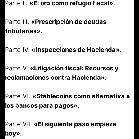
Parte II.
«El oro como refugio fiscal».
Parte III.
«Prescripción de deudas
tributarias».
Parte IV.
«Inspecciones de Hacienda»
.
Parte V.
«Litigación fiscal: Recursos y
reclamaciones contra Hacienda»
.
Parte VI.
«Stablecoins como alternativa a
los bancos para pagos».
Parte VII.
«El siguiente paso empieza
hoy».