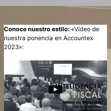
Conoce nuestro estilo:
«Vídeo de
nuestra ponencia en Accountex
2023»: