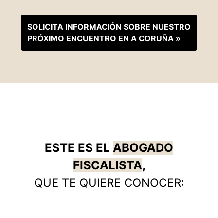
SOLICITA INFORMACIÓN SOBRE NUESTRO
PRÓXIMO ENCUENTRO EN A CORUÑA »
ESTE ES EL
ABOGADO
FISCALISTA
,
QUE TE QUIERE CONOCER: