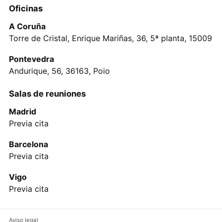
Oficinas
A Coruña
Torre de Cristal, Enrique Mariñas, 36, 5ª planta, 15009
Pontevedra
Andurique, 56, 36163, Poio
Salas de reuniones
Madrid
Previa cita
Barcelona
Previa cita
Vigo
Previa cita
Aviso legal