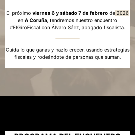
El próximo
viernes 6 y sábado 7 de febrero
de
2026
en
A Coruña
, tendremos nuestro encuentro
#ElGiroFiscal con Álvaro Sáez, abogado fiscalista.
Cuida lo que ganas y hazlo crecer, usando estrategias
fiscales y rodeándote de personas que suman.