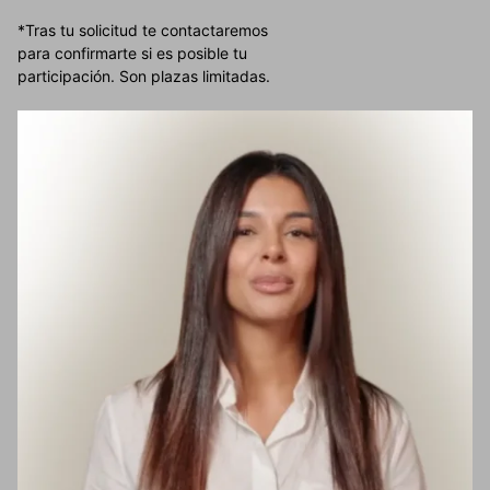
*Tras tu solicitud te contactaremos
para confirmarte si es posible tu
participación. Son plazas limitadas.