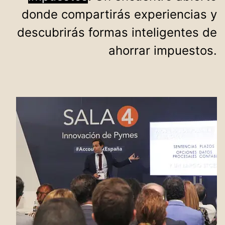
donde compartirás experiencias y
descubrirás formas inteligentes de
ahorrar impuestos.