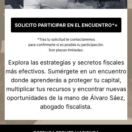
SOLICITO PARTICIPAR EN EL ENCUENTRO*»
*Tras tu solicitud te contactaremos
para confirmarte si es posible tu participación.
Son plazas limitadas.
Explora las estrategias y secretos fiscales
más efectivos. Sumérgete en un encuentro
donde aprenderás a proteger tu capital,
multiplicar tus recursos y encontrar nuevas
oportunidades de la mano de Álvaro Sáez,
abogado fiscalista.