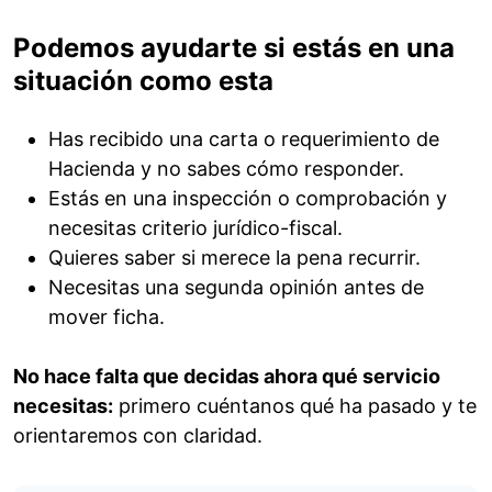
Podemos ayudarte si estás en una
situación como esta
Has recibido una carta o requerimiento de
Hacienda y no sabes cómo responder.
Estás en una inspección o comprobación y
necesitas criterio jurídico-fiscal.
Quieres saber si merece la pena recurrir.
Necesitas una segunda opinión antes de
mover ficha.
No hace falta que decidas ahora qué servicio
necesitas:
primero cuéntanos qué ha pasado y te
orientaremos con claridad.