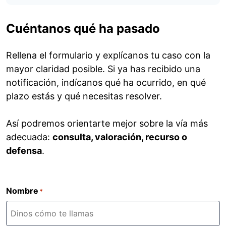
Cuéntanos qué ha pasado
Rellena el formulario y explícanos tu caso con la
mayor claridad posible. Si ya has recibido una
notificación, indícanos qué ha ocurrido, en qué
plazo estás y qué necesitas resolver.
Así podremos orientarte mejor sobre la vía más
adecuada:
consulta, valoración, recurso o
defensa
.
Nombre
*