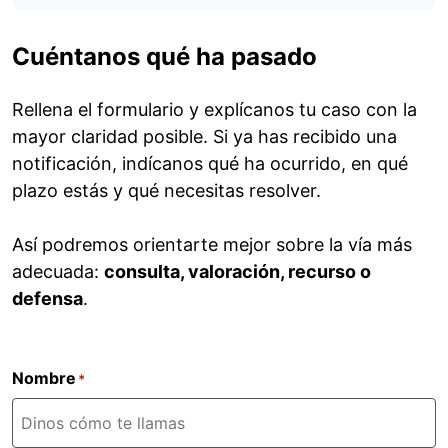
Cuéntanos qué ha pasado
Rellena el formulario y explícanos tu caso con la
mayor claridad posible. Si ya has recibido una
notificación, indícanos qué ha ocurrido, en qué
plazo estás y qué necesitas resolver.
Así podremos orientarte mejor sobre la vía más
adecuada:
consulta, valoración, recurso o
defensa
.
Nombre
*