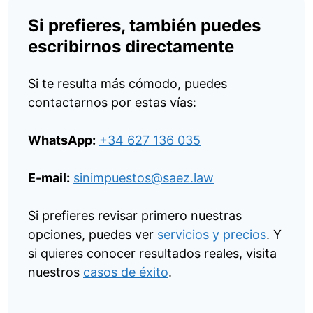
Si prefieres, también puedes
escribirnos directamente
Si te resulta más cómodo, puedes
contactarnos por estas vías:
WhatsApp:
+34 627 136 035
E-mail:
sinimpuestos@saez.law
Si prefieres revisar primero nuestras
opciones, puedes ver
servicios y precios
. Y
si quieres conocer resultados reales, visita
nuestros
casos de éxito
.