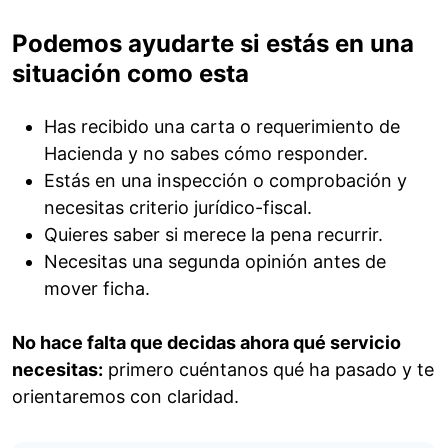
Podemos ayudarte si estás en una
situación como esta
Has recibido una carta o requerimiento de
Hacienda y no sabes cómo responder.
Estás en una inspección o comprobación y
necesitas criterio jurídico-fiscal.
Quieres saber si merece la pena recurrir.
Necesitas una segunda opinión antes de
mover ficha.
No hace falta que decidas ahora qué servicio
necesitas:
primero cuéntanos qué ha pasado y te
orientaremos con claridad.