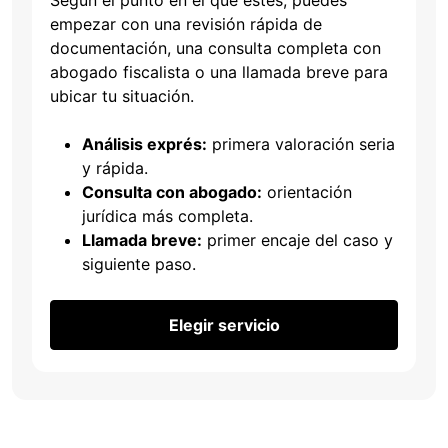
empezar con una revisión rápida de
documentación, una consulta completa con
abogado fiscalista o una llamada breve para
ubicar tu situación.
Análisis exprés:
primera valoración seria
y rápida.
Consulta con abogado:
orientación
jurídica más completa.
Llamada breve:
primer encaje del caso y
siguiente paso.
Elegir servicio