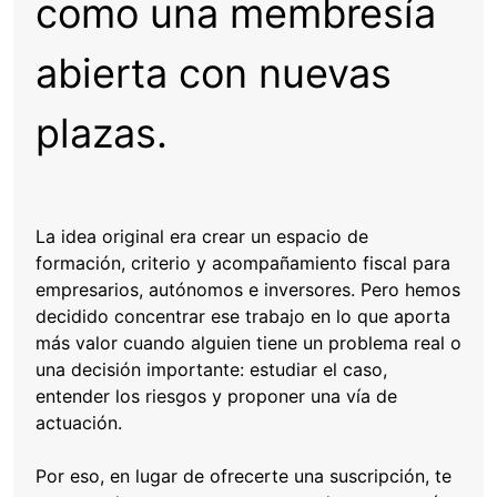
como una membresía
abierta con nuevas
plazas.
La idea original era crear un espacio de
formación, criterio y acompañamiento fiscal para
empresarios, autónomos e inversores. Pero hemos
decidido concentrar ese trabajo en lo que aporta
más valor cuando alguien tiene un problema real o
una decisión importante: estudiar el caso,
entender los riesgos y proponer una vía de
actuación.
Por eso, en lugar de ofrecerte una suscripción, te