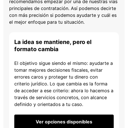
recomendamos empezar por una de nuestras vías
principales de contratación. Así podemos decirte
con más precisión si podemos ayudarte y cuál es
el mejor enfoque para tu situación.
La idea se mantiene, pero el
formato cambia
El objetivo sigue siendo el mismo: ayudarte a
tomar mejores decisiones fiscales, evitar
errores caros y proteger tu dinero con
criterio jurídico. Lo que cambia es la forma
de acceder a ese criterio: ahora lo hacemos a
través de servicios concretos, con alcance
definido y orientados a tu caso.
Ver opciones disponibles