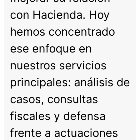
con Hacienda. Hoy
hemos concentrado
ese enfoque en
nuestros servicios
principales: análisis de
casos, consultas
fiscales y defensa
frente a actuaciones