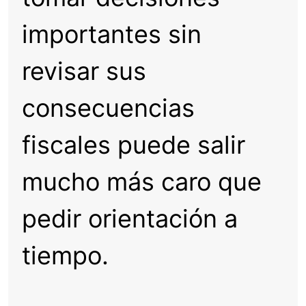
importantes sin
revisar sus
consecuencias
fiscales puede salir
mucho más caro que
pedir orientación a
tiempo.