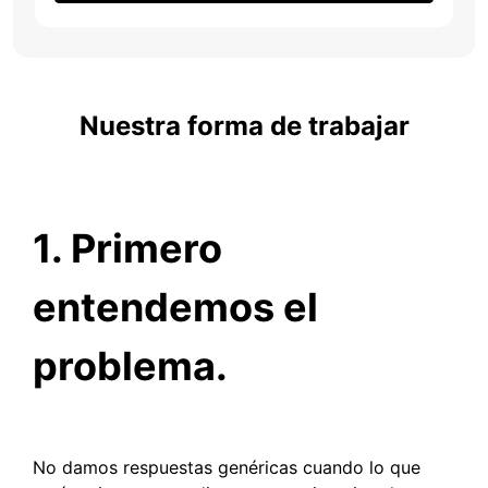
Nuestra forma de trabajar
1. Primero
entendemos el
problema.
No damos respuestas genéricas cuando lo que