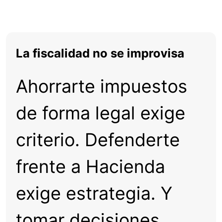
La fiscalidad no se improvisa
Ahorrarte impuestos
de forma legal exige
criterio. Defenderte
frente a Hacienda
exige estrategia. Y
tomar decisiones