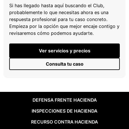
Si has llegado hasta aquí buscando el Club,
probablemente lo que necesitas ahora es una
respuesta profesional para tu caso concreto.
Empieza por la opción que mejor encaje contigo y
revisaremos cómo podemos ayudarte.
Ver servicios y precios
Consulta tu caso
DEFENSA FRENTE HACIENDA
INSPECCIONES DE HACIENDA
RECURSO CONTRA HACIENDA