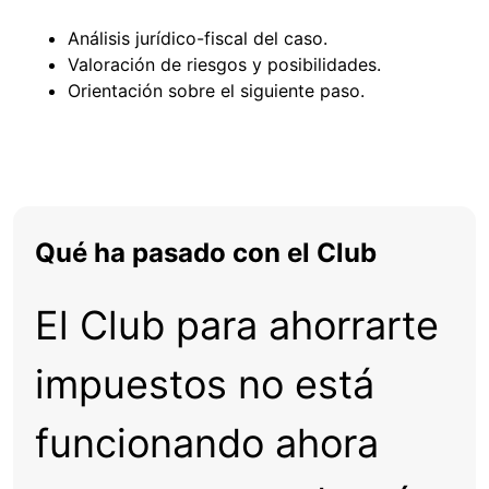
Análisis jurídico-fiscal del caso.
Valoración de riesgos y posibilidades.
Orientación sobre el siguiente paso.
Qué ha pasado con el Club
El Club para ahorrarte
impuestos no está
funcionando ahora