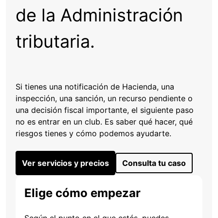
de la Administración
tributaria.
Si tienes una notificación de Hacienda, una
inspección, una sanción, un recurso pendiente o
una decisión fiscal importante, el siguiente paso
no es entrar en un club. Es saber qué hacer, qué
riesgos tienes y cómo podemos ayudarte.
Ver servicios y precios
Consulta tu caso
Elige cómo empezar
Según el punto en el que estés, puedes