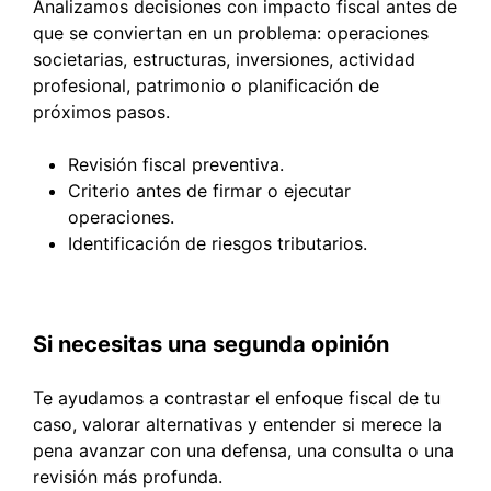
Analizamos decisiones con impacto fiscal antes de
que se conviertan en un problema: operaciones
societarias, estructuras, inversiones, actividad
profesional, patrimonio o planificación de
próximos pasos.
Revisión fiscal preventiva.
Criterio antes de firmar o ejecutar
operaciones.
Identificación de riesgos tributarios.
Si necesitas una segunda opinión
Te ayudamos a contrastar el enfoque fiscal de tu
caso, valorar alternativas y entender si merece la
pena avanzar con una defensa, una consulta o una
revisión más profunda.