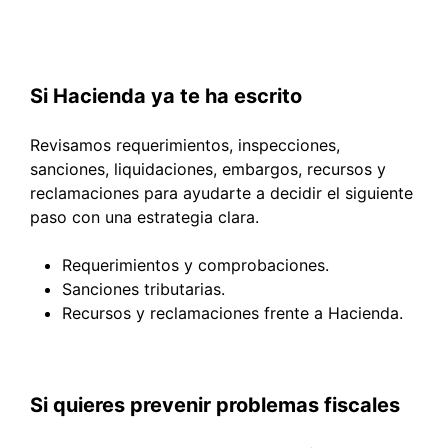
Si Hacienda ya te ha escrito
Revisamos requerimientos, inspecciones,
sanciones, liquidaciones, embargos, recursos y
reclamaciones para ayudarte a decidir el siguiente
paso con una estrategia clara.
Requerimientos y comprobaciones.
Sanciones tributarias.
Recursos y reclamaciones frente a Hacienda.
Si quieres prevenir problemas fiscales