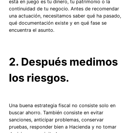
está en juego es tu dinero, tu patrimonio o la
continuidad de tu negocio. Antes de recomendar
una actuación, necesitamos saber qué ha pasado,
qué documentación existe y en qué fase se
encuentra el asunto.
2. Después medimos
los riesgos.
Una buena estrategia fiscal no consiste solo en
buscar ahorro. También consiste en evitar
sanciones, anticipar problemas, conservar
pruebas, responder bien a Hacienda y no tomar