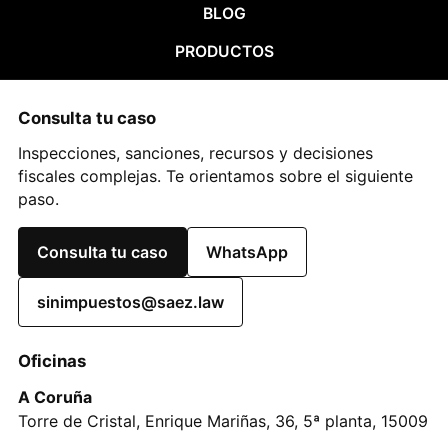
BLOG
PRODUCTOS
Consulta tu caso
Inspecciones, sanciones, recursos y decisiones
fiscales complejas. Te orientamos sobre el siguiente
paso.
Consulta tu caso
WhatsApp
sinimpuestos@saez.law
Oficinas
A Coruña
Torre de Cristal, Enrique Mariñas, 36, 5ª planta, 15009