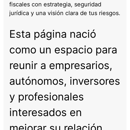
fiscales con estrategia, seguridad
jurídica y una visión clara de tus riesgos.
Esta página nació
como un espacio para
reunir a empresarios,
autónomos, inversores
y profesionales
interesados en
mejorar su relación