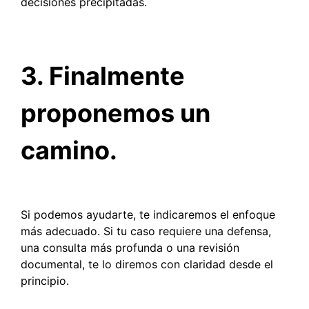
decisiones precipitadas.
3. Finalmente
proponemos un
camino.
Si podemos ayudarte, te indicaremos el enfoque
más adecuado. Si tu caso requiere una defensa,
una consulta más profunda o una revisión
documental, te lo diremos con claridad desde el
principio.