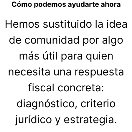
Cómo podemos ayudarte ahora
Hemos sustituido la idea
de comunidad por algo
más útil para quien
necesita una respuesta
fiscal concreta:
diagnóstico, criterio
jurídico y estrategia.