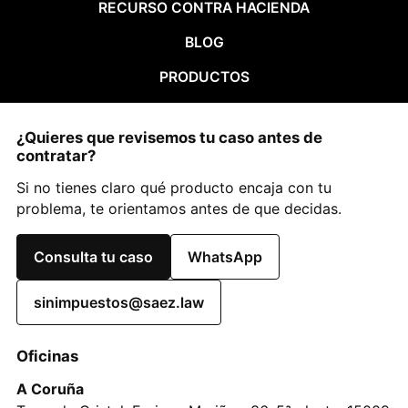
RECURSO CONTRA HACIENDA
BLOG
PRODUCTOS
¿Quieres que revisemos tu caso antes de
contratar?
Si no tienes claro qué producto encaja con tu
problema, te orientamos antes de que decidas.
Consulta tu caso
WhatsApp
sinimpuestos@saez.law
Oficinas
A Coruña