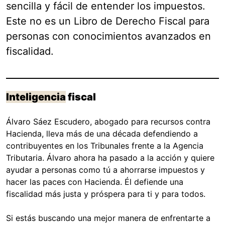
sencilla y fácil de entender los impuestos.
Este no es un Libro de Derecho Fiscal para
personas con conocimientos avanzados en
fiscalidad.
Inteligencia
fiscal
Álvaro Sáez Escudero, abogado para recursos contra
Hacienda, lleva más de una década defendiendo a
contribuyentes en los Tribunales frente a la Agencia
Tributaria. Álvaro ahora ha pasado a la acción y quiere
ayudar a personas como tú a ahorrarse impuestos y
hacer las paces con Hacienda. Él defiende una
fiscalidad más justa y próspera para ti y para todos.
Si estás buscando una mejor manera de enfrentarte a