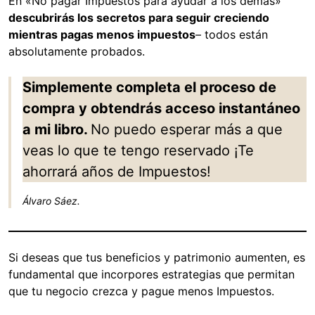
En «No pagar Impuestos para ayudar a los demás»
descubrirás los secretos para seguir creciendo
mientras pagas menos impuestos
– todos están
absolutamente probados.
Simplemente completa el proceso de
compra y obtendrás acceso instantáneo
a mi libro.
No puedo esperar más a que
veas lo que te tengo reservado ¡Te
ahorrará años de Impuestos!
Álvaro Sáez.
Si deseas que tus beneficios y patrimonio aumenten, es
fundamental que incorpores estrategias que permitan
que tu negocio crezca y pague menos Impuestos.