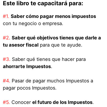
Este libro te capacitará para:
#1.
Saber cómo pagar menos impuestos
con tu negocio o empresa.
#2.
Saber qué objetivos tienes que darle a
tu asesor fiscal
para que te ayude.
#3.
Saber qué tienes que hacer para
ahorrarte Impuestos
.
#4.
Pasar de pagar muchos Impuestos a
pagar pocos Impuestos.
#5.
Conocer
el futuro de los Impuestos
.