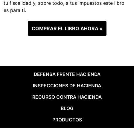
tu fiscalidad y, sobre todo, a tus impuestos este libro
es para ti.
COMPRAR EL LIBRO AHORA »
DEFENSA FRENTE HACIENDA
INSPECCIONES DE HACIENDA
RECURSO CONTRA HACIENDA
BLOG
PRODUCTOS