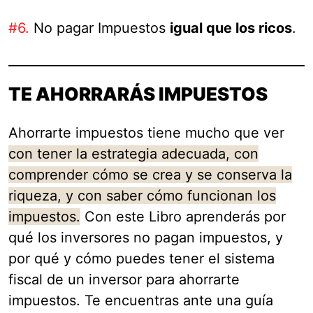
#6.
No pagar Impuestos
igual que los ricos
.
TE AHORRARÁS IMPUESTOS
Ahorrarte impuestos tiene mucho que ver
con tener la estrategia adecuada, con
comprender cómo se crea y se conserva la
riqueza, y con saber cómo funcionan los
impuestos.
Con este Libro aprenderás por
qué los inversores no pagan impuestos, y
por qué y cómo puedes tener el sistema
fiscal de un inversor para ahorrarte
impuestos. Te encuentras ante una guía