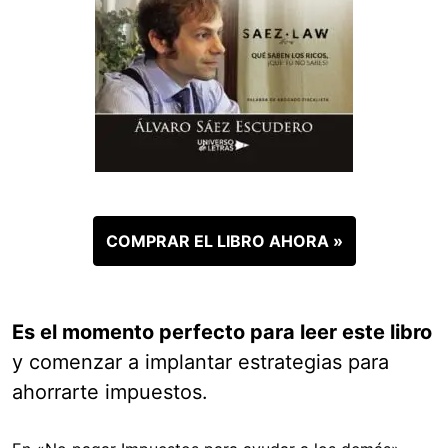
COMPRAR EL LIBRO AHORA »
Es el momento perfecto para leer este libro
y comenzar a implantar estrategias para
ahorrarte impuestos.