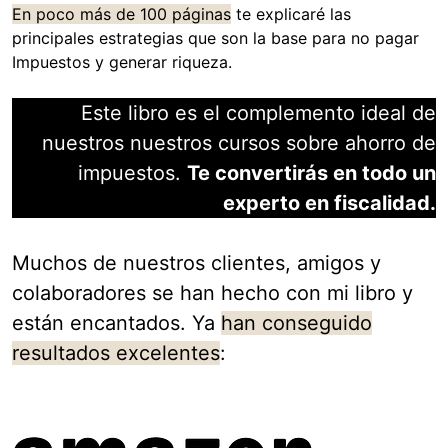
En poco más de 100 páginas
te explicaré las
principales estrategias que son la base para no pagar
Impuestos y generar riqueza.
Este libro es el complemento ideal de
nuestros nuestros cursos sobre ahorro de
impuestos.
Te convertirás en todo un
experto en fiscalidad.
Muchos de nuestros clientes, amigos y
colaboradores se han hecho con mi libro y
están encantados. Ya
han conseguido
resultados excelentes
: