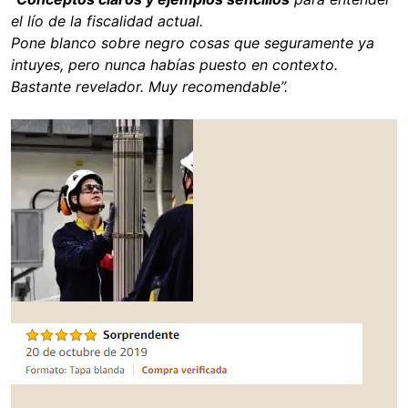
el lío de la fiscalidad actual.
Pone blanco sobre negro cosas que seguramente ya
intuyes, pero nunca habías puesto en contexto.
Bastante revelador. Muy recomendable”.