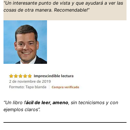
“
Un interesante punto de vista
y que ayudará a ver las
cosas de otra manera. Recomendable!”
“Un libro f
ácil de leer, ameno
, sin tecnicismos y con
ejemplos claros”.