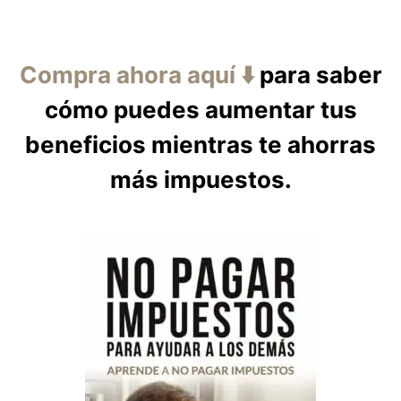
Compra ahora aquí ⬇️
para saber
cómo puedes aumentar tus
beneficios mientras te ahorras
más impuestos.