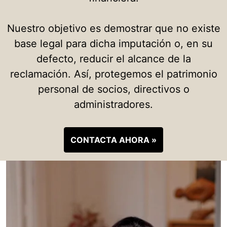
Nuestro objetivo es demostrar que no existe
base legal para dicha imputación o, en su
defecto, reducir el alcance de la
reclamación. Así, protegemos el patrimonio
personal de socios, directivos o
administradores.
CONTACTA AHORA »