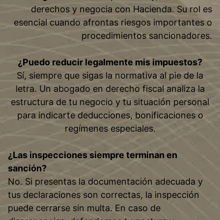
derechos y negocia con Hacienda. Su rol es
esencial cuando afrontas riesgos importantes o
procedimientos sancionadores.
¿Puedo reducir legalmente mis impuestos?
Sí, siempre que sigas la normativa al pie de la
letra. Un abogado en derecho fiscal analiza la
estructura de tu negocio y tu situación personal
para indicarte deducciones, bonificaciones o
regímenes especiales.
¿Las inspecciones siempre terminan en
sanción?
No. Si presentas la documentación adecuada y
tus declaraciones son correctas, la inspección
puede cerrarse sin multa. En caso de