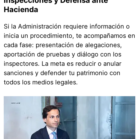
Inspecciones y Defensa ante
Hacienda
Si la Administración requiere información o
inicia un procedimiento, te acompañamos en
cada fase: presentación de alegaciones,
aportación de pruebas y diálogo con los
inspectores. La meta es reducir o anular
sanciones y defender tu patrimonio con
todos los medios legales.