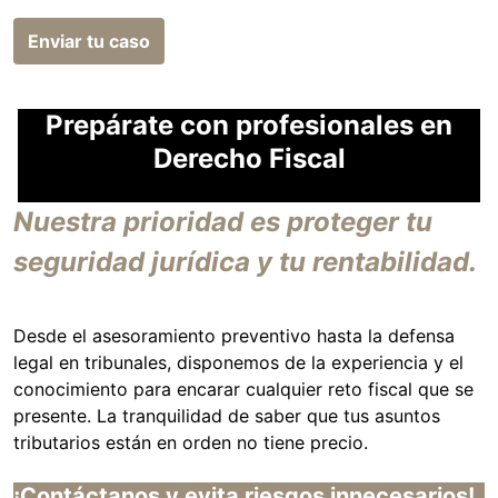
Enviar tu caso
Prepárate con profesionales en
Derecho Fiscal
Nuestra prioridad es proteger tu
seguridad jurídica y tu rentabilidad.
Desde el asesoramiento preventivo hasta la defensa
legal en tribunales, disponemos de la experiencia y el
conocimiento para encarar cualquier reto fiscal que se
presente. La tranquilidad de saber que tus asuntos
tributarios están en orden no tiene precio.
¡Contáctanos y evita riesgos innecesarios!