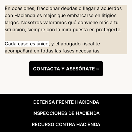
En ocasiones, fraccionar deudas o llegar a acuerdos
con Hacienda es mejor que embarcarse en litigios
largos. Nosotros valoramos qué conviene más a tu
situación, siempre con la mira puesta en protegerte.
Cada caso es único
, y el abogado fiscal te
acompañará en todas las fases necesarias.
CONTACTA Y ASESÓRATE »
DEFENSA FRENTE HACIENDA
INSPECCIONES DE HACIENDA
RECURSO CONTRA HACIENDA