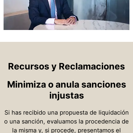
Recursos y Reclamaciones
Minimiza o anula sanciones
injustas
Si has recibido una propuesta de liquidación
o una sanción, evaluamos la procedencia de
la misma y, si procede, presentamos el