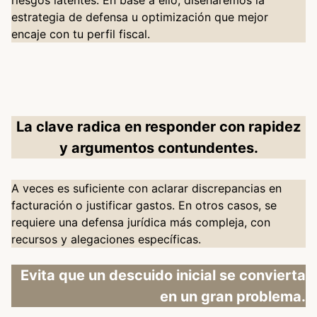
riesgos latentes. En base a ello, diseñaremos la
estrategia de defensa u optimización que mejor
encaje con tu perfil fiscal.
La clave radica en responder con rapidez
y argumentos contundentes.
A veces es suficiente con aclarar discrepancias en
facturación o justificar gastos. En otros casos, se
requiere una defensa jurídica más compleja, con
recursos y alegaciones específicas.
Evita que un descuido inicial se convierta
en un gran problema.