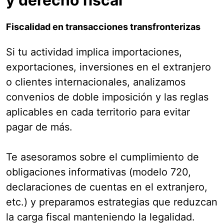
Fiscalidad en transacciones transfronterizas
Si tu actividad implica importaciones,
exportaciones, inversiones en el extranjero
o clientes internacionales, analizamos
convenios de doble imposición y las reglas
aplicables en cada territorio para evitar
pagar de más.
Te asesoramos sobre el cumplimiento de
obligaciones informativas (modelo 720,
declaraciones de cuentas en el extranjero,
etc.) y preparamos estrategias que reduzcan
la carga fiscal manteniendo la legalidad.