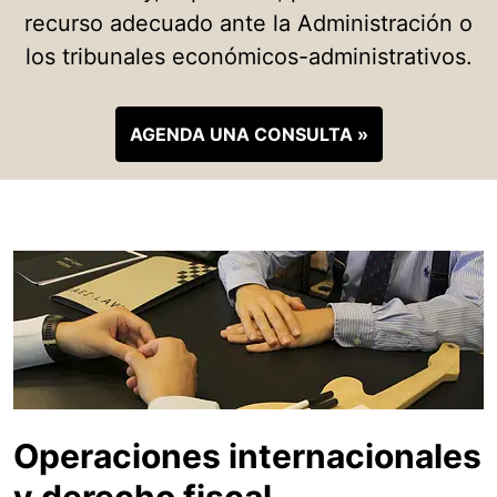
recurso adecuado ante la Administración o
los tribunales económicos-administrativos.
AGENDA UNA CONSULTA »
Operaciones internacionales
y derecho fiscal