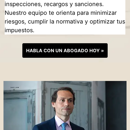
inspecciones, recargos y sanciones.
Nuestro equipo te orienta para minimizar
riesgos, cumplir la normativa y optimizar tus
impuestos.
HABLA CON UN ABOGADO HOY »