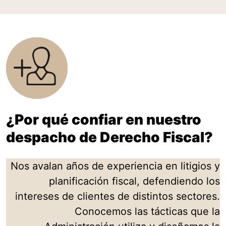
¿Por qué confiar en nuestro
despacho de Derecho Fiscal?
Nos avalan años de experiencia en litigios y
planificación fiscal, defendiendo los
intereses de clientes de distintos sectores.
Conocemos las tácticas que la