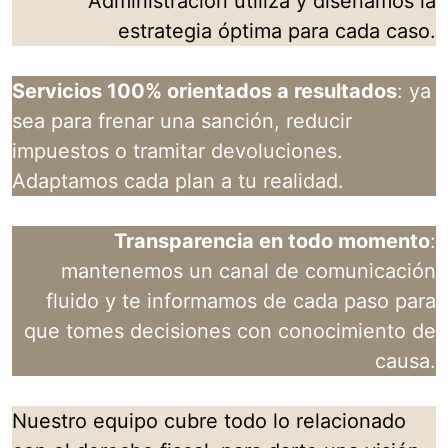
Administración utiliza y diseñamos la
estrategia óptima para cada caso.
Servicios 100% orientados a resultados
: ya
sea para frenar una sanción, reducir
impuestos o tramitar devoluciones.
Adaptamos cada plan a tu realidad.
Transparencia en todo momento
:
mantenemos un canal de comunicación
fluido y te informamos de cada paso para
que tomes decisiones con conocimiento de
causa.
Nuestro equipo cubre todo lo relacionado