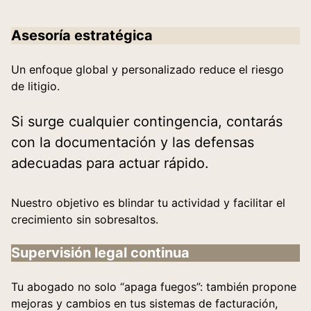
Asesoría estratégica
Un enfoque global y personalizado reduce el riesgo
de litigio.
Si surge cualquier contingencia, contarás
con la documentación y las defensas
adecuadas para actuar rápido.
Nuestro objetivo es blindar tu actividad y facilitar el
crecimiento sin sobresaltos.
Supervisión legal continua
Tu abogado no solo “apaga fuegos”: también propone
mejoras y cambios en tus sistemas de facturación,