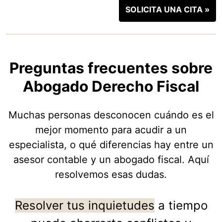
SOLICITA UNA CITA »
Preguntas frecuentes sobre
Abogado Derecho Fiscal
Muchas personas desconocen cuándo es el
mejor momento para acudir a un
especialista, o qué diferencias hay entre un
asesor contable y un abogado fiscal. Aquí
resolvemos esas dudas.
Resolver tus inquietudes
a tiempo