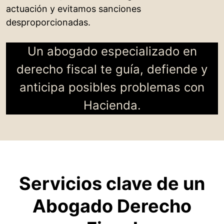
actuación y evitamos sanciones
desproporcionadas.
Un abogado especializado en
derecho fiscal te guía, defiende y
anticipa posibles problemas con
Hacienda.
Servicios clave de un
Abogado Derecho