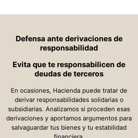
Defensa ante derivaciones de
responsabilidad
Evita que te responsabilicen de
deudas de terceros
En ocasiones, Hacienda puede tratar de
derivar responsabilidades solidarias o
subsidiarias. Analizamos si proceden esas
derivaciones y aportamos argumentos para
salvaguardar tus bienes y tu estabilidad
financiera.