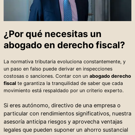
¿Por qué necesitas un
abogado en derecho fiscal?
La normativa tributaria evoluciona constantemente, y
un paso en falso puede derivar en inspecciones
costosas o sanciones. Contar con un
abogado derecho
fiscal
te garantiza la tranquilidad de saber que cada
movimiento está respaldado por un criterio experto.
Si eres autónomo, directivo de una empresa o
particular con rendimientos significativos, nuestra
asesoría anticipa riesgos y aprovecha ventajas
legales que pueden suponer un ahorro sustancial