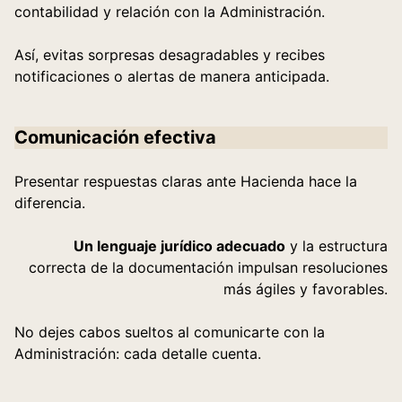
contabilidad y relación con la Administración.
Así, evitas sorpresas desagradables y recibes
notificaciones o alertas de manera anticipada.
Comunicación efectiva
Presentar respuestas claras ante Hacienda hace la
diferencia.
Un lenguaje jurídico adecuado
y la estructura
correcta de la documentación impulsan resoluciones
más ágiles y favorables.
No dejes cabos sueltos al comunicarte con la
Administración: cada detalle cuenta.