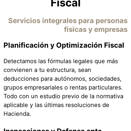
Fiscal
Servicios integrales para personas
físicas y empresas
Planificación y Optimización Fiscal
Detectamos las fórmulas legales que más
convienen a tu estructura, sean
deducciones para autónomos, sociedades,
grupos empresariales o rentas particulares.
Todo con un estudio previo de la normativa
aplicable y las últimas resoluciones de
Hacienda.