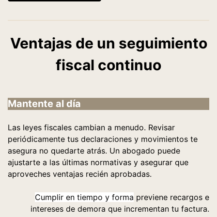
Ventajas de un seguimiento
fiscal continuo
Mantente al día
Las leyes fiscales cambian a menudo. Revisar
periódicamente tus declaraciones y movimientos te
asegura no quedarte atrás. Un abogado puede
ajustarte a las últimas normativas y asegurar que
aproveches ventajas recién aprobadas.
Cumplir en tiempo y forma
previene recargos e
intereses de demora que incrementan tu factura.