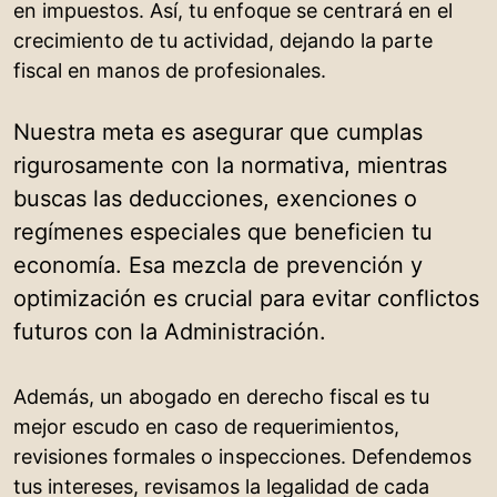
en impuestos. Así, tu enfoque se centrará en el
crecimiento de tu actividad, dejando la parte
fiscal en manos de profesionales.
Nuestra meta es asegurar que cumplas
rigurosamente con la normativa, mientras
buscas las deducciones, exenciones o
regímenes especiales que beneficien tu
economía. Esa mezcla de prevención y
optimización es crucial para evitar conflictos
futuros con la Administración.
Además, un abogado en derecho fiscal es tu
mejor escudo en caso de requerimientos,
revisiones formales o inspecciones. Defendemos
tus intereses, revisamos la legalidad de cada