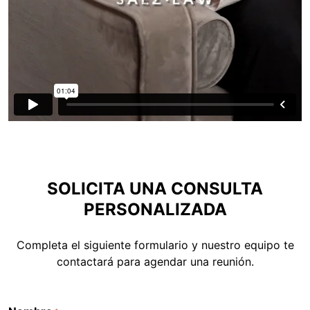
SOLICITA UNA CONSULTA
PERSONALIZADA
Completa el siguiente formulario y nuestro equipo te
contactará para agendar una reunión.