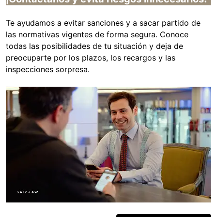
Te ayudamos a evitar sanciones y a sacar partido de
las normativas vigentes de forma segura. Conoce
todas las posibilidades de tu situación y deja de
preocuparte por los plazos, los recargos y las
inspecciones sorpresa.