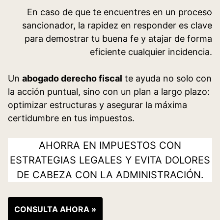
En caso de que te encuentres en un proceso
sancionador, la rapidez en responder es clave
para demostrar tu buena fe y atajar de forma
eficiente cualquier incidencia.
Un
abogado derecho fiscal
te ayuda no solo con
la acción puntual, sino con un plan a largo plazo:
optimizar estructuras y asegurar la máxima
certidumbre en tus impuestos.
AHORRA EN IMPUESTOS CON
ESTRATEGIAS LEGALES Y EVITA DOLORES
DE CABEZA CON LA ADMINISTRACIÓN.
CONSULTA AHORA »