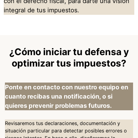
con el derecho fiscal, para darte una visión
integral de tus impuestos.
¿Cómo iniciar tu defensa y
optimizar tus impuestos?
Ponte en contacto con nuestro equipo en
cuanto recibas una notificación, o si
quieres prevenir problemas futuros.
Revisaremos tus declaraciones, documentación y
situación particular para detectar posibles errores o